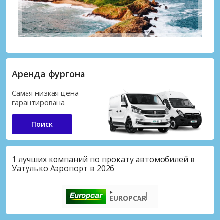
Аренда фургона
Самая низкая цена -
гарантирована
Поиск
1 лучших компаний по прокату автомобилей в
Уатулько Аэропорт в 2026
EUROPCAR