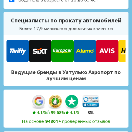
Специалисты по прокату автомобилей
Более 17,9 миллионов довольных клиентов
Ведущие бренды в Уатулько Аэропорт по
лучшим ценам
4.1/5
99.68%
4.1/5
SSL
На основе
94301+
проверенных отзывов