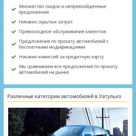
Множество скидок и непревзойденные
предложения
Никаких скрытых затрат
Превосходное обслуживание клиентов
Предложения по прокату автомобилей с
бесплатными модификациями
Никаких комиссий за кредитную карту
Мы сравниваем все предложения по прокату
автомобилей на рынке
Различные категории автомобилей в Уатулько