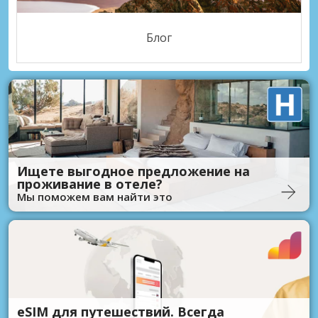
Блог
Ищете выгодное предложение на
проживание в отеле?
Мы поможем вам найти это
eSIM для путешествий. Всегда