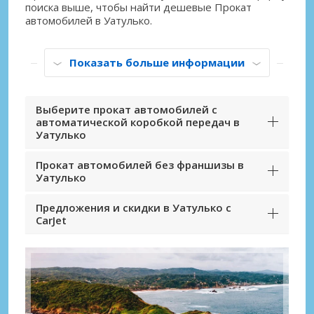
поиска выше, чтобы найти дешевые Прокат
автомобилей в Уатулько.
Показать больше информации
Выберите прокат автомобилей с
автоматической коробкой передач в
Уатулько
Прокат автомобилей без франшизы в
Уатулько
Предложения и скидки в Уатулько с
CarJet