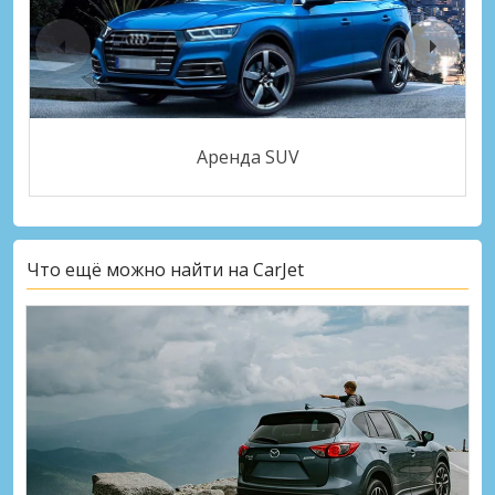
Аренда SUV
Что ещё можно найти на CarJet