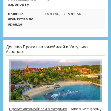
аэропорту
Важные
DOLLAR, EUROPCAR
агентства по
аренде
Дешево Прокат автомобилей в Уатулько
Аэропорт
Прокат автомобилей в Уатулько
. Заполните форму