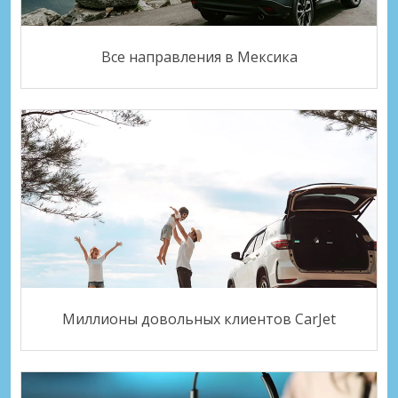
Все направления в Мексика
Миллионы довольных клиентов CarJet