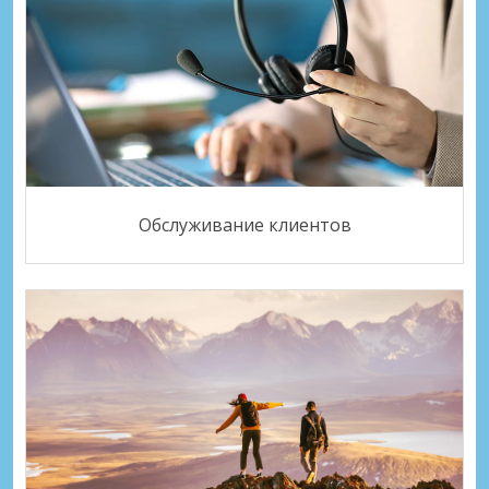
Обслуживание клиентов