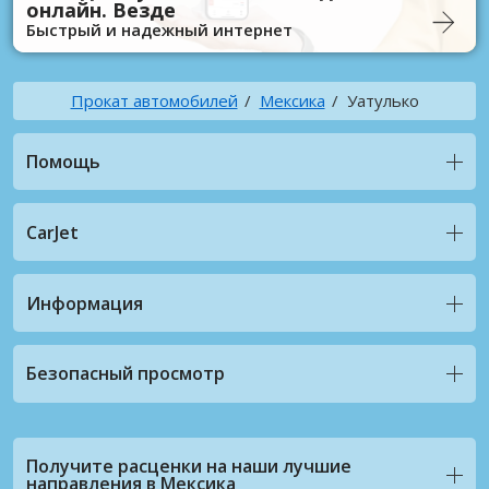
онлайн. Везде
Быстрый и надежный интернет
Прокат автомобилей
Мексика
Уатулько
Помощь
CarJet
Информация
Безопасный просмотр
Получите расценки на наши лучшие
направления в Мексика