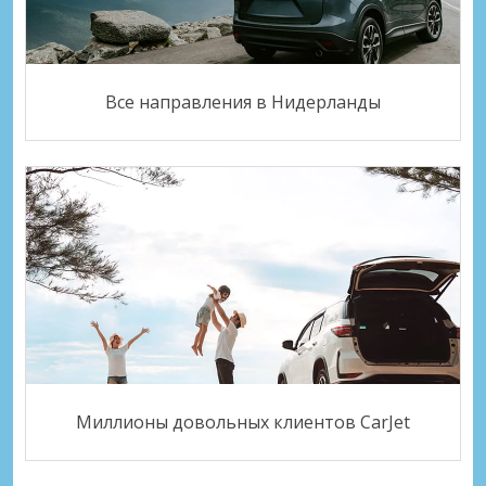
Все направления в Нидерланды
Миллионы довольных клиентов CarJet