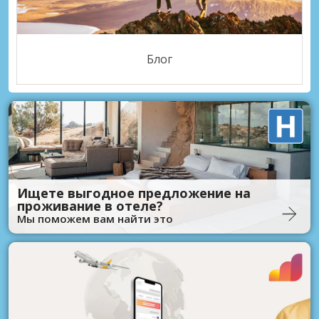
Блог
Ищете выгодное предложение на
проживание в отеле?
Мы поможем вам найти это