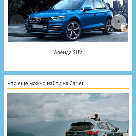
Аренда SUV
Что ещё можно найти на CarJet