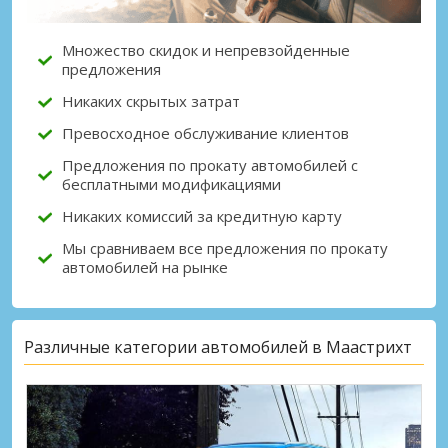
Множество скидок и непревзойденные
предложения
Никаких скрытых затрат
Превосходное обслуживание клиентов
Предложения по прокату автомобилей с
бесплатными модификациями
Никаких комиссий за кредитную карту
Мы сравниваем все предложения по прокату
автомобилей на рынке
Различные категории автомобилей в Маастрихт