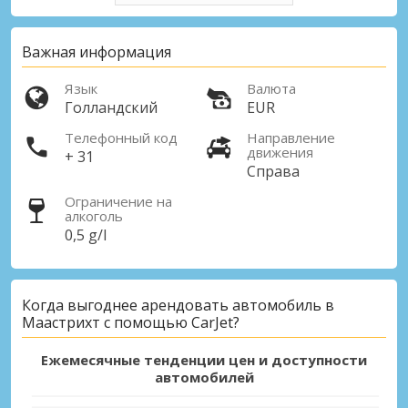
Важная информация
Язык
Валюта
Голландский
EUR
Телефонный код
Направление
движения
+ 31
Справа
Ограничение на
алкоголь
0,5 g/l
Когда выгоднее арендовать автомобиль в
Маастрихт с помощью CarJet?
Ежемесячные тенденции цен и доступности
автомобилей