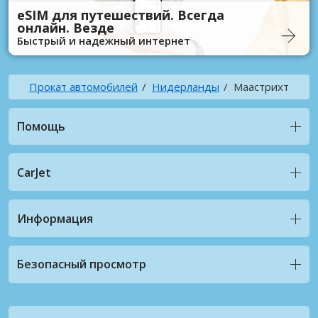
eSIM для путешествий. Всегда
онлайн. Везде
Быстрый и надежный интернет
Прокат автомобилей
Нидерланды
Маастрихт
Помощь
CarJet
Информация
Безопасный просмотр