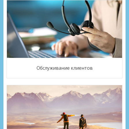
Обслуживание клиентов