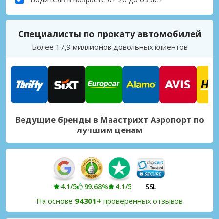
Специалисты по прокату автомобилей
Более 17,9 миллионов довольных клиентов
Ведущие бренды в Маастрихт Аэропорт по
лучшим ценам
4.1/5
99.68%
4.1/5
SSL
На основе
94301+
проверенных отзывов