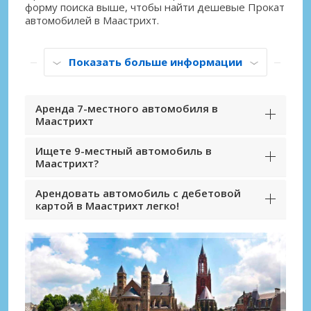
форму поиска выше, чтобы найти дешевые Прокат
автомобилей в Маастрихт.
Показать больше информации
Аренда 7-местного автомобиля в
Маастрихт
Ищете 9-местный автомобиль в
Маастрихт?
Арендовать автомобиль с дебетовой
картой в Маастрихт легко!