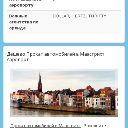
аэропорту
Важные
DOLLAR, HERTZ, THRIFTY
агентства по
аренде
Дешево Прокат автомобилей в Маастрихт
Аэропорт
Прокат автомобилей в Маастрихт
. Заполните