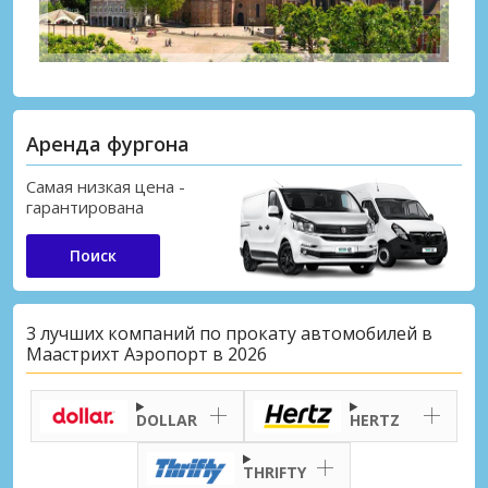
Аренда фургона
Самая низкая цена -
гарантирована
Поиск
3 лучших компаний по прокату автомобилей в
Маастрихт Аэропорт в 2026
DOLLAR
HERTZ
THRIFTY