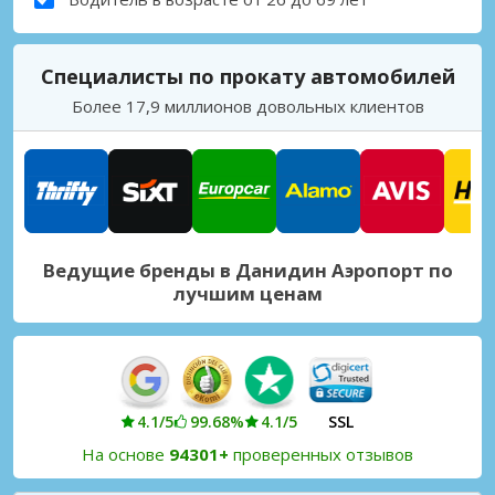
Специалисты по прокату автомобилей
Более 17,9 миллионов довольных клиентов
Ведущие бренды в Данидин Аэропорт по
лучшим ценам
4.1/5
99.68%
4.1/5
SSL
На основе
94301+
проверенных отзывов