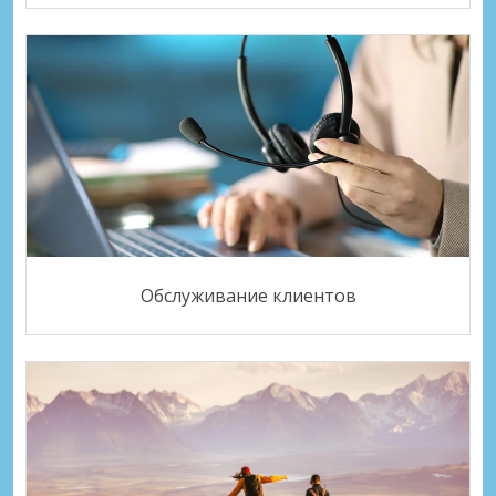
Обслуживание клиентов