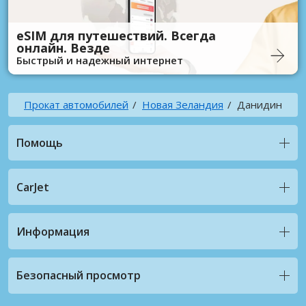
eSIM для путешествий. Всегда
онлайн. Везде
Быстрый и надежный интернет
Прокат автомобилей
Новая Зеландия
Данидин
Помощь
CarJet
Информация
Безопасный просмотр