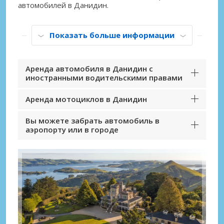
автомобилей в Данидин.
Показать больше информации
Аренда автомобиля в Данидин с
иностранными водительскими правами
Аренда мотоциклов в Данидин
Вы можете забрать автомобиль в
аэропорту или в городе