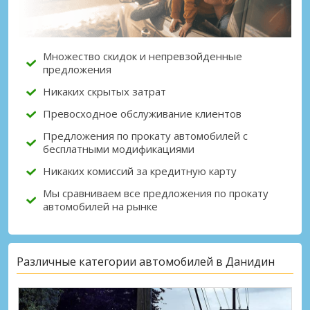
Множество скидок и непревзойденные
предложения
Никаких скрытых затрат
Превосходное обслуживание клиентов
Предложения по прокату автомобилей с
бесплатными модификациями
Никаких комиссий за кредитную карту
Мы сравниваем все предложения по прокату
автомобилей на рынке
Различные категории автомобилей в Данидин