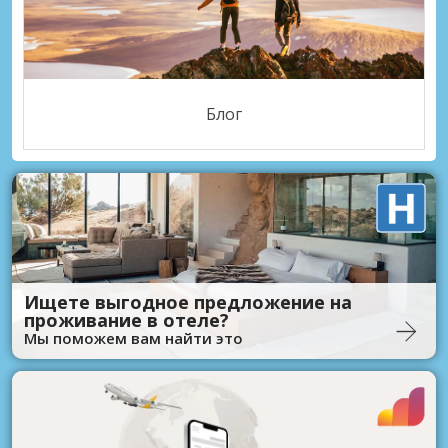
Блог
Ищете выгодное предложение на
проживание в отеле?
Мы поможем вам найти это