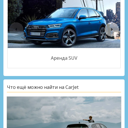
Аренда SUV
Что ещё можно найти на CarJet