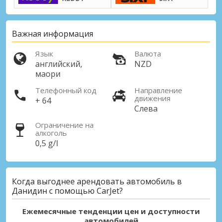
Важная информация
Язык
Валюта
английский,
NZD
маори
Телефонный код
Направление
движения
+ 64
Слева
Ограничение на
алкоголь
0,5 g/l
Когда выгоднее арендовать автомобиль в
Данидин с помощью CarJet?
Ежемесячные тенденции цен и доступности
автомобилей