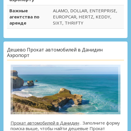
Важные
ALAMO, DOLLAR, ENTERPRISE,
агентства по
EUROPCAR, HERTZ, KEDDY,
аренде
SIXT, THRIFTY
Дешево Прокат автомобилей в Данидин
Аэропорт
Прокат автомобилей в Данидин
. Заполните форму
поиска выше, чтобы найти дешевые Прокат