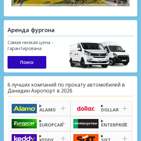
Аренда фургона
Самая низкая цена -
гарантирована
Поиск
6 лучших компаний по прокату автомобилей в
Данидин Аэропорт в 2026
ALAMO
DOLLAR
EUROPCAR
ENTERPRISE
KEDDY
SIXT