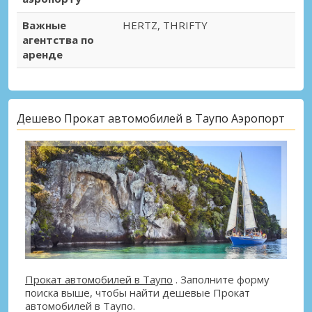
Важные
HERTZ, THRIFTY
агентства по
аренде
Дешево Прокат автомобилей в Таупо Аэропорт
Прокат автомобилей в Таупо
. Заполните форму
поиска выше, чтобы найти дешевые Прокат
автомобилей в Таупо.