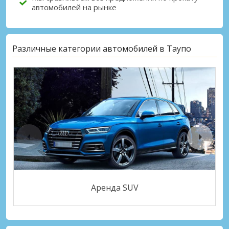
автомобилей на рынке
Различные категории автомобилей в Таупо
Аренда SUV