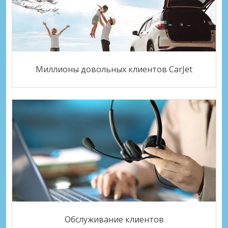
Миллионы довольных клиентов CarJet
Обслуживание клиентов