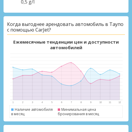
0,5 g/l
Когда выгоднее арендовать автомобиль в Таупо
с помощью CarJet?
Ежемесячные тенденции цен и доступности
автомобилей
Наличие автомобиля
Минимальная цена
в месяц
бронирования в месяц