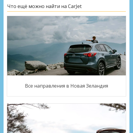
Что ещё можно найти на CarJet
Все направления в Новая Зеландия