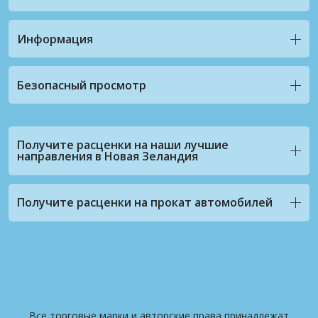
Информация
Безопасный просмотр
Получите расценки на наши лучшие
направления в Новая Зеландия
Получите расценки на прокат автомобилей
Все торговые марки и авторские права принадлежат