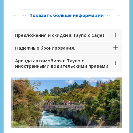
Показать больше информации
Предложения и скидки в Таупо с CarJet
Надежные бронирования.
Аренда автомобиля в Таупо с
иностранными водительскими правами