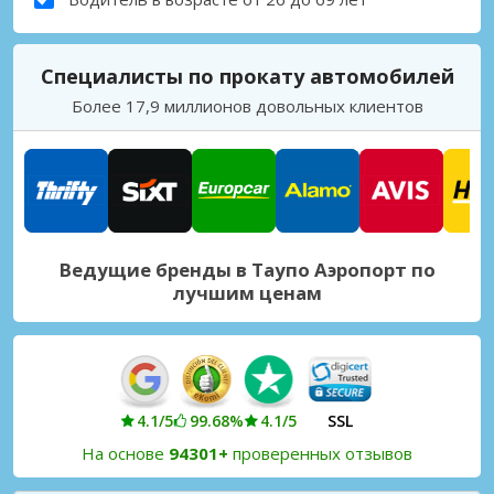
Специалисты по прокату автомобилей
Более 17,9 миллионов довольных клиентов
Ведущие бренды в Таупо Аэропорт по
лучшим ценам
4.1/5
99.68%
4.1/5
SSL
На основе
94301+
проверенных отзывов