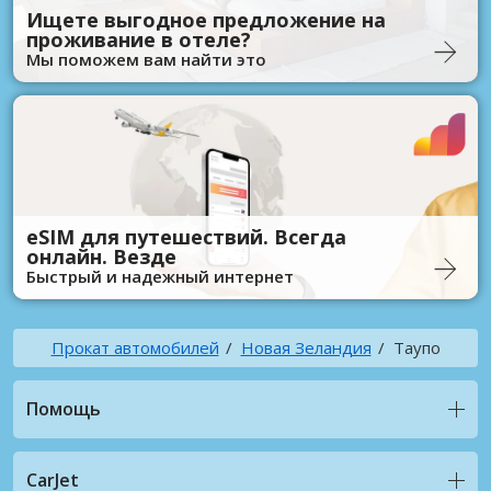
Ищете выгодное предложение на
проживание в отеле?
Мы поможем вам найти это
eSIM для путешествий. Всегда
онлайн. Везде
Быстрый и надежный интернет
Прокат автомобилей
Новая Зеландия
Таупо
Помощь
CarJet