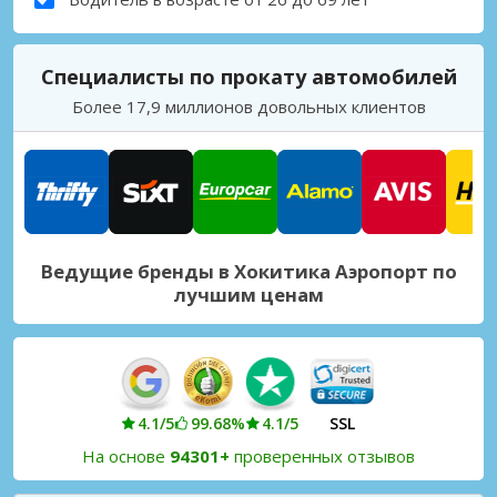
Специалисты по прокату автомобилей
Более 17,9 миллионов довольных клиентов
Ведущие бренды в Хокитика Аэропорт по
лучшим ценам
4.1/5
99.68%
4.1/5
SSL
На основе
94301+
проверенных отзывов