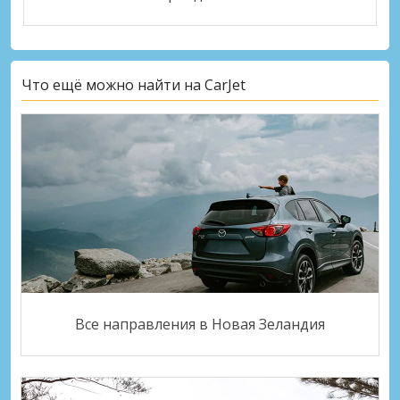
Что ещё можно найти на CarJet
Все направления в Новая Зеландия