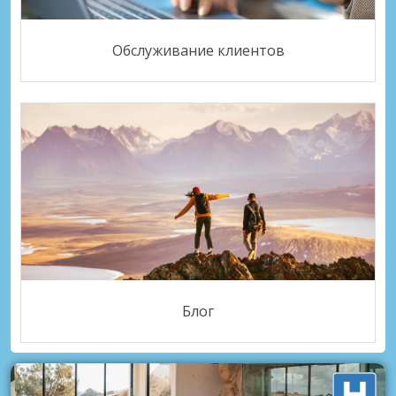
Обслуживание клиентов
Блог