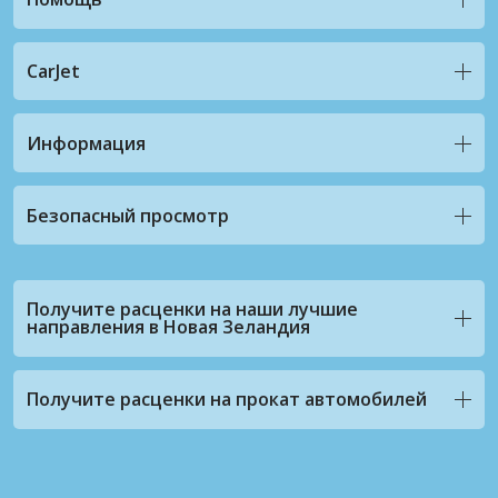
CarJet
Информация
Безопасный просмотр
Получите расценки на наши лучшие
направления в Новая Зеландия
Получите расценки на прокат автомобилей