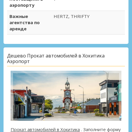
аэропорту
Важные
HERTZ, THRIFTY
агентства по
аренде
Дешево Прокат автомобилей в Хокитика
Аэропорт
Прокат автомобилей в Хокитика
. Заполните форму