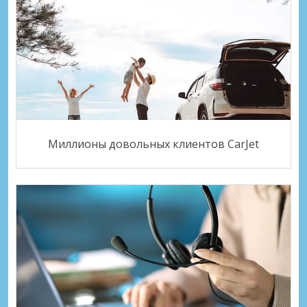
Миллионы довольных клиентов CarJet