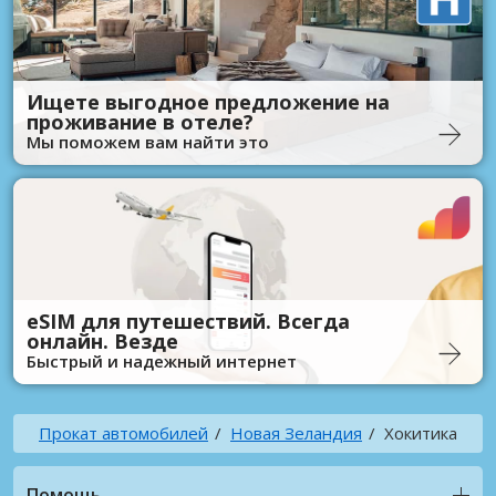
Ищете выгодное предложение на
проживание в отеле?
Мы поможем вам найти это
eSIM для путешествий. Всегда
онлайн. Везде
Быстрый и надежный интернет
Прокат автомобилей
Новая Зеландия
Хокитика
Помощь