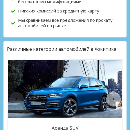
бесплатными модификациями
Никаких комиссий за кредитную карту
Мы сравниваем все предложения по прокату
автомобилей на рынке
Различные категории автомобилей в Хокитика
Аренда SUV