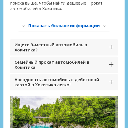
поиска выше, чтобы найти дешевые Прокат
автомобилей в Хокитика.
Показать больше информации
Ищете 9-местный автомобиль в
Хокитика?
Семейный прокат автомобилей в
Хокитика
Арендовать автомобиль с дебетовой
картой в Хокитика легко!