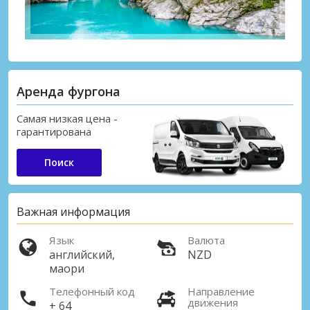
Аренда фургона
Самая низкая цена -
гарантирована
Поиск
Важная информация
Язык
Валюта
английский,
NZD
маори
Телефонный код
Направление
движения
+ 64