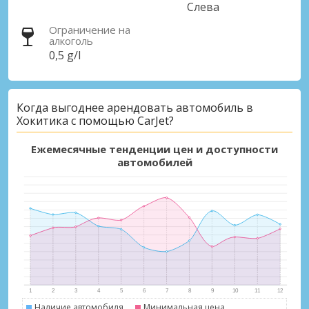
Слева
Ограничение на
алкоголь
0,5 g/l
Когда выгоднее арендовать автомобиль в
Хокитика с помощью CarJet?
Ежемесячные тенденции цен и доступности
автомобилей
Наличие автомобиля
Минимальная цена