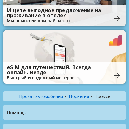
Ищете выгодное предложение на
проживание в отеле?
Мы поможем вам найти это
eSIM для путешествий. Всегда
онлайн. Везде
Быстрый и надежный интернет
Прокат автомобилей
Норвегия
Тромсё
Помощь