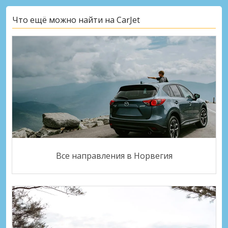
Что ещё можно найти на CarJet
Все направления в Норвегия