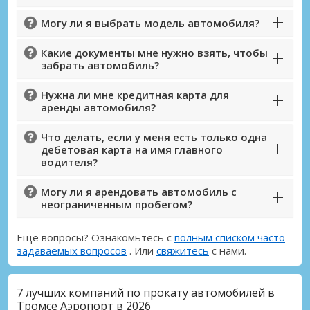
Могу ли я выбрать модель автомобиля?
Какие документы мне нужно взять, чтобы
забрать автомобиль?
Нужна ли мне кредитная карта для
аренды автомобиля?
Что делать, если у меня есть только одна
дебетовая карта на имя главного
водителя?
Могу ли я арендовать автомобиль с
неограниченным пробегом?
Еще вопросы? Ознакомьтесь с
полным списком часто
задаваемых вопросов
. Или
свяжитесь
с нами.
7 лучших компаний по прокату автомобилей в
Тромсё Аэропорт в 2026