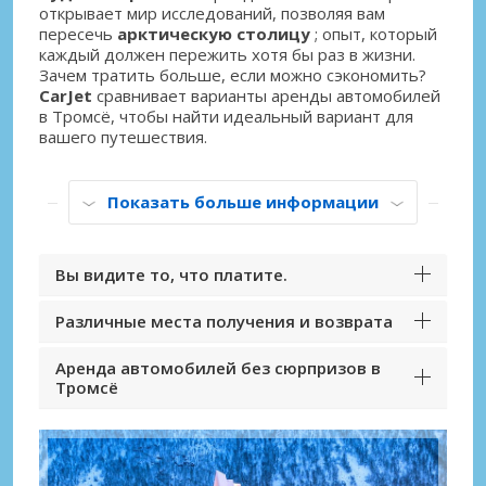
открывает мир исследований, позволяя вам
пересечь
арктическую столицу
; опыт, который
каждый должен пережить хотя бы раз в жизни.
Зачем тратить больше, если можно сэкономить?
CarJet
сравнивает варианты аренды автомобилей
в Тромсё, чтобы найти идеальный вариант для
вашего путешествия.
Показать больше информации
Вы видите то, что платите.
Различные места получения и возврата
Аренда автомобилей без сюрпризов в
Тромсё