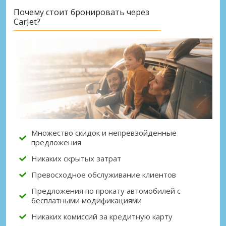
Почему стоит бронировать через
CarJet?
Множество скидок и непревзойденные
предложения
Никаких скрытых затрат
Превосходное обслуживание клиентов
Предложения по прокату автомобилей с
бесплатными модификациями
Никаких комиссий за кредитную карту