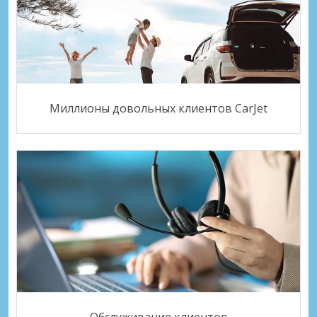
Миллионы довольных клиентов CarJet