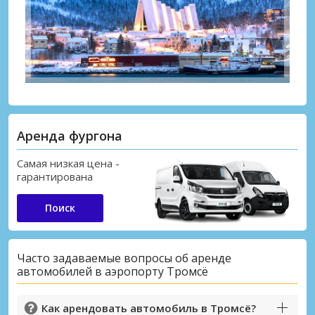
Аренда фургона
Самая низкая цена -
гарантирована
Поиск
Часто задаваемые вопросы об аренде
автомобилей в аэропорту Тромсё
Как арендовать автомобиль в Тромсё?