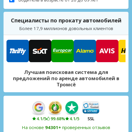
Специалисты по прокату автомобилей
Более 17,9 миллионов довольных клиентов
Лучшая поисковая система для
предложений по аренде автомобилей в
Тромсё
4.1/5
99.68%
4.1/5
SSL
На основе
94301+
проверенных отзывов