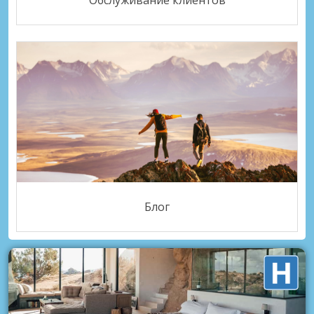
Обслуживание клиентов
Блог