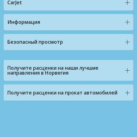
CarJet
Информация
Безопасный просмотр
Получите расценки на наши лучшие
направления в Норвегия
Получите расценки на прокат автомобилей