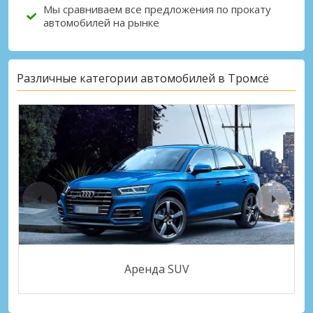
Мы сравниваем все предложения по прокату
автомобилей на рынке
Различные категории автомобилей в Тромсё
Аренда SUV