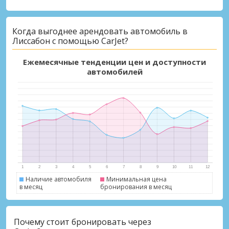
Когда выгоднее арендовать автомобиль в
Лиссабон с помощью CarJet?
Ежемесячные тенденции цен и доступности
автомобилей
Наличие автомобиля
Минимальная цена
в месяц
бронирования в месяц
Почему стоит бронировать через