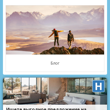
Блог
Ищете выгодное предложение на