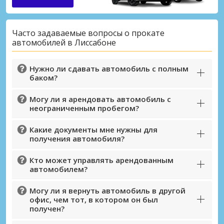
Часто задаваемые вопросы о прокате
автомобилей в Лиссабоне
Нужно ли сдавать автомобиль с полным
баком?
Могу ли я арендовать автомобиль с
неограниченным пробегом?
Какие документы мне нужны для
получения автомобиля?
Кто может управлять арендованным
автомобилем?
Могу ли я вернуть автомобиль в другой
офис, чем тот, в котором он был
получен?