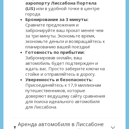
аэропорту Лиссабона Портела
(LIS)
или в удобной точке в центре
города.
Бронирование за 3 минуты:
Сравните предложения и
забронируйте ваш прокат менее чем
за три минуты. Экономьте время,
экономьте деньги и возвращайтесь к
планированию вашей поездки!
Готовность по прибытии:
Забронировав онлайн, ваш
автомобиль будет подтвержден и
ждать вас. Просто заберите ключи на
стойке и отправляйтесь в дорогу.
Уверенность и безопасность:
Присоединяйтесь к 17,9 миллионам
путешественников, которые
доверяют ведущему сайту сравнения
для поиска идеального автомобиля
для Лиссабона.
Аренда автомобиля в Лиссабоне