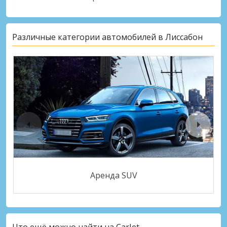
Различные категории автомобилей в Лиссабон
Аренда SUV