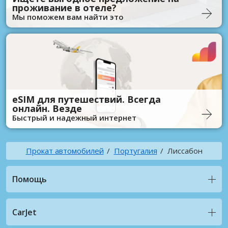
проживание в отеле?
Мы поможем вам найти это
eSIM для путешествий. Всегда
онлайн. Везде
Быстрый и надежный интернет
Прокат автомобилей
Португалия
Лиссабон
Помощь
CarJet