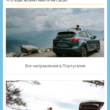
Что ещё можно найти на CarJet
Все направления в Португалия