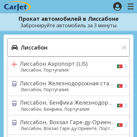
Прокат автомобилей в Лиссабоне
Забронируйте автомобиль за 3 минуты
Лиссабон Аэропорт (LIS)
Лиссабон, Португалия
Лиссабон Железнодорожная станция
Лиссабон, Португалия
Лиссабон, Бенфика Железнодорожная станция
Лиссабон, Бенфика, Португалия
Лиссабон, Вокзал Гаре-ду-Ориенте Железнодорожная станция
Лиссабон, Вокзал Гаре-ду-Ориенте, Португалия