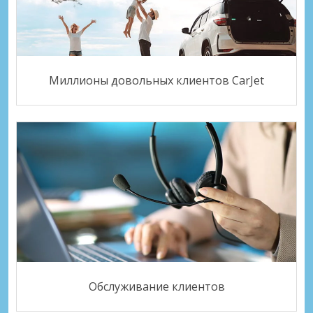
Миллионы довольных клиентов CarJet
Обслуживание клиентов