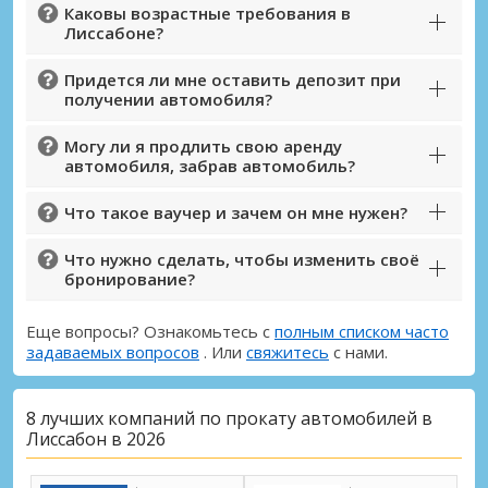
Каковы возрастные требования в
Лиссабоне?
Придется ли мне оставить депозит при
получении автомобиля?
Могу ли я продлить свою аренду
автомобиля, забрав автомобиль?
Что такое ваучер и зачем он мне нужен?
Что нужно сделать, чтобы изменить своё
бронирование?
Еще вопросы? Ознакомьтесь с
полным списком часто
задаваемых вопросов
. Или
свяжитесь
с нами.
8 лучших компаний по прокату автомобилей в
Лиссабон в 2026