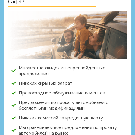
CarJet?
Множество скидок и непревзойденные
предложения
Никаких скрытых затрат
Превосходное обслуживание клиентов
Предложения по прокату автомобилей с
бесплатными модификациями
Никаких комиссий за кредитную карту
Мы сравниваем все предложения по прокату
автомобилей на рынке