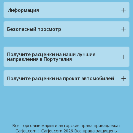
Информация
Безопасный просмотр
Получите расценки на наши лучшие
направления в Португалия
Получите расценки на прокат автомобилей
Все торговые марки и авторские права принадлежат
CarJet.com ¦ CarJet.com 2026 Все права защищены