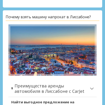
Почему взять машину напрокат в Лиссабоне?
Преимущества аренды
автомобиля в Лиссабоне с CarJet
Найти выгодное предложение на