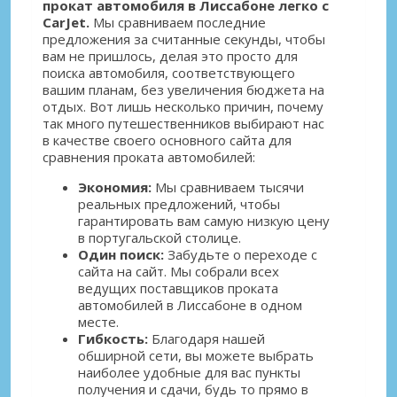
прокат автомобиля в Лиссабоне легко с
CarJet.
Мы сравниваем последние
предложения за считанные секунды, чтобы
вам не пришлось, делая это просто для
поиска автомобиля, соответствующего
вашим планам, без увеличения бюджета на
отдых. Вот лишь несколько причин, почему
так много путешественников выбирают нас
в качестве своего основного сайта для
сравнения проката автомобилей:
Экономия:
Мы сравниваем тысячи
реальных предложений, чтобы
гарантировать вам самую низкую цену
в португальской столице.
Один поиск:
Забудьте о переходе с
сайта на сайт. Мы собрали всех
ведущих поставщиков проката
автомобилей в Лиссабоне в одном
месте.
Гибкость:
Благодаря нашей
обширной сети, вы можете выбрать
наиболее удобные для вас пункты
получения и сдачи, будь то прямо в