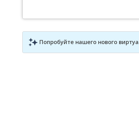
Попробуйте нашего нового виртуа