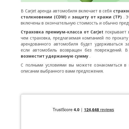
В CarJet аренда автомобиля включает в себя
страхо
столкновении (CDW)
и
защиту от кражи (TP)
. Э
включены в окончательную стоимость и обычно пред
Страховка премиум-класса от CarJet
покрывает в
чем страховка, предлагаемая компанией по прокату
арендованного автомобиля будет удерживаться за
если автомобиль возвращен без повреждений. 
возместит удержанную сумму
.
С полными условиями вы можете ознакомиться в 
описании выбранного вами предложения.