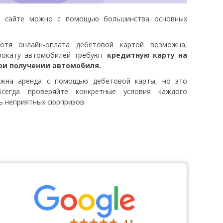
м сайте можно с помощью большинства основных
отя онлайн-оплата дебетовой картой возможна,
рокату автомобилей требуют
кредитную карту на
ри получении автомобиля.
ожна аренда с помощью дебетовой карты, но это
Всегда проверяйте конкретные условия каждого
ь неприятных сюрпризов.