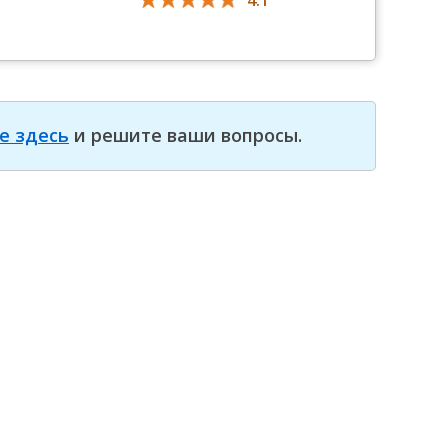
4.1
е здесь
и решите ваши вопросы.