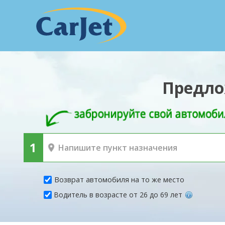
Предло
Возврат автомобиля на то же место
Водитель в возрасте от 26 до 69 лет