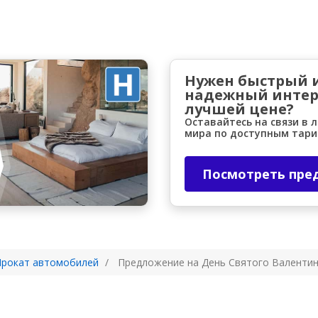
Нужен быстрый 
надежный интер
лучшей цене?
Оставайтесь на связи в 
мира по доступным тар
Посмотреть пре
рокат автомобилей
Предложение на День Святого Валенти