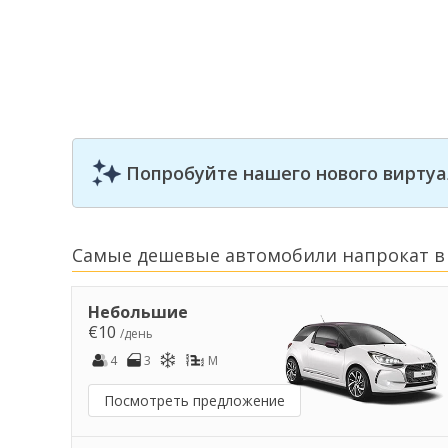
Попробуйте нашего нового виртуа
Самые дешевые автомобили напрокат в
Небольшие
€10
/день
4
3
M
Посмотреть предложение