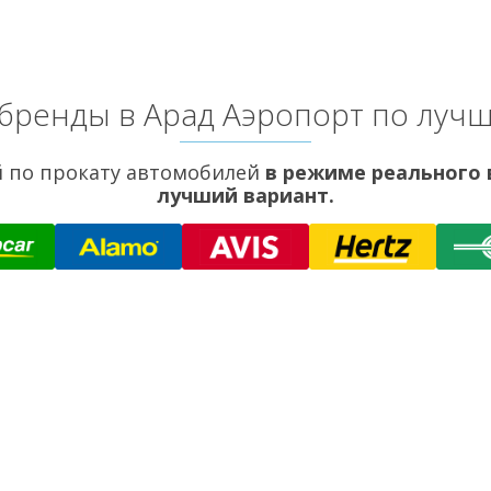
бренды в Арад Аэропорт по луч
 по прокату автомобилей
в режиме реального
лучший вариант.