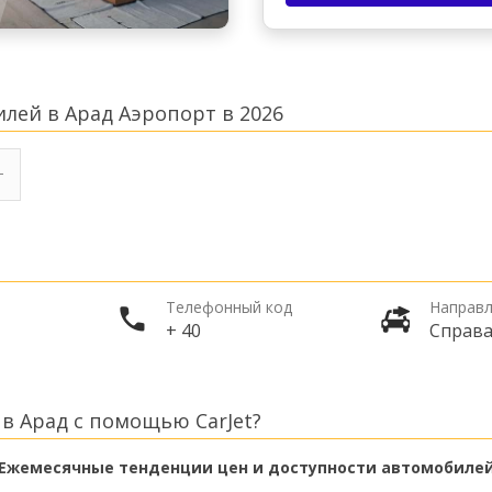
лей в Арад Аэропорт в 2026
Телефонный код
Направл
+ 40
Справ
в Арад с помощью CarJet?
Ежемесячные тенденции цен и доступности автомобиле