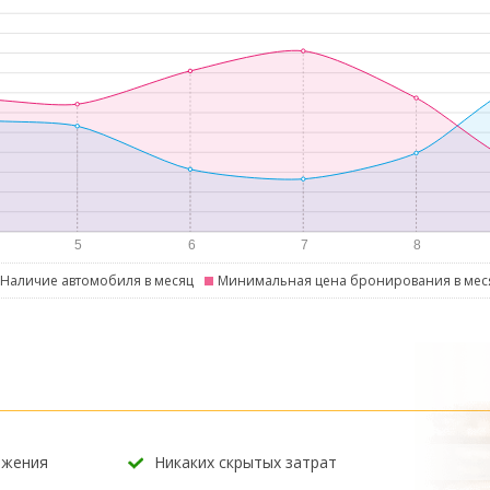
Наличие автомобиля в месяц
Минимальная цена бронирования в мес
ожения
Никаких скрытых затрат