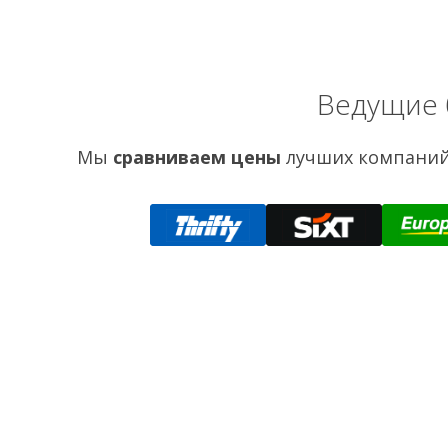
Ведущие 
Мы
сравниваем цены
лучших компаний