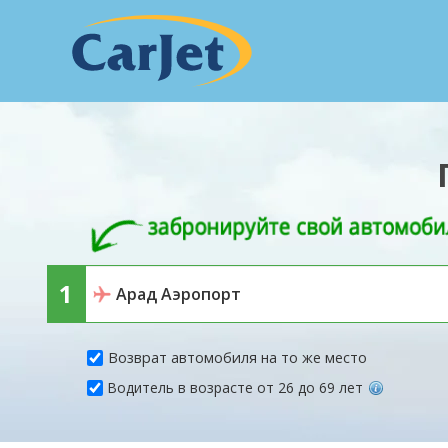
Возврат автомобиля на то же место
Водитель в возрасте от 26 до 69 лет