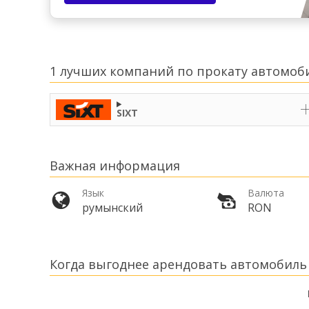
1 лучших компаний по прокату автомоби
SIXT
Важная информация
Язык
Валюта
румынский
RON
Когда выгоднее арендовать автомобиль 