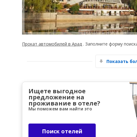
Прокат автомобилей в Арад
. Заполните форму поиск
Показать б
Ищете выгодное
предложение на
проживание в отеле?
Мы поможем вам найти это
Поиск отелей