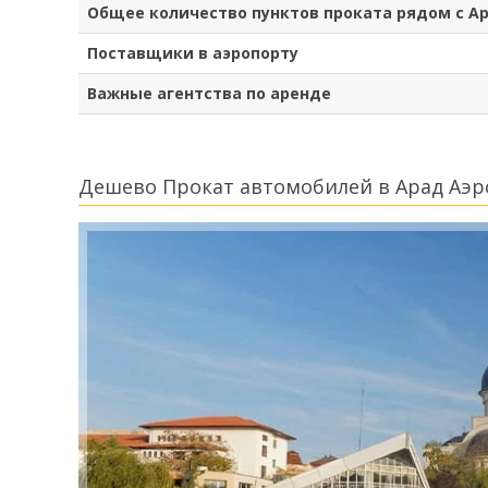
Общее количество пунктов проката рядом с А
Поставщики в аэропорту
Важные агентства по аренде
Дешево Прокат автомобилей в Арад Аэ