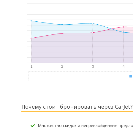
Почему стоит бронировать через CarJet?
Множество скидок и непревзойденные предл