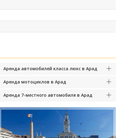
Аренда автомобилей класса люкс в Арад
Аренда мотоциклов в Арад
Аренда 7-местного автомобиля в Арад