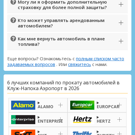
Могу ли я оформить дополнительную
страховку для более полной защиты?
Кто может управлять арендованным
автомобилем?
Как мне вернуть автомобиль в плане
топлива?
Еще вопросы? Ознакомьтесь с
полным списком часто
задаваемых вопросов
. Или
свяжитесь
с нами.
6 лучших компаний по прокату автомобилей в
Клуж-Напока Аэропорт в 2026
ALAMO
EUROPCAR
ENTERPRISE
HERTZ