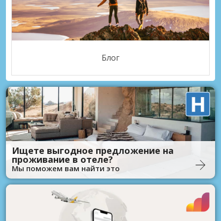
Блог
Ищете выгодное предложение на
проживание в отеле?
Мы поможем вам найти это