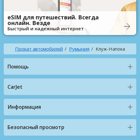
eSIM для путешествий. Всегда
онлайн. Везде
Быстрый и надежный интернет
Прокат автомобилей
Румыния
Клуж-Напока
Помощь
CarJet
Информация
Безопасный просмотр