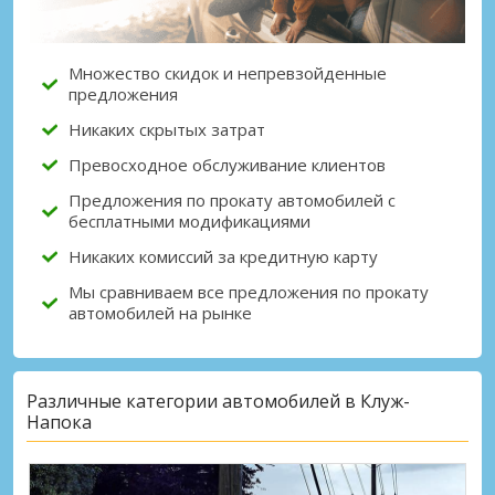
Множество скидок и непревзойденные
предложения
Никаких скрытых затрат
Превосходное обслуживание клиентов
Предложения по прокату автомобилей с
бесплатными модификациями
Никаких комиссий за кредитную карту
Мы сравниваем все предложения по прокату
автомобилей на рынке
Различные категории автомобилей в Клуж-
Напока