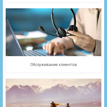
Обслуживание клиентов