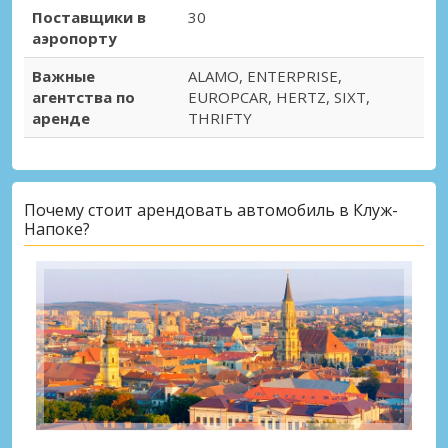
Поставщики в
30
аэропорту
Важные
ALAMO, ENTERPRISE,
агентства по
EUROPCAR, HERTZ, SIXT,
аренде
THRIFTY
Почему стоит арендовать автомобиль в Клуж-
Напоке?