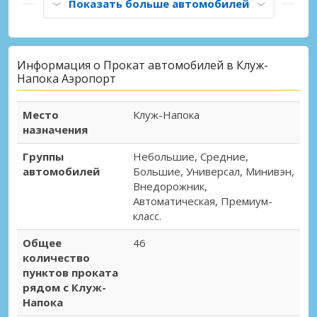
Показать больше автомобилей
Информация о Прокат автомобилей в Клуж-
Напока Аэропорт
Место
Клуж-Напока
назначения
Группы
Небольшие, Средние,
автомобилей
Большие, Универсал, Минивэн,
Внедорожник,
Автоматическая, Премиум-
класс.
Общее
46
количество
пунктов проката
рядом с Клуж-
Напока