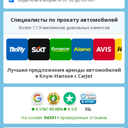
Специалисты по прокату автомобилей
Более 17,9 миллионов довольных клиентов
Лучшие предложения аренды автомобилей
в Клуж-Напоке с CarJet
4.1/5
99.68%
4.1/5
SSL
На основе
94301+
проверенных отзывов