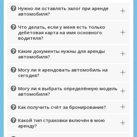
Нужно ли оставлять залог при аренде
автомобиля?
Что делать, если у меня есть только
дебетовая карта на имя основного
водителя?
Какие документы нужны для аренды
автомобиля?
Могу ли я арендовать автомобиль на
сегодня?
Могу ли я выбрать определённую модель
автомобиля?
Как получить счёт за бронирование?
Какой тип страховки включён в мою
аренду?