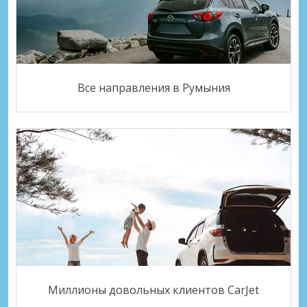
Все направления в Румыния
Миллионы довольных клиентов CarJet