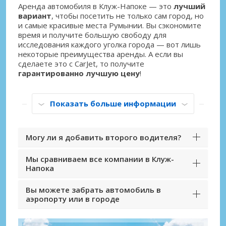
Аренда автомобиля в Клуж-Напоке — это
лучший
вариант
, чтобы посетить не только сам город, но
и самые красивые места Румынии. Вы сэкономите
время и получите большую свободу для
исследования каждого уголка города — вот лишь
некоторые преимущества аренды. А если вы
сделаете это с CarJet, то получите
гарантированно лучшую цену
!
Показать больше информации
Могу ли я добавить второго водителя?
Мы сравниваем все компании в Клуж-
Напока
Вы можете забрать автомобиль в
аэропорту или в городе