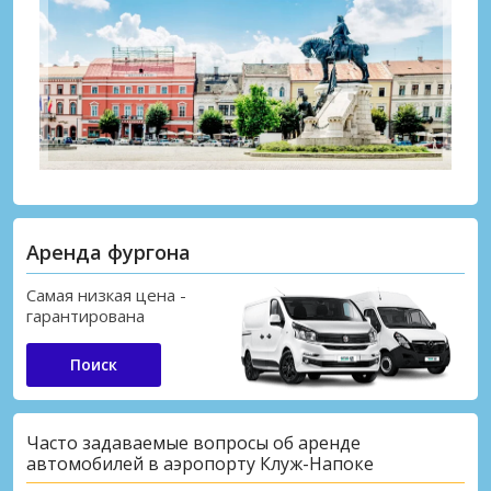
Аренда фургона
Самая низкая цена -
гарантирована
Поиск
Часто задаваемые вопросы об аренде
автомобилей в аэропорту Клуж-Напоке