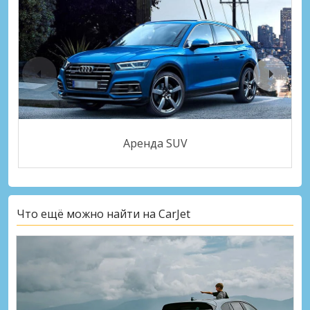
Аренда SUV
Что ещё можно найти на CarJet