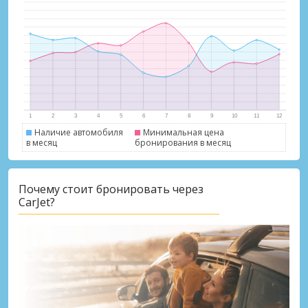
Наличие автомобиля
Минимальная цена
в месяц
бронирования в месяц
Почему стоит бронировать через
CarJet?