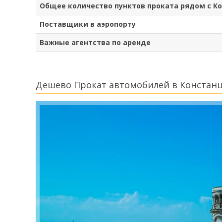
Общее количество пунктов проката рядом с К
Поставщики в аэропорту
Важные агентства по аренде
Дешево Прокат автомобилей в Констан