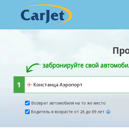
Про
Возврат автомобиля на то же место
Водитель в возрасте от 26 до 69 лет