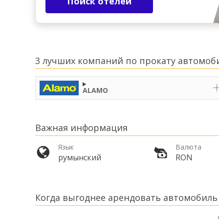
Поиск отелей
3 лучших компаний по прокату автомоби
ALAMO
Важная информация
Язык
Валюта
румынский
RON
Когда выгоднее арендовать автомобиль 