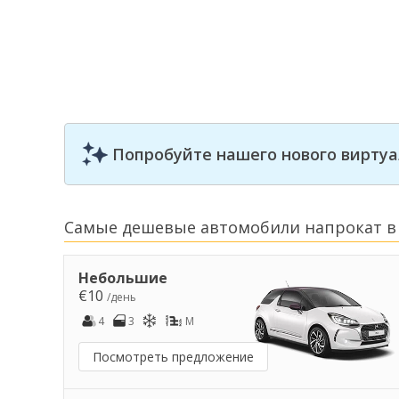
Попробуйте нашего нового виртуа
Самые дешевые автомобили напрокат в
Небольшие
€10
/день
4
3
M
Посмотреть предложение