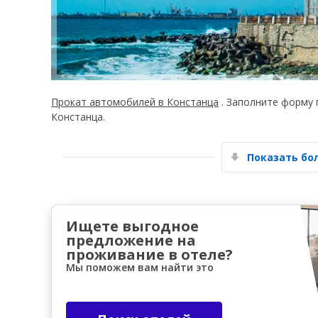
Прокат автомобилей в Констанца
. Заполните форму 
Констанца.
Показать б
Ищете выгодное
предложение на
проживание в отеле?
Мы поможем вам найти это