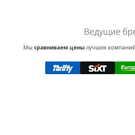
Ведущие бр
Мы
сравниваем цены
лучших компаний