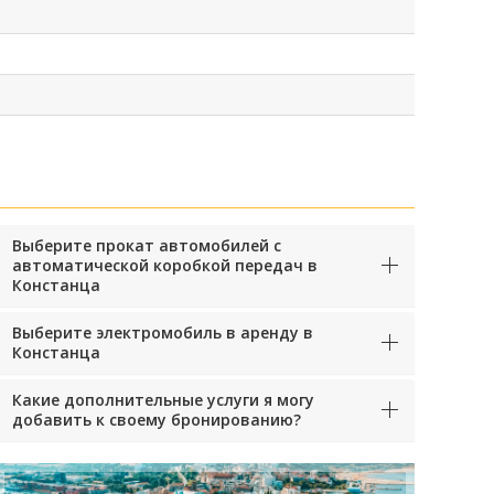
Выберите прокат автомобилей с
автоматической коробкой передач в
Констанца
Выберите электромобиль в аренду в
Констанца
Какие дополнительные услуги я могу
добавить к своему бронированию?