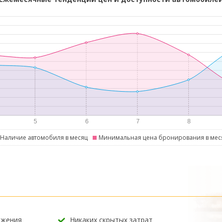
Наличие автомобиля в месяц
Минимальная цена бронирования в мес
ожения
Никаких скрытых затрат