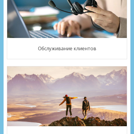
Обслуживание клиентов