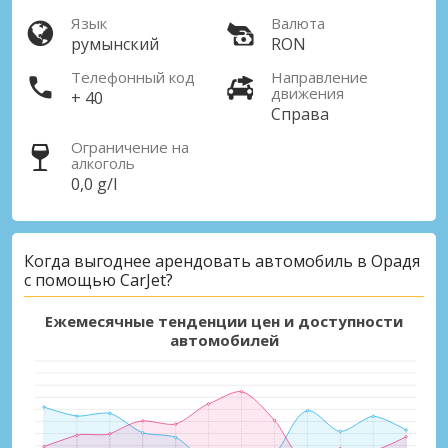
Язык
Валюта
румынский
RON
Телефонный код
Направление
движения
+ 40
Справа
Ограничение на
алкоголь
0,0 g/l
Когда выгоднее арендовать автомобиль в Орадя
с помощью CarJet?
Ежемесячные тенденции цен и доступности
автомобилей