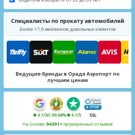
Специалисты по прокату автомобилей
Более 17,9 миллионов довольных клиентов
Ведущие бренды в Орадя Аэропорт по
лучшим ценам
4.1/5
99.68%
4.1/5
SSL
На основе
94301+
проверенных отзывов