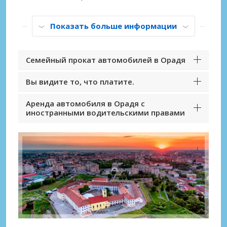
Показать больше информации
Семейный прокат автомобилей в Орадя
Вы видите то, что платите.
Аренда автомобиля в Орадя с
иностранными водительскими правами