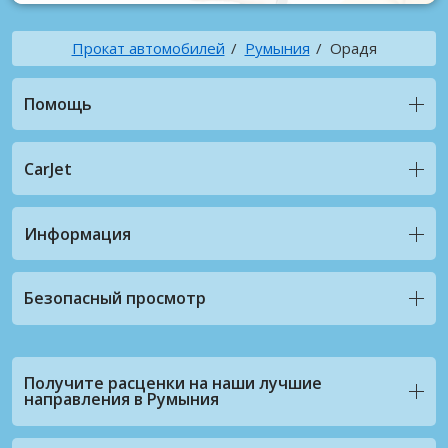
Прокат автомобилей
Румыния
Орадя
Помощь
CarJet
Информация
Безопасный просмотр
Получите расценки на наши лучшие
направления в Румыния