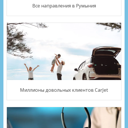
Все направления в Румыния
Миллионы довольных клиентов CarJet