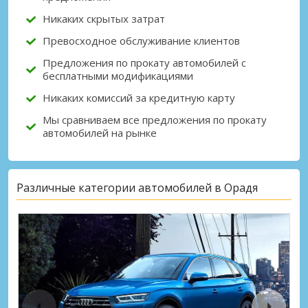
Никаких скрытых затрат
Превосходное обслуживание клиентов
Предложения по прокату автомобилей с
бесплатными модификациями
Никаких комиссий за кредитную карту
Мы сравниваем все предложения по прокату
автомобилей на рынке
Различные категории автомобилей в Орадя