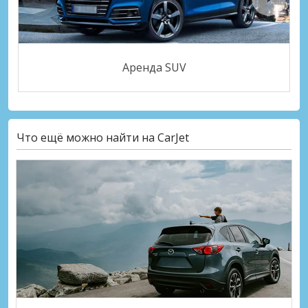
Аренда SUV
Что ещё можно найти на CarJet