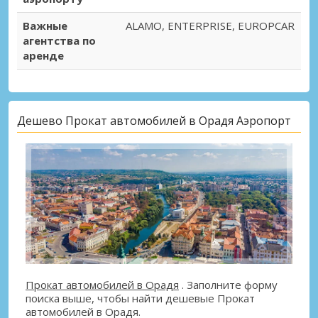
Важные
ALAMO, ENTERPRISE, EUROPCAR
агентства по
аренде
Дешево Прокат автомобилей в Орадя Аэропорт
Прокат автомобилей в Орадя
. Заполните форму
поиска выше, чтобы найти дешевые Прокат
автомобилей в Орадя.