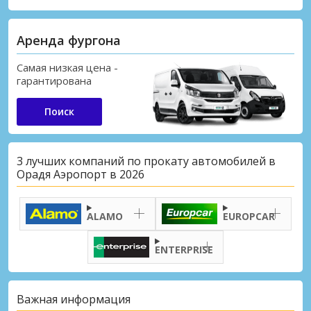
Аренда фургона
Самая низкая цена -
гарантирована
Поиск
3 лучших компаний по прокату автомобилей в
Орадя Аэропорт в 2026
ALAMO
EUROPCAR
ENTERPRISE
Важная информация