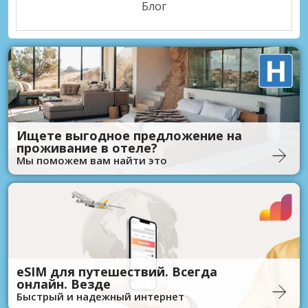
Блог
Ищете выгодное предложение на
проживание в отеле?
Мы поможем вам найти это
eSIM для путешествий. Всегда
онлайн. Везде
Быстрый и надежный интернет