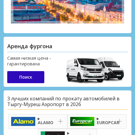
Аренда фургона
Самая низкая цена -
гарантирована
Поиск
3 лучших компаний по прокату автомобилей в
Тыргу-Муреш Аэропорт в 2026
ALAMO
EUROPCAR