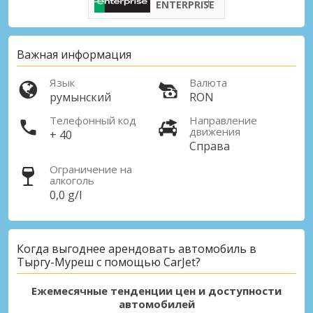
ENTERPRISE
Важная информация
Язык
Валюта
румынский
RON
Телефонный код
Направление
движения
+ 40
Справа
Ограничение на
алкоголь
0,0 g/l
Когда выгоднее арендовать автомобиль в
Тыргу-Муреш с помощью CarJet?
Ежемесячные тенденции цен и доступности
автомобилей