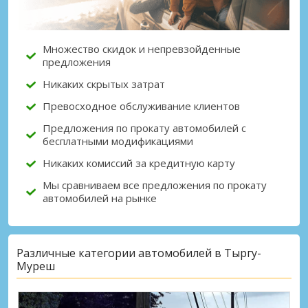
Множество скидок и непревзойденные
предложения
Никаких скрытых затрат
Превосходное обслуживание клиентов
Предложения по прокату автомобилей с
бесплатными модификациями
Никаких комиссий за кредитную карту
Мы сравниваем все предложения по прокату
автомобилей на рынке
Различные категории автомобилей в Тыргу-
Муреш