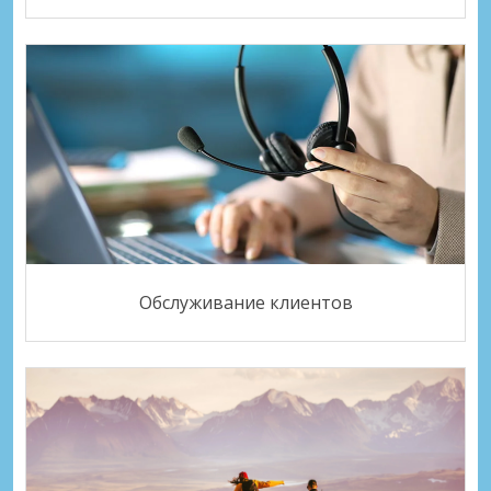
Обслуживание клиентов