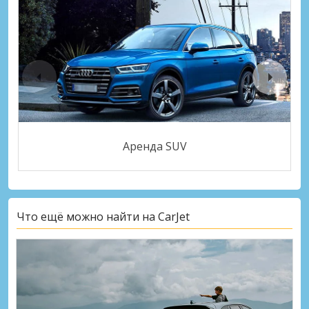
Аренда SUV
Что ещё можно найти на CarJet