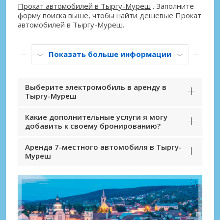
Прокат автомобилей в Тыргу-Муреш
. Заполните
форму поиска выше, чтобы найти дешевые Прокат
автомобилей в Тыргу-Муреш.
Показать больше информации
Выберите электромобиль в аренду в
Тыргу-Муреш
Какие дополнительные услуги я могу
добавить к своему бронированию?
Аренда 7-местного автомобиля в Тыргу-
Муреш