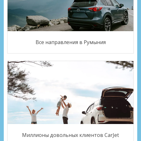
Все направления в Румыния
Миллионы довольных клиентов CarJet