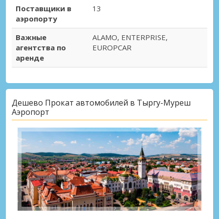
Поставщики в
13
аэропорту
Важные
ALAMO, ENTERPRISE,
агентства по
EUROPCAR
аренде
Дешево Прокат автомобилей в Тыргу-Муреш
Аэропорт