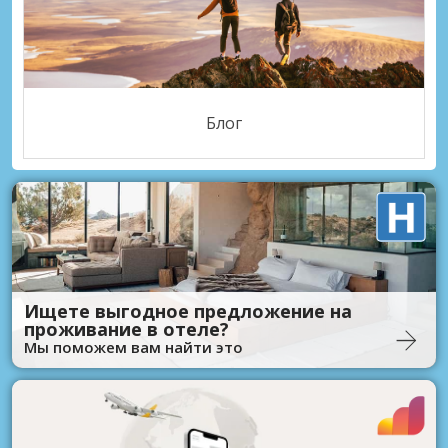
Блог
Ищете выгодное предложение на
проживание в отеле?
Мы поможем вам найти это