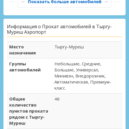
Показать больше автомобилей
Информация о Прокат автомобилей в Тыргу-
Муреш Аэропорт
Место
Тыргу-Муреш
назначения
Группы
Небольшие, Средние,
автомобилей
Большие, Универсал,
Минивэн, Внедорожник,
Автоматическая, Премиум-
класс.
Общее
46
количество
пунктов проката
рядом с Тыргу-
Муреш