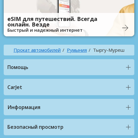
eSIM для путешествий. Всегда
онлайн. Везде
Быстрый и надежный интернет
Прокат автомобилей
Румыния
Тыргу-Муреш
Помощь
CarJet
Информация
Безопасный просмотр