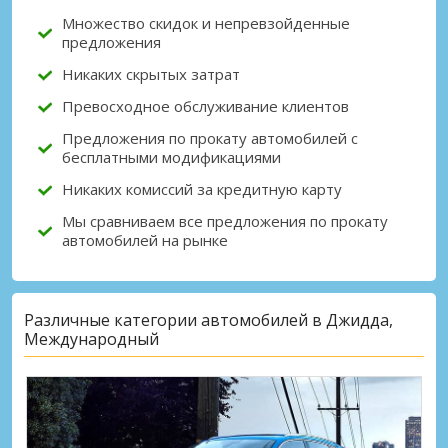
Множество скидок и непревзойденные
предложения
Никаких скрытых затрат
Превосходное обслуживание клиентов
Предложения по прокату автомобилей с
бесплатными модификациями
Никаких комиссий за кредитную карту
Мы сравниваем все предложения по прокату
автомобилей на рынке
Различные категории автомобилей в Джидда,
Международный