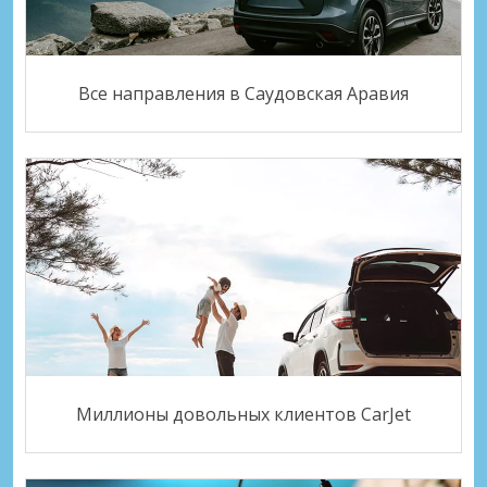
Все направления в Саудовская Аравия
Миллионы довольных клиентов CarJet