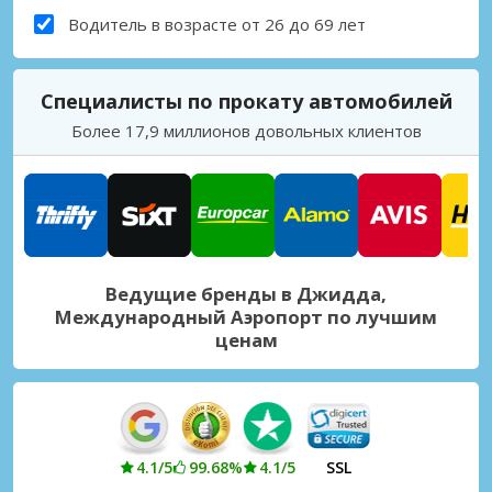
Водитель в возрасте от 26 до 69 лет
Специалисты по прокату автомобилей
Более 17,9 миллионов довольных клиентов
Ведущие бренды в Джидда,
Международный Аэропорт по лучшим
ценам
4.1/5
99.68%
4.1/5
SSL