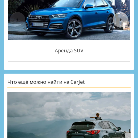
Аренда SUV
Что ещё можно найти на CarJet