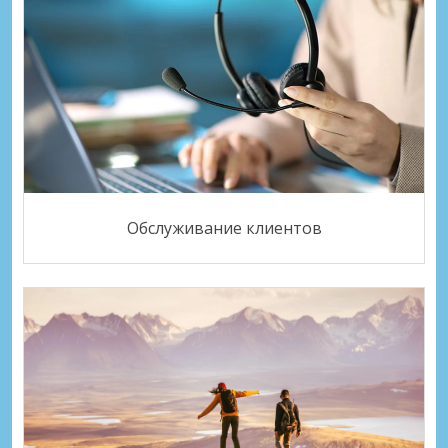
Обслуживание клиентов