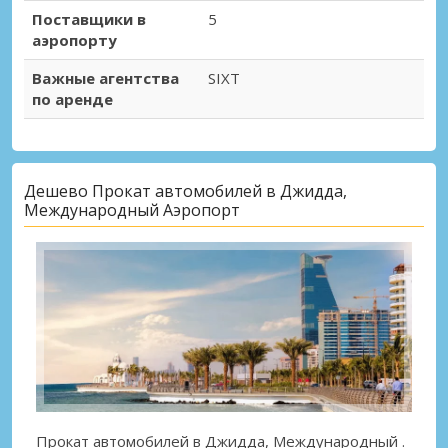
Поставщики в
5
аэропорту
Важные агентства
SIXT
по аренде
Дешево Прокат автомобилей в Джидда,
Международный Аэропорт
Прокат автомобилей в Джидда, Международный
.