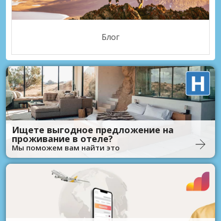
Блог
Ищете выгодное предложение на
проживание в отеле?
Мы поможем вам найти это