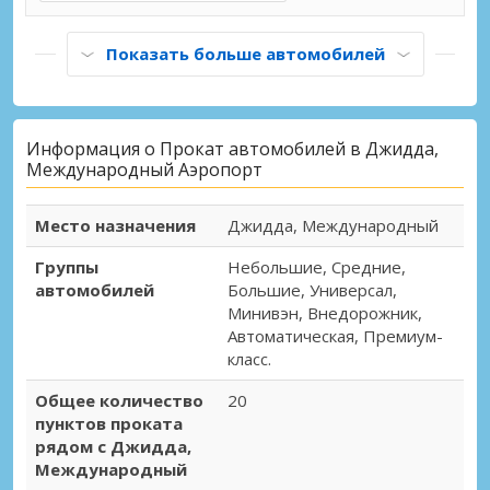
Показать больше автомобилей
Информация о Прокат автомобилей в Джидда,
Международный Аэропорт
Место назначения
Джидда, Международный
Группы
Небольшие, Средние,
автомобилей
Большие, Универсал,
Минивэн, Внедорожник,
Автоматическая, Премиум-
класс.
Общее количество
20
пунктов проката
рядом с Джидда,
Международный