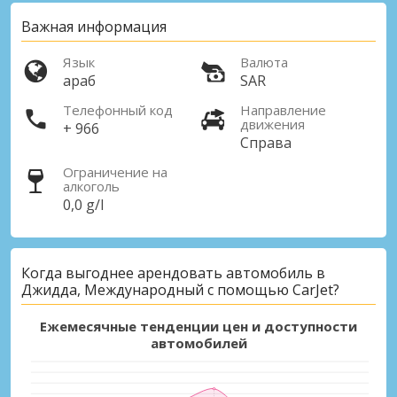
Важная информация
Язык
Валюта
араб
SAR
Телефонный код
Направление
движения
+ 966
Справа
Ограничение на
алкоголь
0,0 g/l
Когда выгоднее арендовать автомобиль в
Джидда, Международный с помощью CarJet?
Ежемесячные тенденции цен и доступности
автомобилей