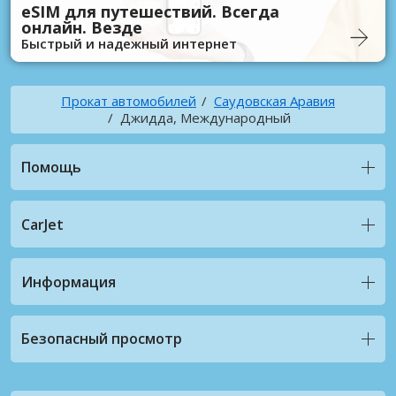
eSIM для путешествий. Всегда
онлайн. Везде
Быстрый и надежный интернет
Прокат автомобилей
Саудовская Аравия
Джидда, Международный
Помощь
CarJet
Информация
Безопасный просмотр