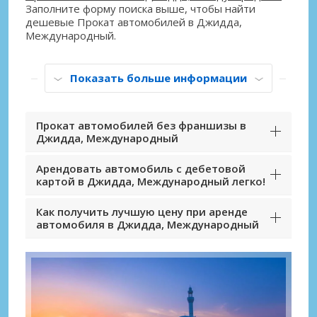
Заполните форму поиска выше, чтобы найти
дешевые Прокат автомобилей в Джидда,
Международный.
Показать больше информации
Прокат автомобилей без франшизы в
Джидда, Международный
Арендовать автомобиль с дебетовой
картой в Джидда, Международный легко!
Как получить лучшую цену при аренде
автомобиля в Джидда, Международный