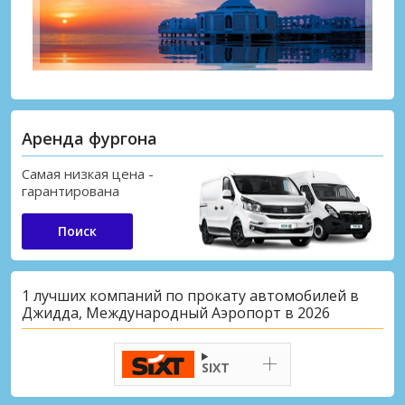
Аренда фургона
Самая низкая цена -
гарантирована
Поиск
1 лучших компаний по прокату автомобилей в
Джидда, Международный Аэропорт в 2026
SIXT