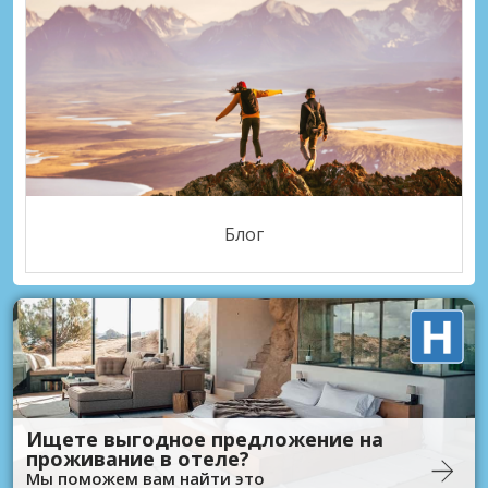
Блог
Ищете выгодное предложение на
проживание в отеле?
Мы поможем вам найти это