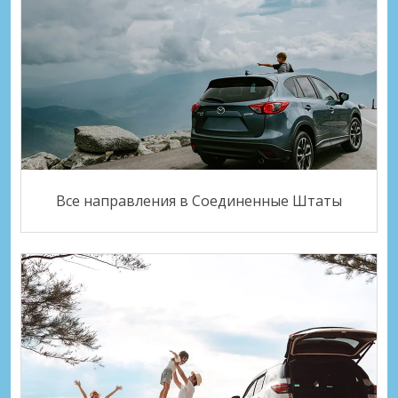
Все направления в Соединенные Штаты