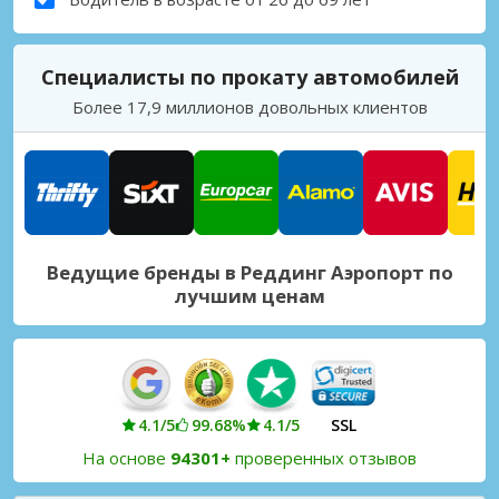
Специалисты по прокату автомобилей
Более 17,9 миллионов довольных клиентов
Ведущие бренды в Реддинг Аэропорт по
лучшим ценам
4.1/5
99.68%
4.1/5
SSL
На основе
94301+
проверенных отзывов