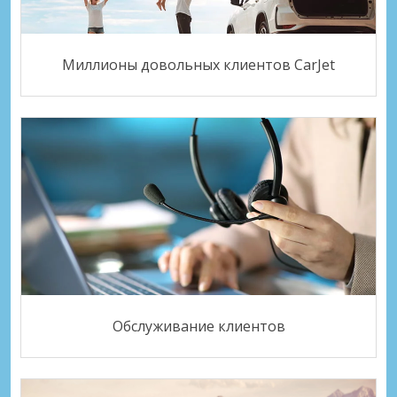
Миллионы довольных клиентов CarJet
Обслуживание клиентов