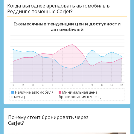
Когда выгоднее арендовать автомобиль в
Реддинг с помощью CarJet?
Ежемесячные тенденции цен и доступности
автомобилей
Наличие автомобиля
Минимальная цена
в месяц
бронирования в месяц
Почему стоит бронировать через
CarJet?