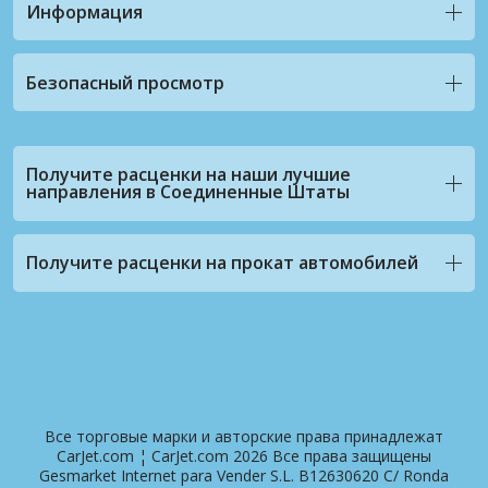
Информация
Безопасный просмотр
Получите расценки на наши лучшие
направления в Соединенные Штаты
Получите расценки на прокат автомобилей
Все торговые марки и авторские права принадлежат
CarJet.com ¦ CarJet.com 2026 Все права защищены
Gesmarket Internet para Vender S.L. B12630620 C/ Ronda