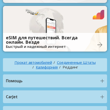
eSIM для путешествий. Всегда
онлайн. Везде
Быстрый и надежный интернет
Прокат автомобилей
Соединенные Штаты
Калифорния
Реддинг
Помощь
CarJet