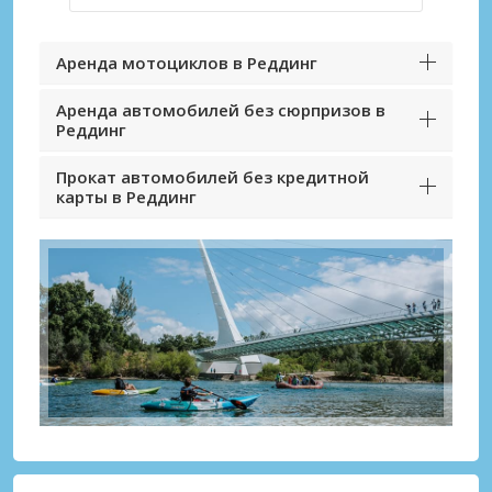
Аренда мотоциклов в Реддинг
Аренда автомобилей без сюрпризов в
Реддинг
Прокат автомобилей без кредитной
карты в Реддинг