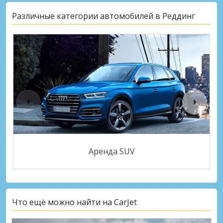
Различные категории автомобилей в Реддинг
Аренда SUV
Что ещё можно найти на CarJet