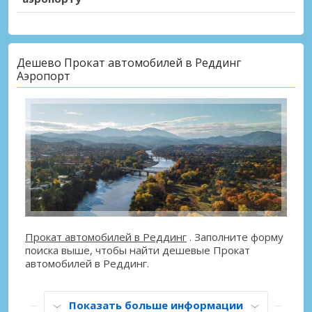
Дешево Прокат автомобилей в Реддинг
Аэропорт
Прокат автомобилей в Реддинг
. Заполните форму
поиска выше, чтобы найти дешевые Прокат
автомобилей в Реддинг.
Показать больше информации