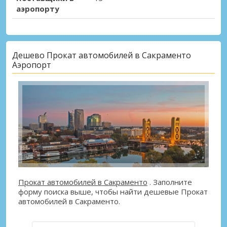
аэропорту
Дешево Прокат автомобилей в Сакраменто
Аэропорт
Прокат автомобилей в Сакраменто
. Заполните
форму поиска выше, чтобы найти дешевые Прокат
автомобилей в Сакраменто.