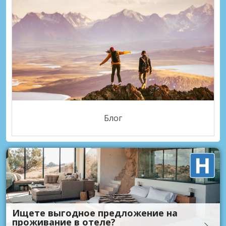
Блог
Ищете выгодное предложение на
проживание в отеле?