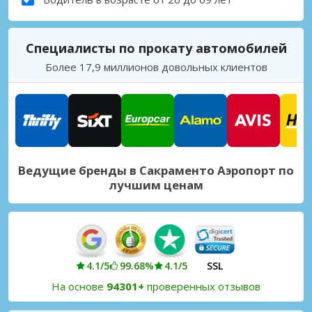
Специалисты по прокату автомобилей
Более 17,9 миллионов довольных клиентов
Ведущие бренды в Сакраменто Аэропорт по
лучшим ценам
4.1/5
99.68%
4.1/5
SSL
На основе
94301+
проверенных отзывов