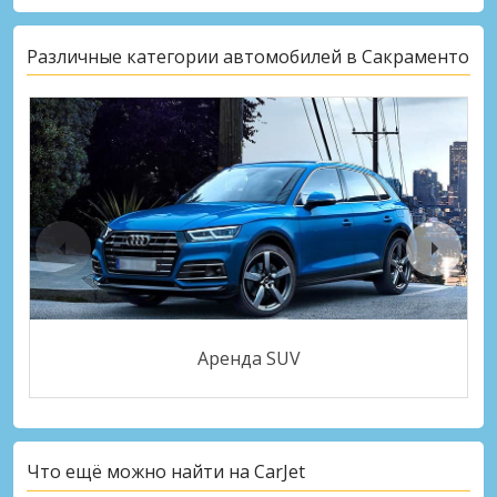
Различные категории автомобилей в Сакраменто
Аренда SUV
Что ещё можно найти на CarJet