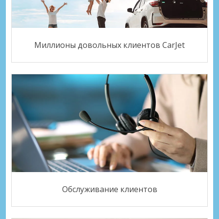
Миллионы довольных клиентов CarJet
Обслуживание клиентов