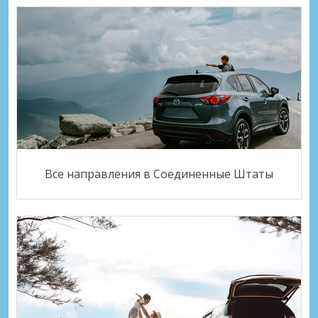
Все направления в Соединенные Штаты