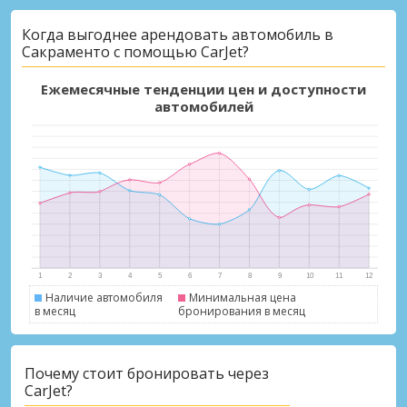
Когда выгоднее арендовать автомобиль в
Сакраменто с помощью CarJet?
Ежемесячные тенденции цен и доступности
автомобилей
Наличие автомобиля
Минимальная цена
в месяц
бронирования в месяц
Почему стоит бронировать через
CarJet?