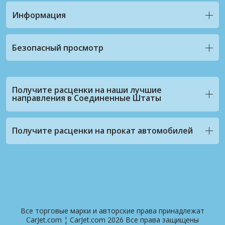
Информация
Безопасный просмотр
Получите расценки на наши лучшие
направления в Соединенные Штаты
Получите расценки на прокат автомобилей
Все торговые марки и авторские права принадлежат
CarJet.com ¦ CarJet.com 2026 Все права защищены