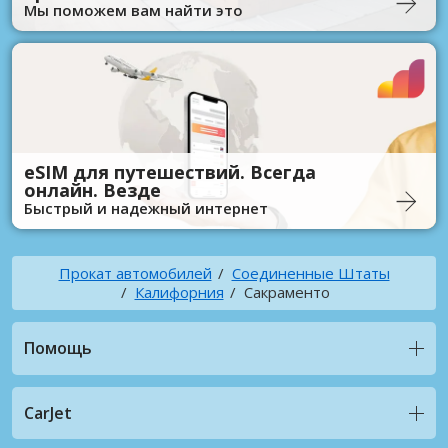
Мы поможем вам найти это
eSIM для путешествий. Всегда
онлайн. Везде
Быстрый и надежный интернет
Прокат автомобилей
Соединенные Штаты
Калифорния
Сакраменто
Помощь
CarJet