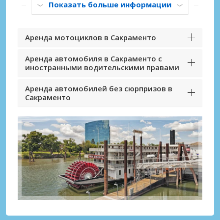
Показать больше информации
Аренда мотоциклов в Сакраменто
Аренда автомобиля в Сакраменто с
иностранными водительскими правами
Аренда автомобилей без сюрпризов в
Сакраменто