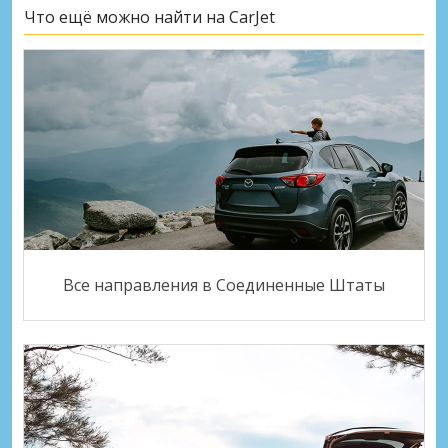
Что ещё можно найти на CarJet
Все направления в Соединенные Штаты