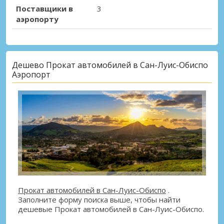
Поставщики в
3
аэропорту
Дешево Прокат автомобилей в Сан-Луис-Обиспо
Аэропорт
Прокат автомобилей в Сан-Луис-Обиспо
.
Заполните форму поиска выше, чтобы найти
дешевые Прокат автомобилей в Сан-Луис-Обиспо.