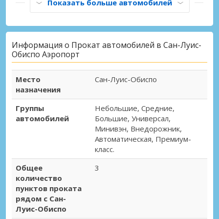
Показать больше автомобилей
Информация о Прокат автомобилей в Сан-Луис-
Обиспо Аэропорт
Место
Сан-Луис-Обиспо
назначения
Группы
Небольшие, Средние,
автомобилей
Большие, Универсал,
Минивэн, Внедорожник,
Автоматическая, Премиум-
класс.
Общее
3
количество
пунктов проката
рядом с Сан-
Луис-Обиспо