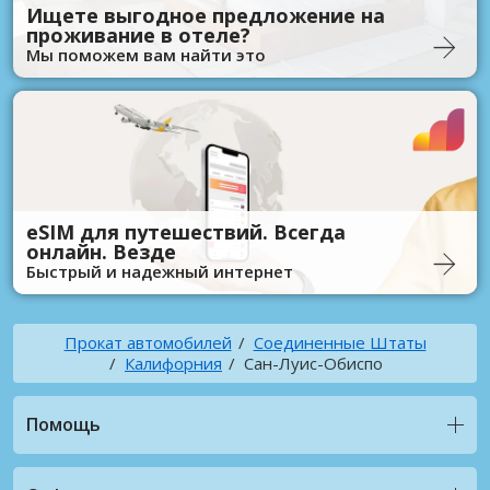
Ищете выгодное предложение на
проживание в отеле?
Мы поможем вам найти это
eSIM для путешествий. Всегда
онлайн. Везде
Быстрый и надежный интернет
Прокат автомобилей
Соединенные Штаты
Калифорния
Сан-Луис-Обиспо
Помощь