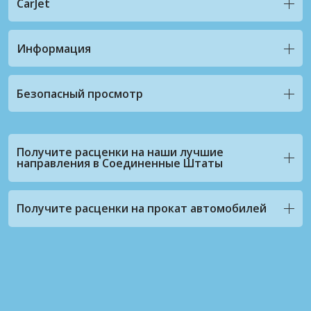
CarJet
Информация
Безопасный просмотр
Получите расценки на наши лучшие
направления в Соединенные Штаты
Получите расценки на прокат автомобилей