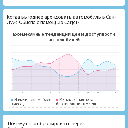
Когда выгоднее арендовать автомобиль в Сан-
Луис-Обиспо с помощью CarJet?
Ежемесячные тенденции цен и доступности
автомобилей
Наличие автомобиля
Минимальная цена
в месяц
бронирования в месяц
Почему стоит бронировать через