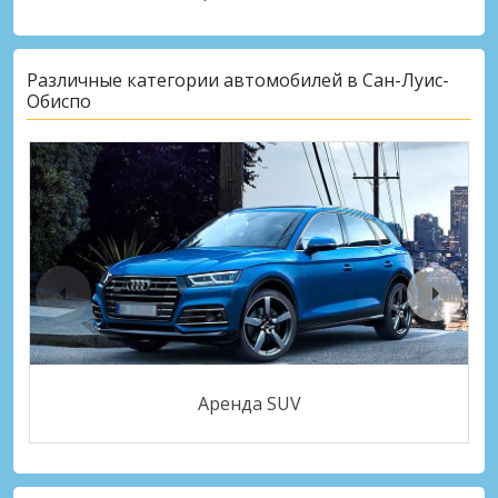
Различные категории автомобилей в Сан-Луис-
Обиспо
Аренда SUV