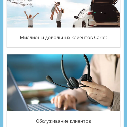
Миллионы довольных клиентов CarJet
Обслуживание клиентов