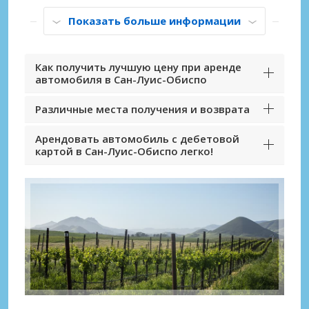
Показать больше информации
Как получить лучшую цену при аренде
автомобиля в Сан-Луис-Обиспо
Различные места получения и возврата
Арендовать автомобиль с дебетовой
картой в Сан-Луис-Обиспо легко!