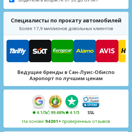
Специалисты по прокату автомобилей
Более 17,9 миллионов довольных клиентов
Ведущие бренды в Сан-Луис-Обиспо
Аэропорт по лучшим ценам
4.1/5
99.68%
4.1/5
SSL
На основе
94301+
проверенных отзывов