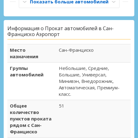
Показать больше автомобилей
Информация о Прокат автомобилей в Сан-
Франциско Аэропорт
Место
Сан-Франциско
назначения
Группы
Небольшие, Средние,
автомобилей
Большие, Универсал,
Минивэн, Внедорожник,
Автоматическая, Премиум-
класс.
Общее
51
количество
пунктов проката
рядом с Сан-
Франциско