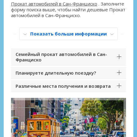
Прокат автомобилей в Сан-Франциско
. Заполните
форму поиска выше, чтобы найти дешевые Прокат
автомобилей в Сан-Франциско.
Показать больше информации
Семейный прокат автомобилей в Сан-
Франциско
Планируете длительную поездку?
Различные места получения и возврата