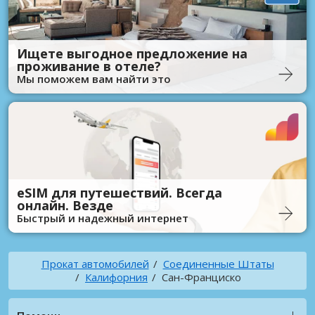
Ищете выгодное предложение на
проживание в отеле?
Мы поможем вам найти это
eSIM для путешествий. Всегда
онлайн. Везде
Быстрый и надежный интернет
Прокат автомобилей
Соединенные Штаты
Калифорния
Сан-Франциско