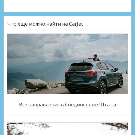
Что ещё можно найти на CarJet
Все направления в Соединенные Штаты