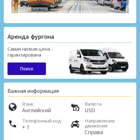
Аренда фургона
Самая низкая цена -
гарантирована
Поиск
Важная информация
Язык
Валюта
Английский
USD
Телефонный код
Направление
движения
+ 1
Справа