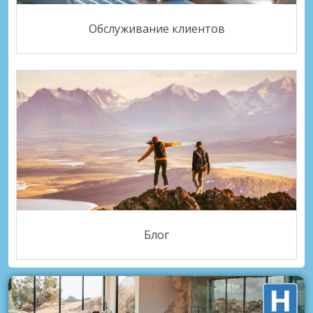
Обслуживание клиентов
Блог