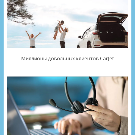
Миллионы довольных клиентов CarJet