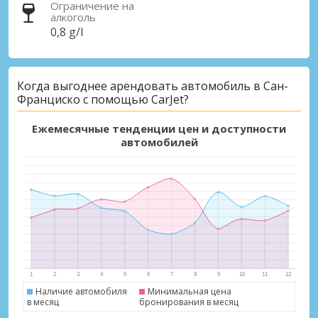
Ограничение на
алкоголь
0,8 g/l
Когда выгоднее арендовать автомобиль в Сан-
Франциско с помощью CarJet?
Ежемесячные тенденции цен и доступности
автомобилей
Наличие автомобиля
Минимальная цена
в месяц
бронирования в месяц