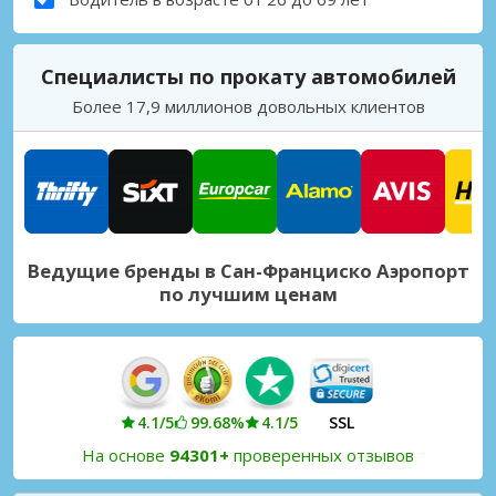
Специалисты по прокату автомобилей
Более 17,9 миллионов довольных клиентов
Ведущие бренды в Сан-Франциско Аэропорт
по лучшим ценам
4.1/5
99.68%
4.1/5
SSL
На основе
94301+
проверенных отзывов