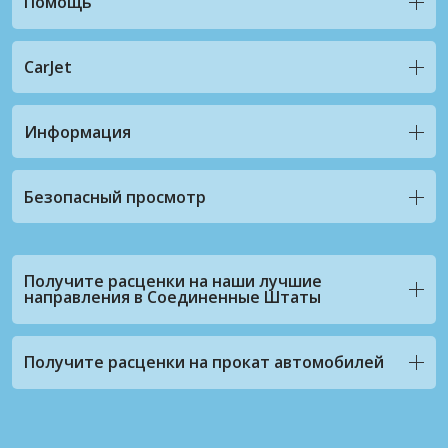
Помощь
CarJet
Информация
Безопасный просмотр
Получите расценки на наши лучшие
направления в Соединенные Штаты
Получите расценки на прокат автомобилей