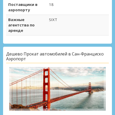
Поставщики в
18
аэропорту
Важные
SIXT
агентства по
аренде
Дешево Прокат автомобилей в Сан-Франциско
Аэропорт