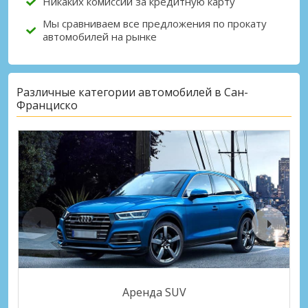
Никаких комиссий за кредитную карту
Мы сравниваем все предложения по прокату
автомобилей на рынке
Различные категории автомобилей в Сан-
Франциско
Аренда SUV