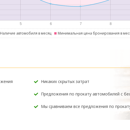
Наличие автомобиля в месяц
Минимальная цена бронирования в мес
ожения
Никаких скрытых затрат
Предложения по прокату автомобилей с б
Мы сравниваем все предложения по прокат