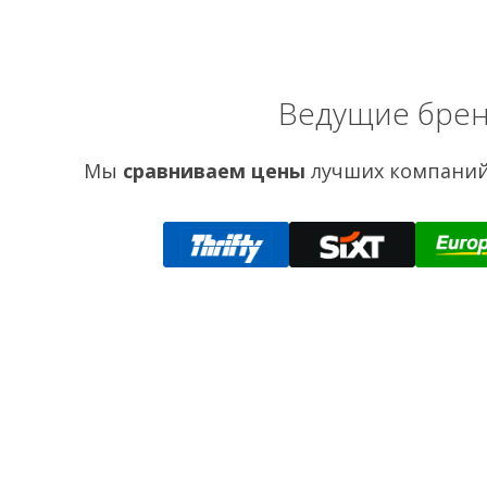
Ведущие брен
Мы
сравниваем цены
лучших компаний