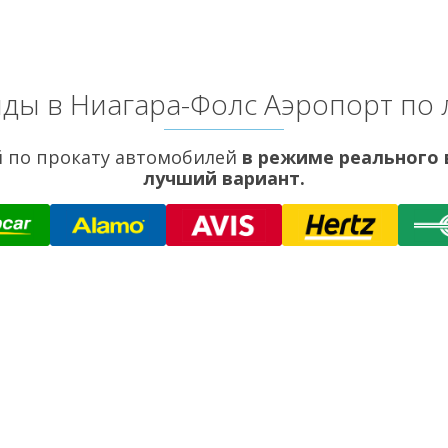
ды в Ниагара-Фолс Аэропорт по
 по прокату автомобилей
в режиме реального
лучший вариант.