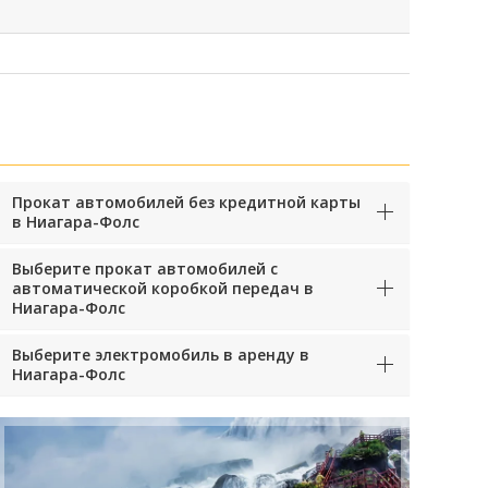
Прокат автомобилей без кредитной карты
в Ниагара-Фолс
Выберите прокат автомобилей с
автоматической коробкой передач в
Ниагара-Фолс
Выберите электромобиль в аренду в
Ниагара-Фолс