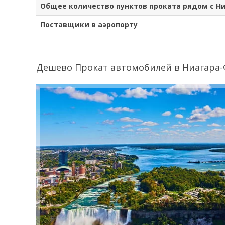
Общее количество пунктов проката рядом с Н
Поставщики в аэропорту
Дешево Прокат автомобилей в Ниагара-