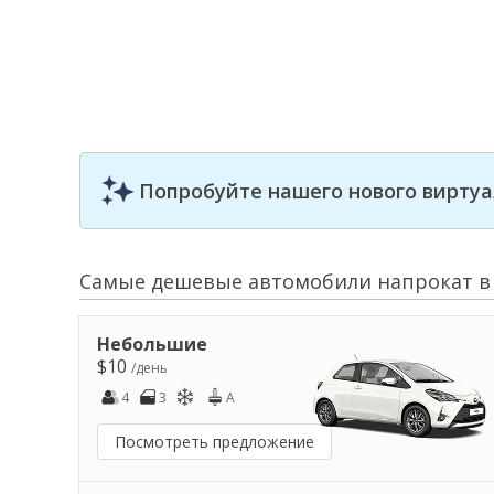
Попробуйте нашего нового виртуа
Самые дешевые автомобили напрокат в
Небольшие
$10
/день
4
3
A
Посмотреть предложение