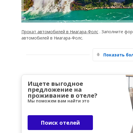
Прокат автомобилей в Ниагара-Фолс
. Заполните фор
автомобилей в Ниагара-Фолс.
Показать б
Ищете выгодное
предложение на
проживание в отеле?
Мы поможем вам найти это
Поиск отелей