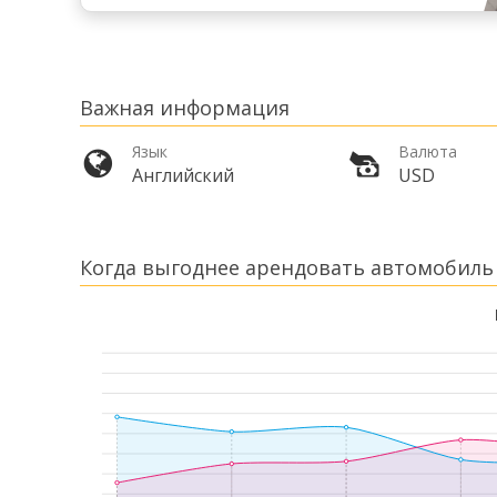
Важная информация
Язык
Валюта
Английский
USD
Когда выгоднее арендовать автомобиль 