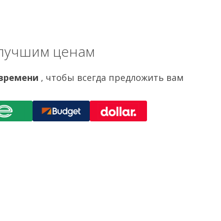
 лучшим ценам
 времени
, чтобы всегда предложить вам