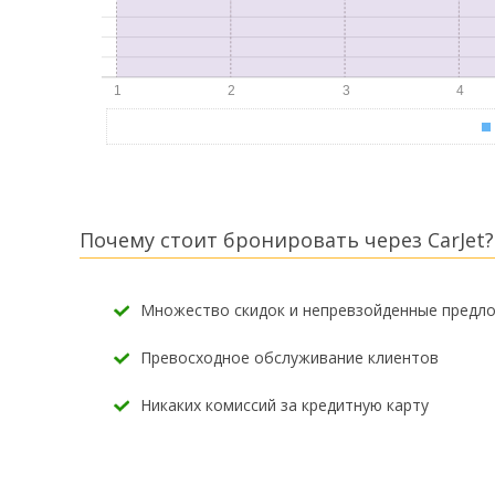
Почему стоит бронировать через CarJet?
Множество скидок и непревзойденные предл
Превосходное обслуживание клиентов
Никаких комиссий за кредитную карту