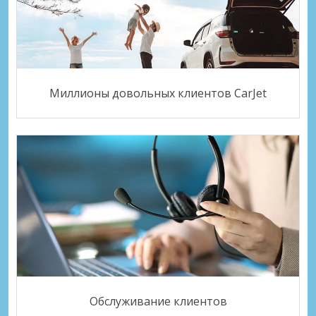
Миллионы довольных клиентов CarJet
Обслуживание клиентов