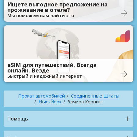
Ищете выгодное предложение на
проживание в отеле?
Мы поможем вам найти это
eSIM для путешествий. Всегда
онлайн. Везде
Быстрый и надежный интернет
Прокат автомобилей
Соединенные Штаты
Нью-Йорк
Элмира Корнинг
Помощь