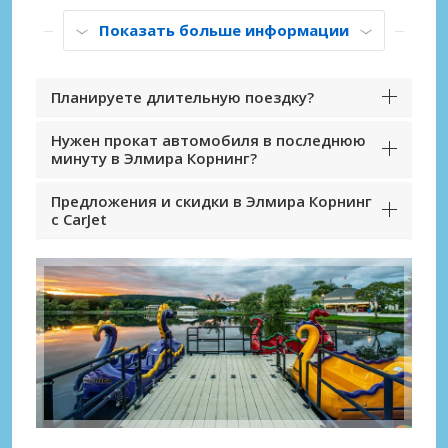
Показать больше информации
Планируете длительную поездку?
Нужен прокат автомобиля в последнюю
минуту в Элмира Корнинг?
Предложения и скидки в Элмира Корнинг
с CarJet