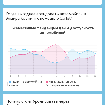
Когда выгоднее арендовать автомобиль в
Элмира Корнинг с помощью CarJet?
Ежемесячные тенденции цен и доступности
автомобилей
Наличие автомобиля
Минимальная цена
в месяц
бронирования в месяц
Почему стоит бронировать через