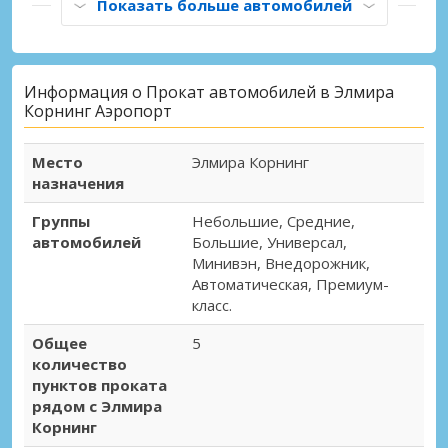
Показать больше автомобилей
Информация о Прокат автомобилей в Элмира
Корнинг Аэропорт
Место
Элмира Корнинг
назначения
Группы
Небольшие, Средние,
автомобилей
Большие, Универсал,
Минивэн, Внедорожник,
Автоматическая, Премиум-
класс.
Общее
5
количество
пунктов проката
рядом с Элмира
Корнинг