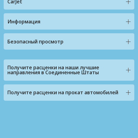
CarJet
Информация
Безопасный просмотр
Получите расценки на наши лучшие
направления в Соединенные Штаты
Получите расценки на прокат автомобилей