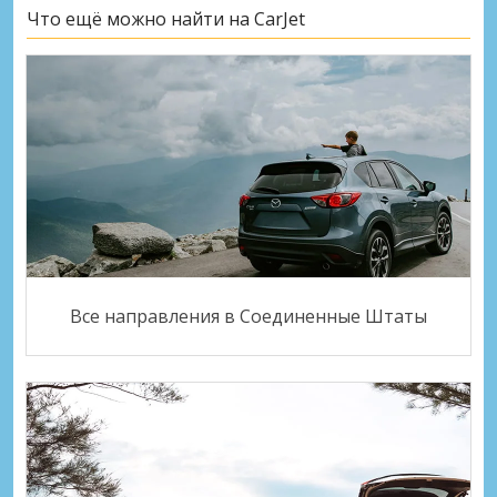
Что ещё можно найти на CarJet
Все направления в Соединенные Штаты