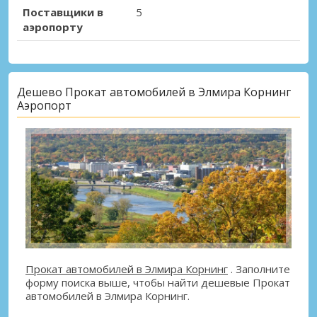
Поставщики в
5
аэропорту
Дешево Прокат автомобилей в Элмира Корнинг
Аэропорт
Прокат автомобилей в Элмира Корнинг
. Заполните
форму поиска выше, чтобы найти дешевые Прокат
автомобилей в Элмира Корнинг.