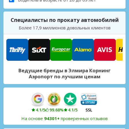
Специалисты по прокату автомобилей
Более 17,9 миллионов довольных клиентов
Ведущие бренды в Элмира Корнинг
Аэропорт по лучшим ценам
4.1/5
99.68%
4.1/5
SSL
На основе
94301+
проверенных отзывов