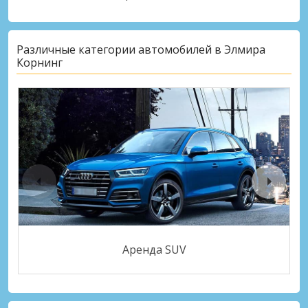
Различные категории автомобилей в Элмира
Корнинг
Аренда SUV