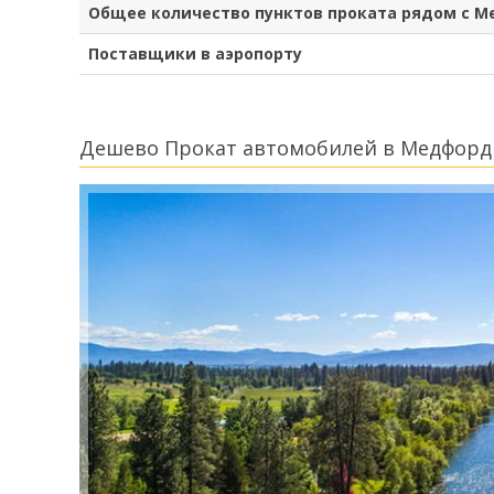
Общее количество пунктов проката рядом с 
Поставщики в аэропорту
Дешево Прокат автомобилей в Медфорд