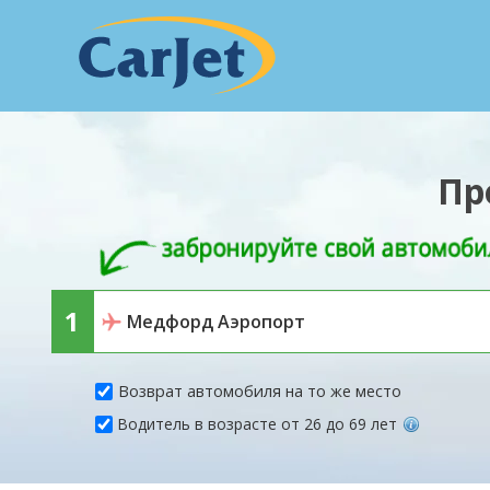
Пр
Возврат автомобиля на то же место
Водитель в возрасте от 26 до 69 лет