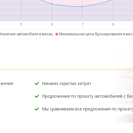
Наличие автомобиля в месяц
Минимальная цена бронирования в мес
ожения
Никаких скрытых затрат
Предложения по прокату автомобилей с б
Мы сравниваем все предложения по прокат