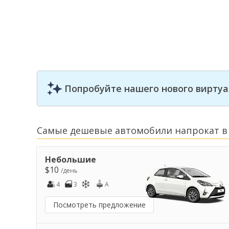
Попробуйте нашего нового виртуа
Самые дешевые автомобили напрокат в
Небольшие
$10
/день
4
3
A
Посмотреть предложение