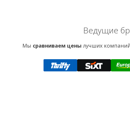
Ведущие бр
Мы
сравниваем цены
лучших компаний