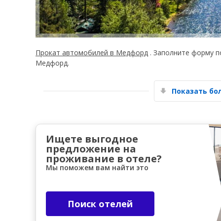
Прокат автомобилей в Медфорд
. Заполните форму п
Медфорд.
Показать б
Ищете выгодное
предложение на
проживание в отеле?
Мы поможем вам найти это
Поиск отелей