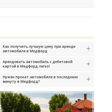
Как получить лучшую цену при аренде
автомобиля в Медфорд
Арендовать автомобиль с дебетовой
картой в Медфорд легко!
Нужен прокат автомобиля в последнюю
минуту в Медфорд?