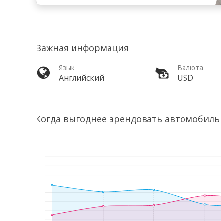
Важная информация
Язык
Валюта
Английский
USD
Когда выгоднее арендовать автомобиль