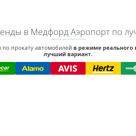
енды в Медфорд Аэропорт по л
 по прокату автомобилей
в режиме реального
лучший вариант.