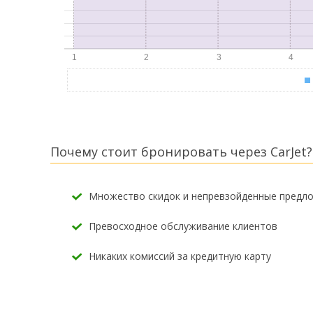
Почему стоит бронировать через CarJet?
Множество скидок и непревзойденные предл
Превосходное обслуживание клиентов
Никаких комиссий за кредитную карту