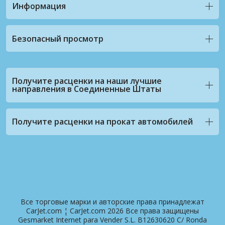
Информация
Безопасный просмотр
Получите расценки на наши лучшие
направления в Соединенные Штаты
Получите расценки на прокат автомобилей
Все торговые марки и авторские права принадлежат
CarJet.com ¦ CarJet.com 2026 Все права защищены
Gesmarket Internet para Vender S.L. B12630620 C/ Ronda