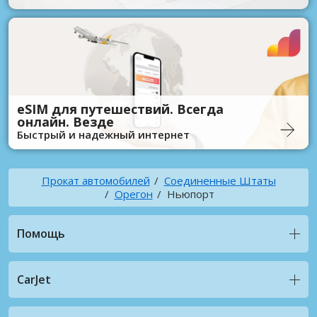
eSIM для путешествий. Всегда
онлайн. Везде
Быстрый и надежный интернет
Прокат автомобилей
Соединенные Штаты
Орегон
Ньюпорт
Помощь
CarJet