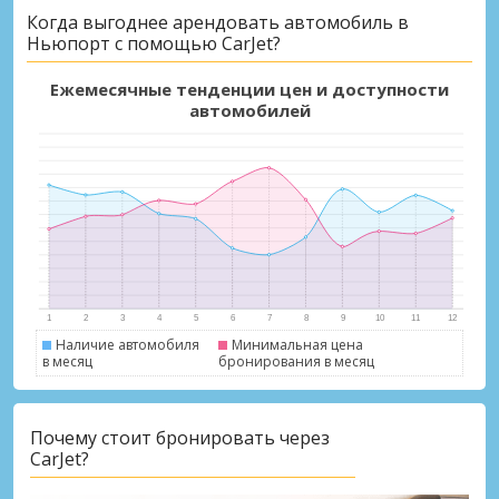
Когда выгоднее арендовать автомобиль в
Ньюпорт с помощью CarJet?
Ежемесячные тенденции цен и доступности
автомобилей
Наличие автомобиля
Минимальная цена
в месяц
бронирования в месяц
Почему стоит бронировать через
CarJet?