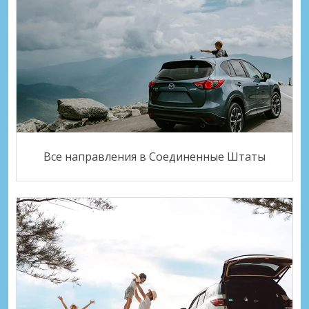
Все направления в Соединенные Штаты