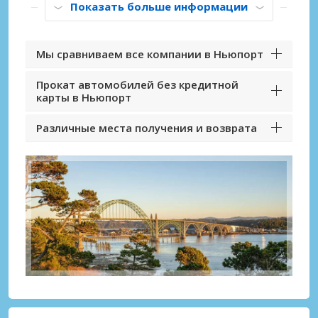
Показать больше информации
Мы сравниваем все компании в Ньюпорт
Прокат автомобилей без кредитной
карты в Ньюпорт
Различные места получения и возврата