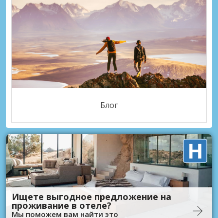
Блог
Ищете выгодное предложение на
проживание в отеле?
Мы поможем вам найти это