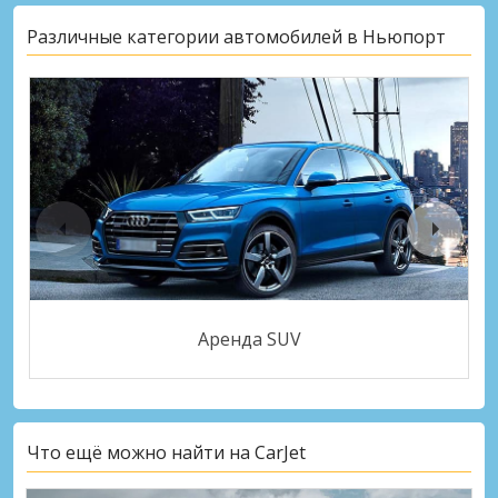
Различные категории автомобилей в Ньюпорт
Аренда SUV
Что ещё можно найти на CarJet