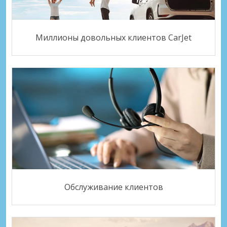
Миллионы довольных клиентов CarJet
Обслуживание клиентов