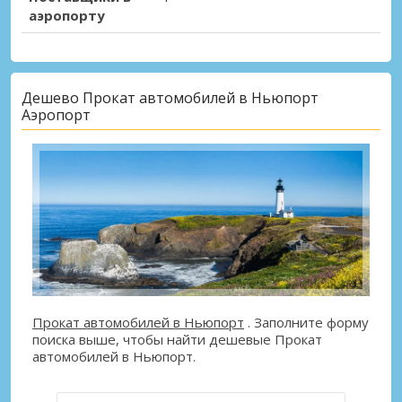
аэропорту
Дешево Прокат автомобилей в Ньюпорт
Аэропорт
Прокат автомобилей в Ньюпорт
. Заполните форму
поиска выше, чтобы найти дешевые Прокат
автомобилей в Ньюпорт.