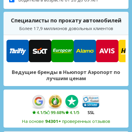
Специалисты по прокату автомобилей
Более 17,9 миллионов довольных клиентов
Ведущие бренды в Ньюпорт Аэропорт по
лучшим ценам
4.1/5
99.68%
4.1/5
SSL
На основе
94301+
проверенных отзывов