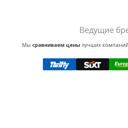
Ведущие бре
Мы
сравниваем цены
лучших компаний