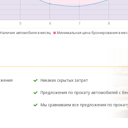
Наличие автомобиля в месяц
Минимальная цена бронирования в мес
ожения
Никаких скрытых затрат
Предложения по прокату автомобилей с б
Мы сравниваем все предложения по прокат