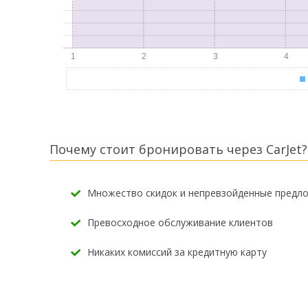
Почему стоит бронировать через CarJet?
Множество скидок и непревзойденные предл
Превосходное обслуживание клиентов
Никаких комиссий за кредитную карту