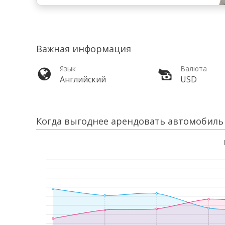
Важная информация
Язык
Валюта
Английский
USD
Когда выгоднее арендовать автомобиль 