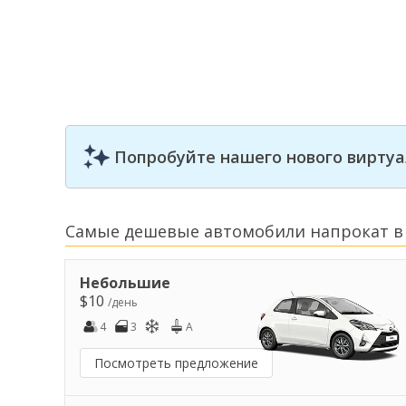
Попробуйте нашего нового виртуа
Самые дешевые автомобили напрокат в
Небольшие
$10
/день
4
3
A
Посмотреть предложение