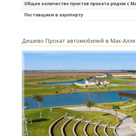
Общее количество пунктов проката рядом с М
Поставщики в аэропорту
Дешево Прокат автомобилей в Мак-Алле