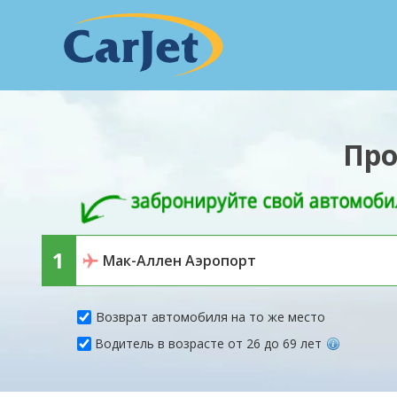
Про
Возврат автомобиля на то же место
Водитель в возрасте от 26 до 69 лет