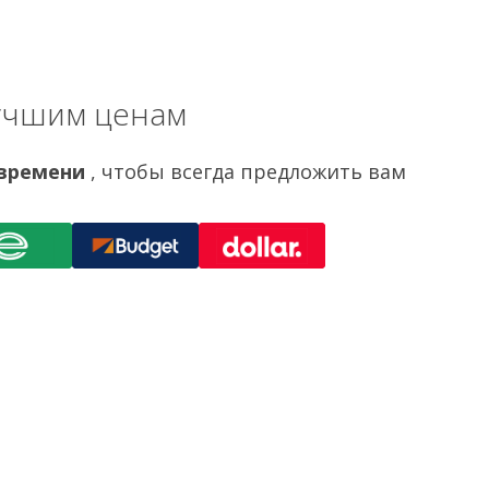
лучшим ценам
 времени
, чтобы всегда предложить вам