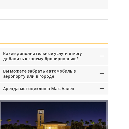
Какие дополнительные услуги я могу
добавить к своему бронированию?
Вы можете забрать автомобиль в
аэропорту или в городе
Аренда мотоциклов в Мак-Аллен