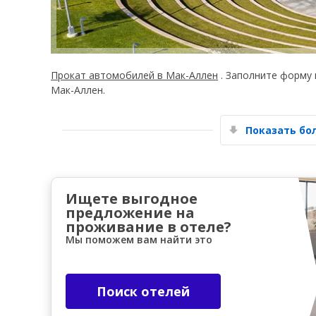
Прокат автомобилей в Мак-Аллен
. Заполните форму
Мак-Аллен.
Показать б
Ищете выгодное
предложение на
проживание в отеле?
Мы поможем вам найти это
Поиск отелей