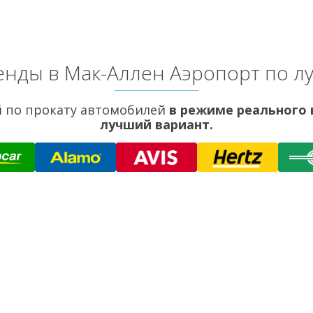
нды в Мак-Аллен Аэропорт по 
 по прокату автомобилей
в режиме реального
лучший вариант.