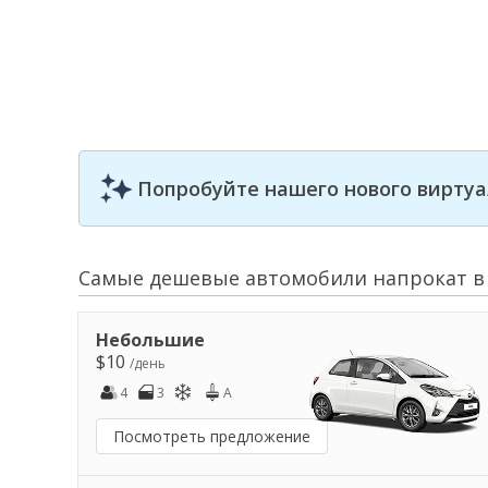
Попробуйте нашего нового виртуа
Самые дешевые автомобили напрокат в
Небольшие
$10
/день
4
3
A
Посмотреть предложение