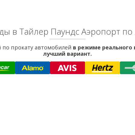
ды в Тайлер Паундс Аэропорт по
 по прокату автомобилей
в режиме реального
лучший вариант.