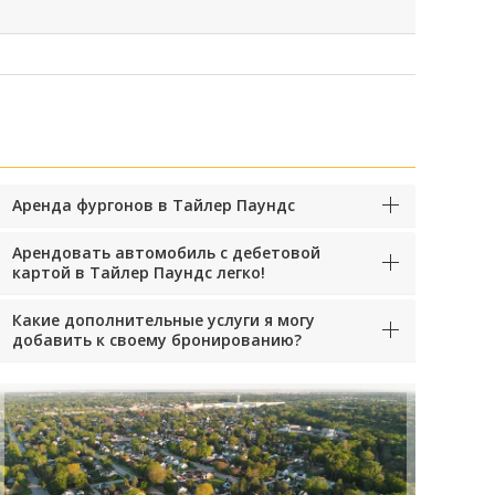
Аренда фургонов в Тайлер Паундс
Арендовать автомобиль с дебетовой
картой в Тайлер Паундс легко!
Какие дополнительные услуги я могу
добавить к своему бронированию?