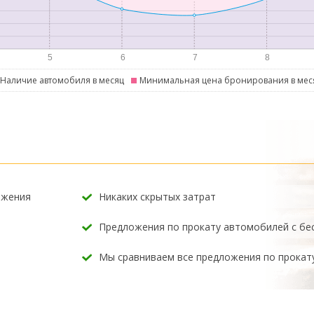
Наличие автомобиля в месяц
Минимальная цена бронирования в мес
ожения
Никаких скрытых затрат
Предложения по прокату автомобилей с б
Мы сравниваем все предложения по прокат