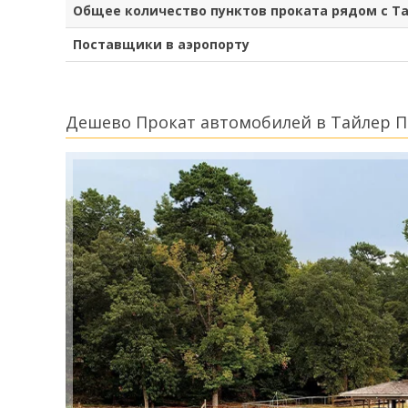
Общее количество пунктов проката рядом с Т
Поставщики в аэропорту
Дешево Прокат автомобилей в Тайлер П