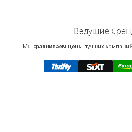
Ведущие брен
Мы
сравниваем цены
лучших компаний