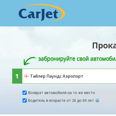
Прока
Возврат автомобиля на то же место
Водитель в возрасте от 26 до 69 лет