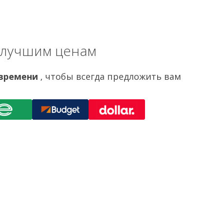
 лучшим ценам
 времени
, чтобы всегда предложить вам