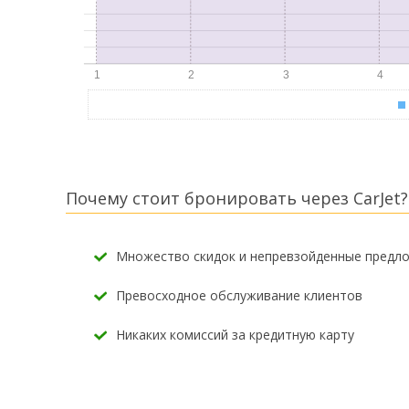
Почему стоит бронировать через CarJet?
Множество скидок и непревзойденные предл
Превосходное обслуживание клиентов
Никаких комиссий за кредитную карту