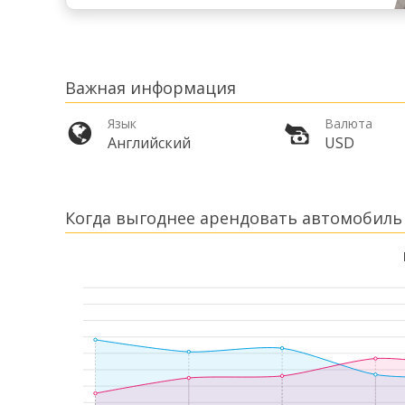
Важная информация
Язык
Валюта
Английский
USD
Когда выгоднее арендовать автомобиль 