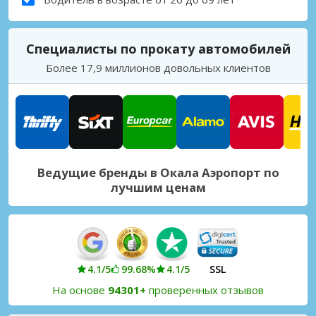
Специалисты по прокату автомобилей
Более 17,9 миллионов довольных клиентов
Ведущие бренды в Окала Аэропорт по
лучшим ценам
4.1/5
99.68%
4.1/5
SSL
На основе
94301+
проверенных отзывов