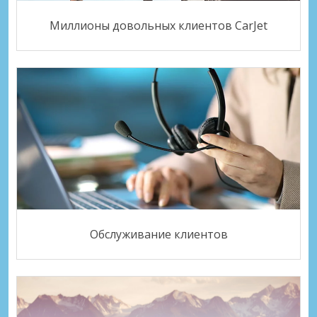
Миллионы довольных клиентов CarJet
Обслуживание клиентов