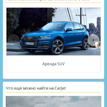
Аренда SUV
Что ещё можно найти на CarJet