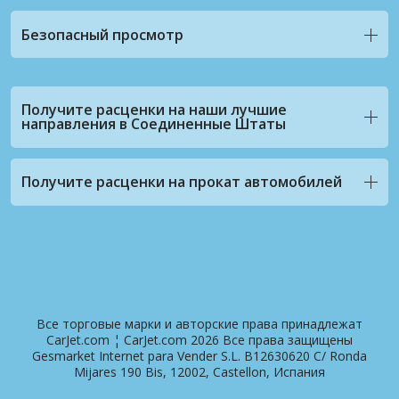
Безопасный просмотр
Получите расценки на наши лучшие
направления в Соединенные Штаты
Получите расценки на прокат автомобилей
Все торговые марки и авторские права принадлежат
CarJet.com ¦ CarJet.com 2026 Все права защищены
Gesmarket Internet para Vender S.L. B12630620 C/ Ronda
Mijares 190 Bis, 12002, Castellon, Испания