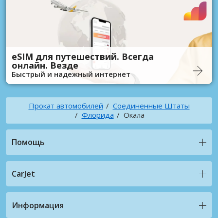
eSIM для путешествий. Всегда
онлайн. Везде
Быстрый и надежный интернет
Прокат автомобилей
Соединенные Штаты
Флорида
Окала
Помощь
CarJet
Информация