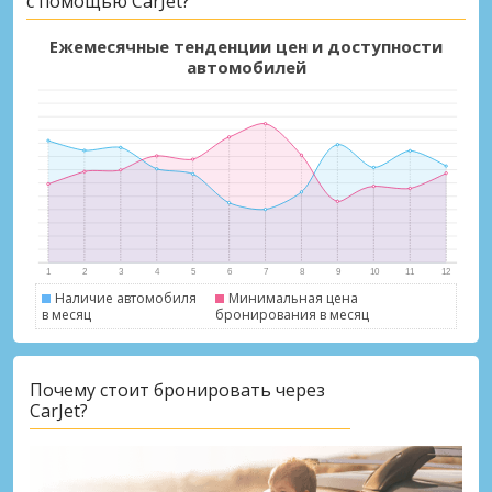
с помощью CarJet?
Ежемесячные тенденции цен и доступности
автомобилей
Наличие автомобиля
Минимальная цена
в месяц
бронирования в месяц
Почему стоит бронировать через
CarJet?