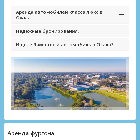
Аренда автомобилей класса люкс в
Окала
Надежные бронирования.
Ищете 9-местный автомобиль в Окала?
Аренда фургона