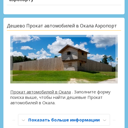
Дешево Прокат автомобилей в Окала Аэропорт
Прокат автомобилей в Окала
. Заполните форму
поиска выше, чтобы найти дешевые Прокат
автомобилей в Окала.
Показать больше информации