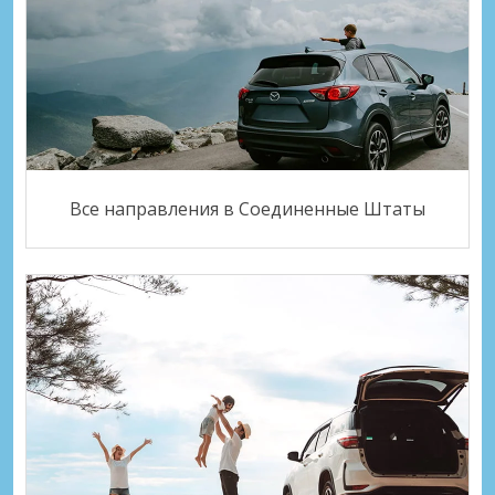
Все направления в Соединенные Штаты