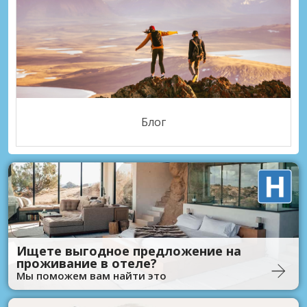
Блог
Ищете выгодное предложение на
проживание в отеле?
Мы поможем вам найти это