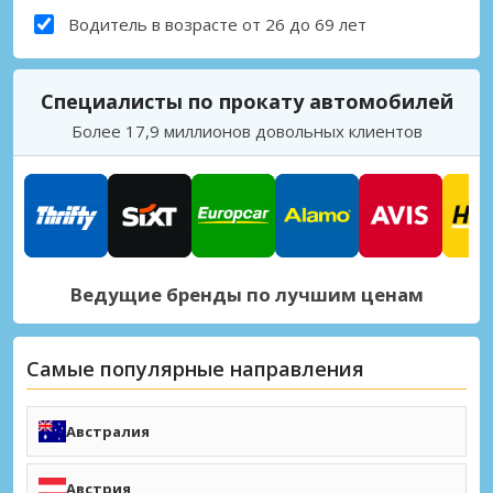
Водитель в возрасте от 26 до 69 лет
Специалисты по прокату автомобилей
Более 17,9 миллионов довольных клиентов
Ведущие бренды по лучшим ценам
Самые популярные направления
Австралия
Мельбурн (MEL)
Аделаида (ADL)
Австрия