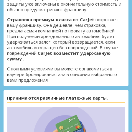
защиты уже включены в окончательную стоимость и
обычно предусматривают франшизу.
Страховка премиум-класса от CarJet
покрывает
вашу франшизу. Она дешевле, чем страховка,
предлагаемая компанией по прокату автомобилей.
При получении арендованного автомобиля будет
удерживаться залог, который возвращается, если
автомобиль возвращен без повреждений. В случае
повреждений
CarJet возместит удержанную
сумму
.
С полными условиями вы можете ознакомиться в
ваучере бронирования или в описании выбранного
вами предложения.
Принимаются различные платежные карты.