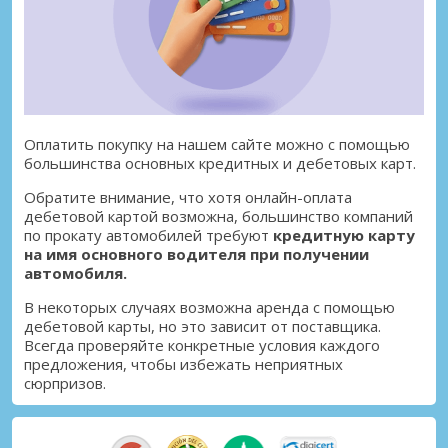
Оплатить покупку на нашем сайте можно с помощью
большинства основных кредитных и дебетовых карт.
Обратите внимание, что хотя онлайн-оплата
дебетовой картой возможна, большинство компаний
по прокату автомобилей требуют
кредитную карту
на имя основного водителя при получении
автомобиля.
В некоторых случаях возможна аренда с помощью
дебетовой карты, но это зависит от поставщика.
Всегда проверяйте конкретные условия каждого
предложения, чтобы избежать неприятных
сюрпризов.