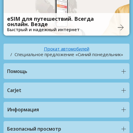
eSIM для путешествий. Всегда
онлайн. Везде
Быстрый и надежный интернет
Прокат автомобилей
Специальное предложение «Синий понедельник»
Помощь
CarJet
Информация
Безопасный просмотр