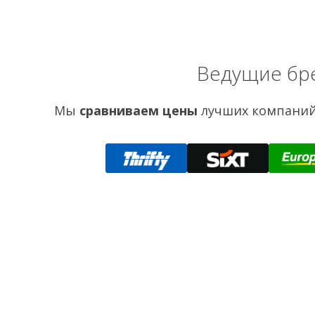
Ведущие бр
Мы
сравниваем цены
лучших компаний