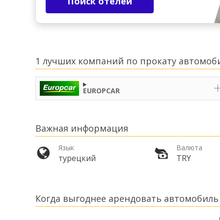
Поиск отелей
1 лучших компаний по прокату автомоби
EUROPCAR
Важная информация
Язык
Валюта
турецкий
TRY
Когда выгоднее арендовать автомобиль 