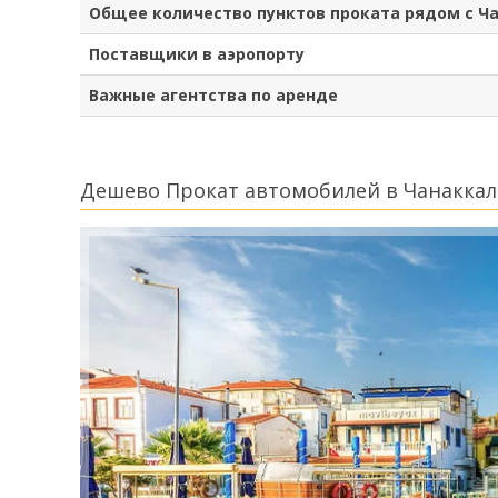
Общее количество пунктов проката рядом с Ч
Поставщики в аэропорту
Важные агентства по аренде
Дешево Прокат автомобилей в Чанаккал