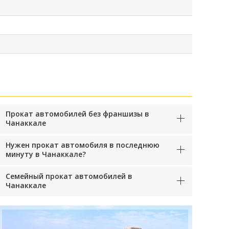
Прокат автомобилей без франшизы в
Чанаккале
Нужен прокат автомобиля в последнюю
минуту в Чанаккале?
Семейный прокат автомобилей в
Чанаккале