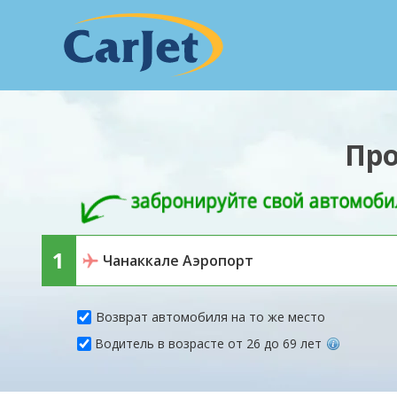
Про
Возврат автомобиля на то же место
Водитель в возрасте от 26 до 69 лет