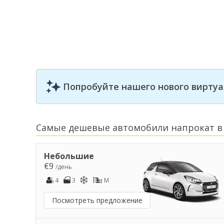
Попробуйте нашего нового виртуа
Самые дешевые автомобили напрокат в
Небольшие
€9
/день
4
3
M
Посмотреть предложение