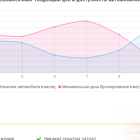
Наличие автомобиля в месяц
Минимальная цена бронирования в мес
ожения
Никаких скрытых затрат