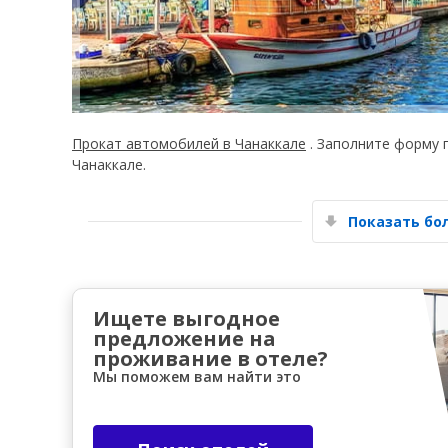
Прокат автомобилей в Чанаккале
. Заполните форму 
Чанаккале.
Показать б
Ищете выгодное
предложение на
проживание в отеле?
Мы поможем вам найти это