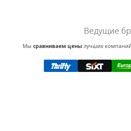
Ведущие бр
Мы
сравниваем цены
лучших компаний