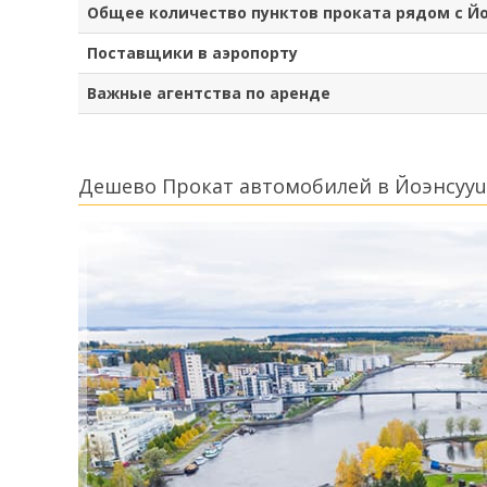
Общее количество пунктов проката рядом с Й
Поставщики в аэропорту
Важные агентства по аренде
Дешево Прокат автомобилей в Йоэнсууu