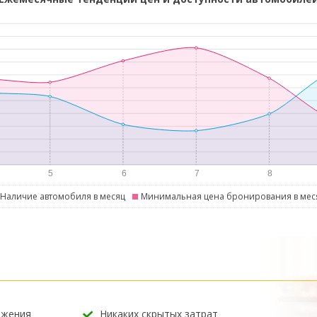
Наличие автомобиля в месяц
Минимальная цена бронирования в мес
ожения
Никаких скрытых затрат