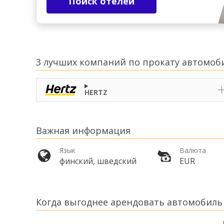
Поиск отелей
3 лучших компаний по прокату автомоби
HERTZ
Важная информация
Язык
Валюта
финский, шведский
EUR
Когда выгоднее арендовать автомобиль 