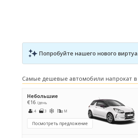
Попробуйте нашего нового виртуа
Самые дешевые автомобили напрокат в
Небольшие
€16
/день
4
3
M
Посмотреть предложение