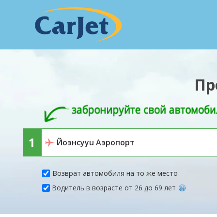
Пр
Возврат автомобиля на то же место
Водитель в возрасте от 26 до 69 лет