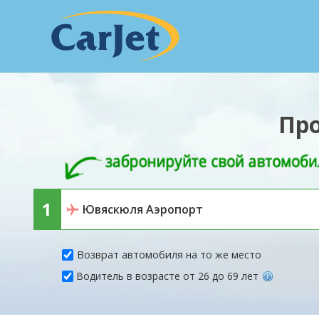
Пр
Возврат автомобиля на то же место
Водитель в возрасте от 26 до 69 лет