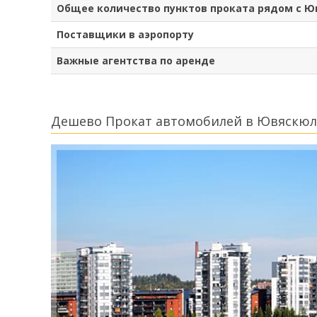
Общее количество пунктов проката рядом с 
Поставщики в аэропорту
Важные агентства по аренде
Дешево Прокат автомобилей в Ювяскюл