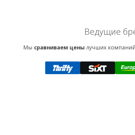
Ведущие бр
Мы
сравниваем цены
лучших компаний