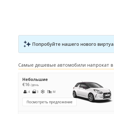
Попробуйте нашего нового виртуа
Самые дешевые автомобили напрокат 
Небольшие
€16
/день
4
3
M
Посмотреть предложение