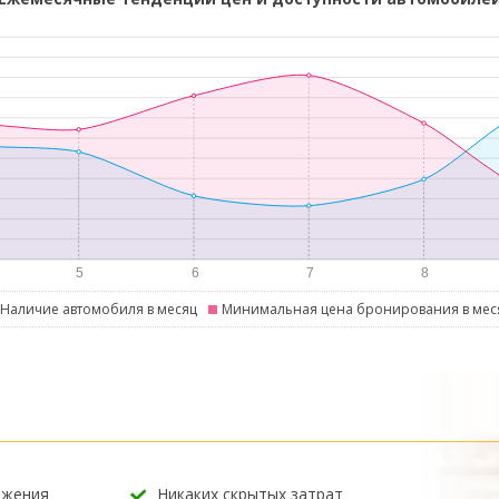
Наличие автомобиля в месяц
Минимальная цена бронирования в мес
ожения
Никаких скрытых затрат