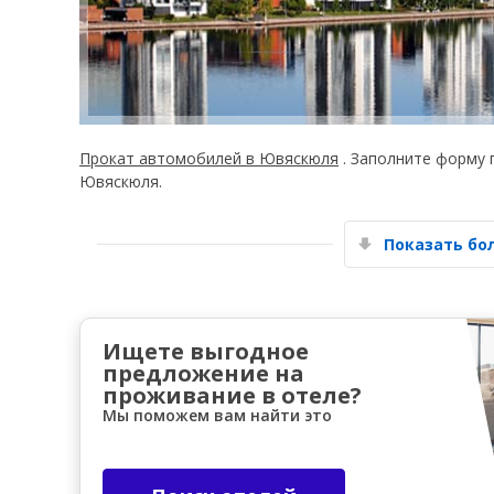
Прокат автомобилей в Ювяскюля
. Заполните форму 
Ювяскюля.
Показать б
Ищете выгодное
предложение на
проживание в отеле?
Мы поможем вам найти это