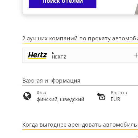
Поиск отелей
2 лучших компаний по прокату автомоб
HERTZ
Важная информация
Язык
Валюта
финский, шведский
EUR
Когда выгоднее арендовать автомобиль