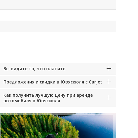
Вы видите то, что платите.
Предложения и скидки в Ювяскюля с CarJet
Как получить лучшую цену при аренде
автомобиля в Ювяскюля