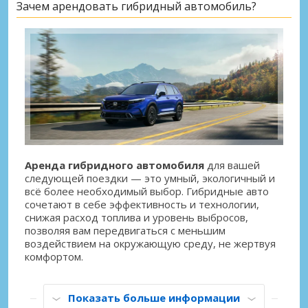
Зачем арендовать гибридный автомобиль?
Аренда гибридного автомобиля
для вашей
следующей поездки — это умный, экологичный и
всё более необходимый выбор. Гибридные авто
сочетают в себе эффективность и технологии,
снижая расход топлива и уровень выбросов,
позволяя вам передвигаться с меньшим
воздействием на окружающую среду, не жертвуя
комфортом.
Показать больше информации