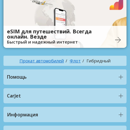
eSIM для путешествий. Всегда
онлайн. Везде
Быстрый и надежный интернет
Прокат автомобилей
Флот
Гибридный
Помощь
CarJet
Информация