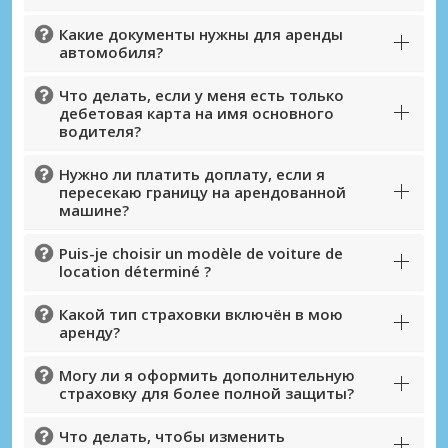
Какие документы нужны для аренды
автомобиля?
Что делать, если у меня есть только
дебетовая карта на имя основного
водителя?
Нужно ли платить доплату, если я
пересекаю границу на арендованной
машине?
Puis-je choisir un modèle de voiture de
location déterminé ?
Какой тип страховки включён в мою
аренду?
Могу ли я оформить дополнительную
страховку для более полной защиты?
Что делать, чтобы изменить