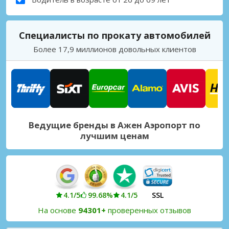
Специалисты по прокату автомобилей
Более 17,9 миллионов довольных клиентов
Ведущие бренды в Ажен Аэропорт по
лучшим ценам
4.1/5
99.68%
4.1/5
SSL
На основе
94301+
проверенных отзывов