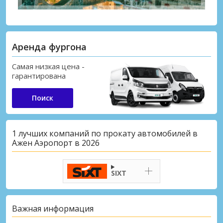
Аренда фургона
Самая низкая цена -
гарантирована
Поиск
1 лучших компаний по прокату автомобилей в
Ажен Аэропорт в 2026
SIXT
Важная информация