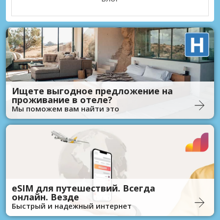
Ищете выгодное предложение на
проживание в отеле?
Мы поможем вам найти это
eSIM для путешествий. Всегда
онлайн. Везде
Быстрый и надежный интернет