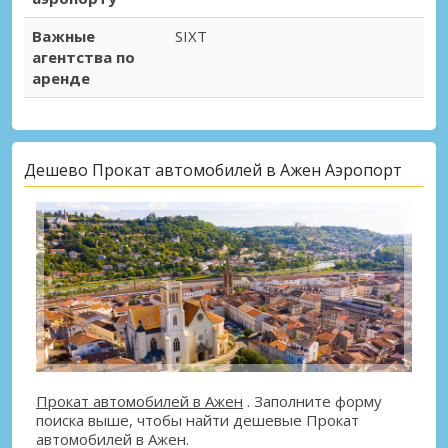
Важные
SIXT
агентства по
аренде
Дешево Прокат автомобилей в Ажен Аэропорт
Прокат автомобилей в Ажен
. Заполните форму
поиска выше, чтобы найти дешевые Прокат
автомобилей в Ажен.