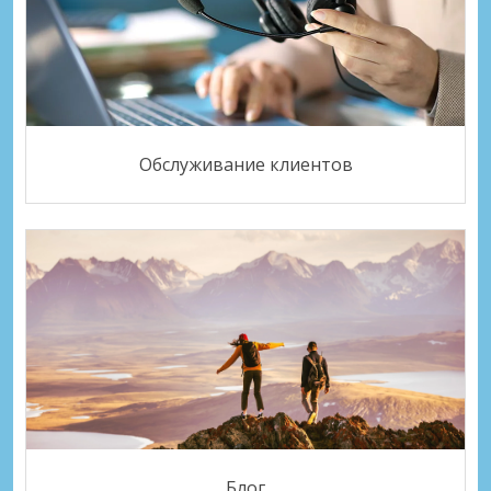
Обслуживание клиентов
Блог