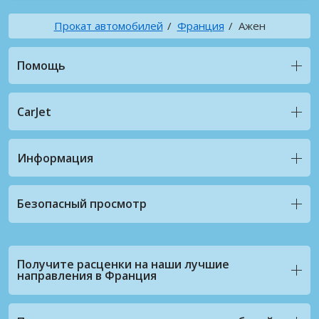
Прокат автомобилей
Франция
Ажен
Помощь
CarJet
Информация
Безопасный просмотр
Получите расценки на наши лучшие
направления в Франция