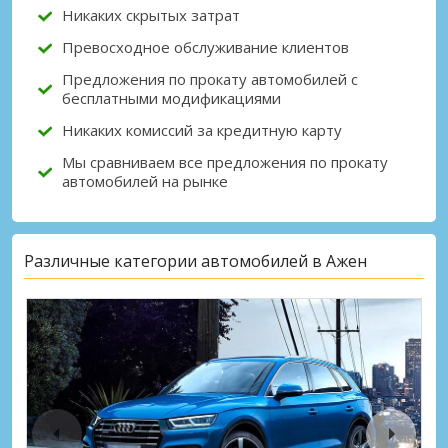
Никаких скрытых затрат
Превосходное обслуживание клиентов
Предложения по прокату автомобилей с
бесплатными модификациями
Никаких комиссий за кредитную карту
Мы сравниваем все предложения по прокату
автомобилей на рынке
Различные категории автомобилей в Ажен