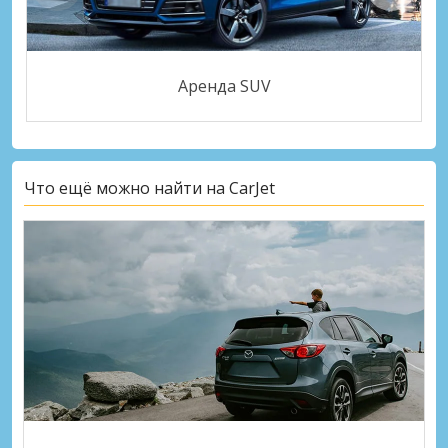
Аренда SUV
Что ещё можно найти на CarJet