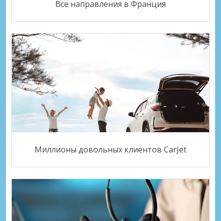
Все направления в Франция
Миллионы довольных клиентов CarJet