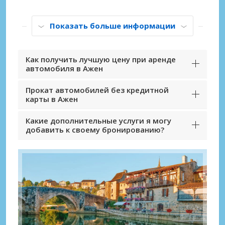
Показать больше информации
Как получить лучшую цену при аренде
автомобиля в Ажен
Прокат автомобилей без кредитной
карты в Ажен
Какие дополнительные услуги я могу
добавить к своему бронированию?