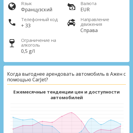
Язык
Валюта
Французский
EUR
Телефонный код
Направление
движения
+ 33
Справа
Ограничение на
алкоголь
0,5 g/l
Когда выгоднее арендовать автомобиль в Ажен с
помощью CarJet?
Ежемесячные тенденции цен и доступности
автомобилей