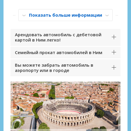
Показать больше информации
Арендовать автомобиль с дебетовой
картой в Ним легко!
Семейный прокат автомобилей в Ним
Вы можете забрать автомобиль в
аэропорту или в городе