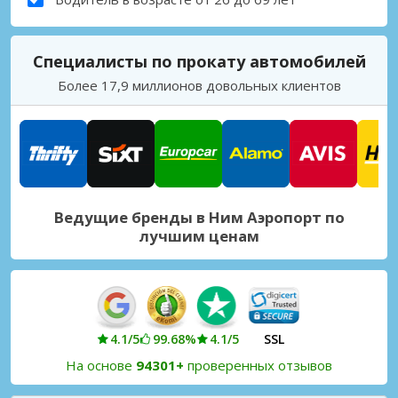
Специалисты по прокату автомобилей
Более 17,9 миллионов довольных клиентов
Ведущие бренды в Ним Аэропорт по
лучшим ценам
4.1/5
99.68%
4.1/5
SSL
На основе
94301+
проверенных отзывов