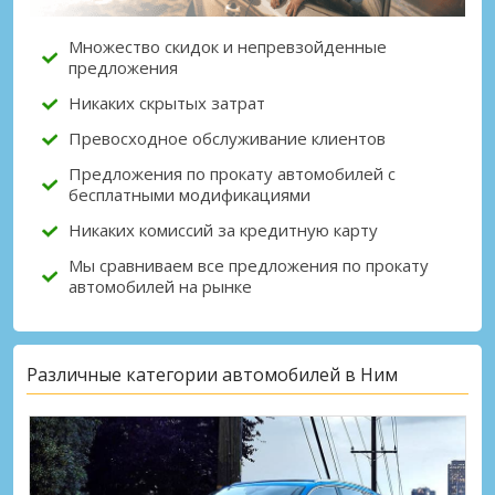
Множество скидок и непревзойденные
предложения
Никаких скрытых затрат
Превосходное обслуживание клиентов
Предложения по прокату автомобилей с
бесплатными модификациями
Никаких комиссий за кредитную карту
Мы сравниваем все предложения по прокату
автомобилей на рынке
Различные категории автомобилей в Ним