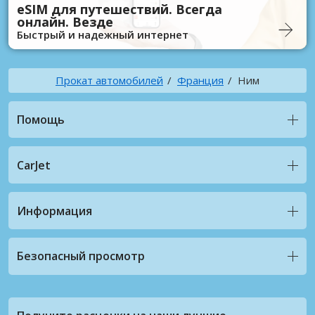
eSIM для путешествий. Всегда
онлайн. Везде
Быстрый и надежный интернет
Прокат автомобилей
Франция
Ним
Помощь
CarJet
Информация
Безопасный просмотр