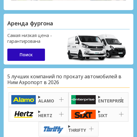
Аренда фургона
Самая низкая цена -
гарантирована
Поиск
5 лучших компаний по прокату автомобилей в
Ним Аэропорт в 2026
ALAMO
ENTERPRISE
HERTZ
SIXT
THRIFTY