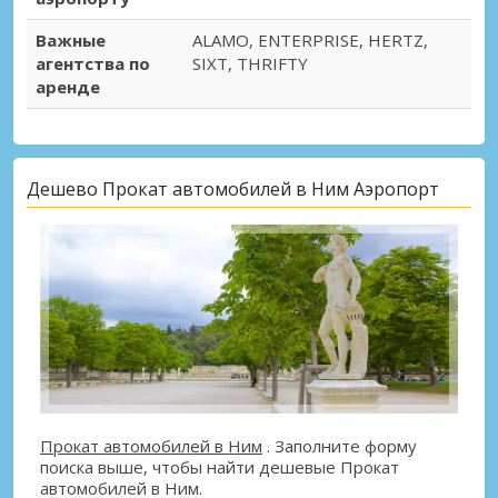
Важные
ALAMO, ENTERPRISE, HERTZ,
агентства по
SIXT, THRIFTY
аренде
Дешево Прокат автомобилей в Ним Аэропорт
Прокат автомобилей в Ним
. Заполните форму
поиска выше, чтобы найти дешевые Прокат
автомобилей в Ним.