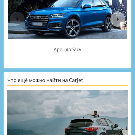
Аренда SUV
Что ещё можно найти на CarJet