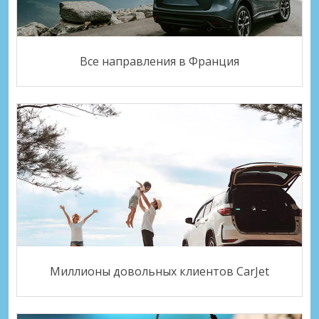
Все направления в Франция
Миллионы довольных клиентов CarJet