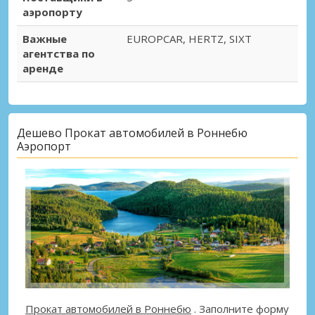
аэропорту
Важные
EUROPCAR, HERTZ, SIXT
агентства по
аренде
Дешево Прокат автомобилей в Роннебю
Аэропорт
Прокат автомобилей в Роннебю
. Заполните форму