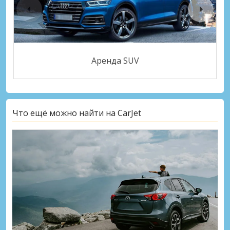
Аренда SUV
Что ещё можно найти на CarJet