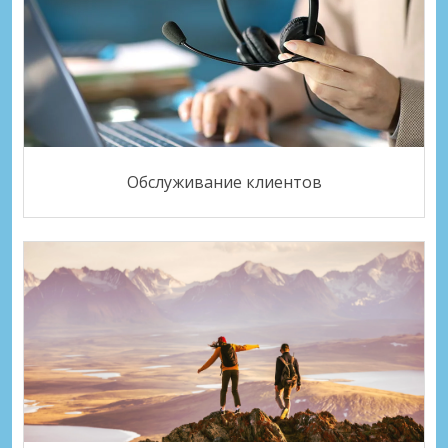
Обслуживание клиентов