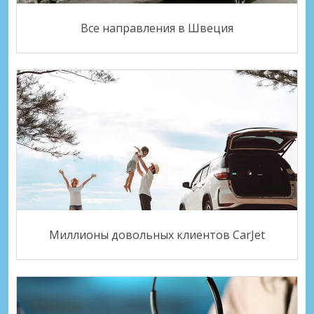
Все направления в Швеция
Миллионы довольных клиентов CarJet