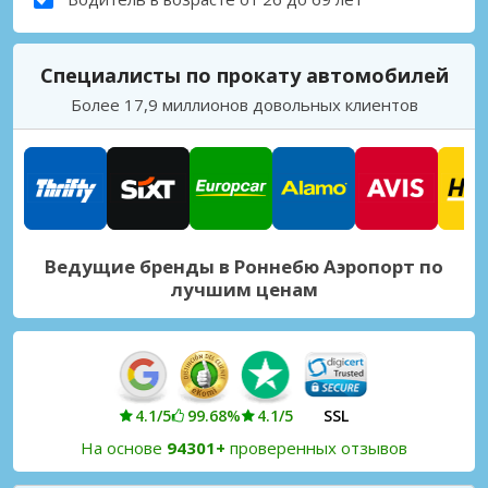
Специалисты по прокату автомобилей
Более 17,9 миллионов довольных клиентов
Ведущие бренды в Роннебю Аэропорт по
лучшим ценам
4.1/5
99.68%
4.1/5
SSL
На основе
94301+
проверенных отзывов