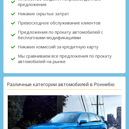
предложения
Никаких скрытых затрат
Превосходное обслуживание клиентов
Предложения по прокату автомобилей с
бесплатными модификациями
Никаких комиссий за кредитную карту
Мы сравниваем все предложения по прокату
автомобилей на рынке
Различные категории автомобилей в Роннебю