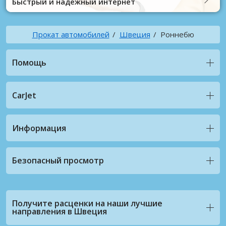
Быстрый и надежный интернет
Прокат автомобилей
Швеция
Роннебю
Помощь
CarJet
Информация
Безопасный просмотр
Получите расценки на наши лучшие
направления в Швеция