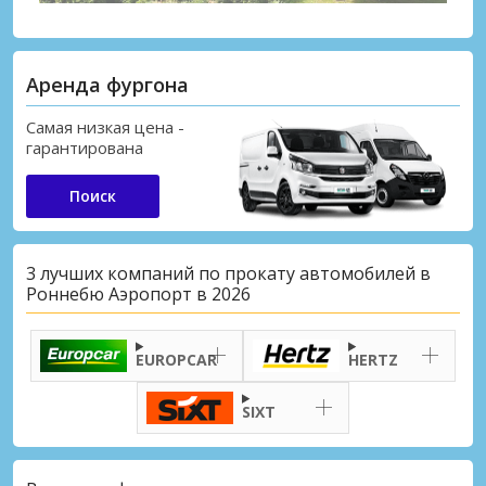
Аренда фургона
Самая низкая цена -
гарантирована
Поиск
3 лучших компаний по прокату автомобилей в
Роннебю Аэропорт в 2026
EUROPCAR
HERTZ
SIXT