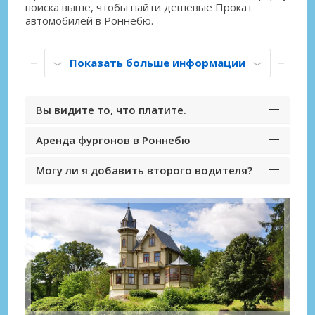
поиска выше, чтобы найти дешевые Прокат
автомобилей в Роннебю.
Показать больше информации
Вы видите то, что платите.
Аренда фургонов в Роннебю
Могу ли я добавить второго водителя?