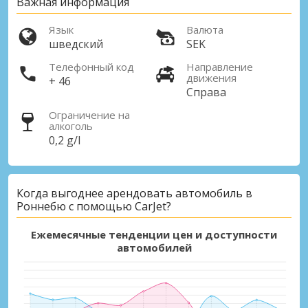
Важная информация
Язык
Валюта
шведский
SEK
Телефонный код
Направление
движения
+ 46
Справа
Ограничение на
алкоголь
0,2 g/l
Когда выгоднее арендовать автомобиль в
Роннебю с помощью CarJet?
Ежемесячные тенденции цен и доступности
автомобилей