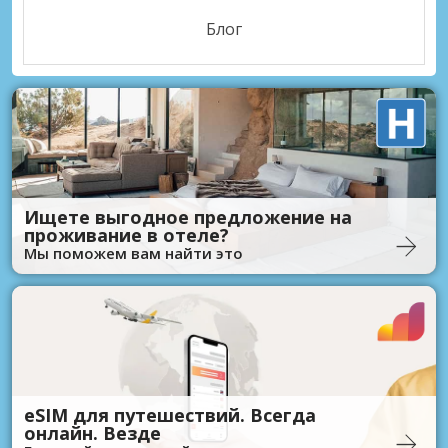
Блог
Ищете выгодное предложение на
проживание в отеле?
Мы поможем вам найти это
eSIM для путешествий. Всегда
онлайн. Везде