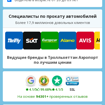
Специалисты по прокату автомобилей
Более 17,9 миллионов довольных клиентов
Ведущие бренды в Тролльхеттан Аэропорт
по лучшим ценам
4.1/5
99.68%
4.1/5
SSL
На основе
94301+
проверенных отзывов