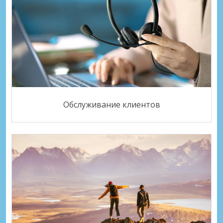
Обслуживание клиентов