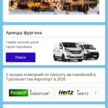
Аренда фургона
Самая низкая цена -
гарантирована
Поиск
2 лучших компаний по прокату автомобилей в
Тролльхеттан Аэропорт в 2026
EUROPCAR
HERTZ