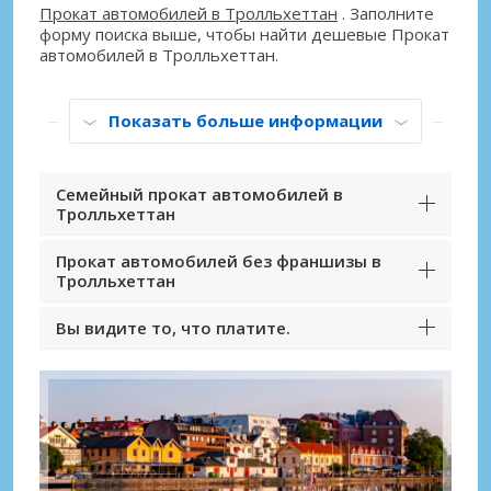
Прокат автомобилей в Тролльхеттан
. Заполните
форму поиска выше, чтобы найти дешевые Прокат
автомобилей в Тролльхеттан.
Показать больше информации
Семейный прокат автомобилей в
Тролльхеттан
Прокат автомобилей без франшизы в
Тролльхеттан
Вы видите то, что платите.