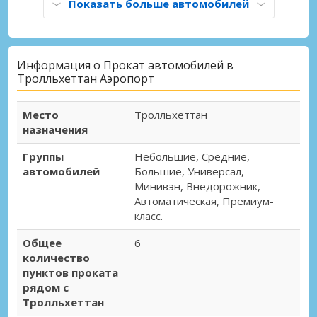
Показать больше автомобилей
Информация о Прокат автомобилей в
Тролльхеттан Аэропорт
Место
Тролльхеттан
назначения
Группы
Небольшие, Средние,
автомобилей
Большие, Универсал,
Минивэн, Внедорожник,
Автоматическая, Премиум-
класс.
Общее
6
количество
пунктов проката
рядом с
Тролльхеттан