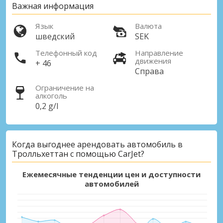
Важная информация
Язык
Валюта
шведский
SEK
Телефонный код
Направление
движения
+ 46
Справа
Ограничение на
алкоголь
0,2 g/l
Когда выгоднее арендовать автомобиль в
Тролльхеттан с помощью CarJet?
Ежемесячные тенденции цен и доступности
автомобилей