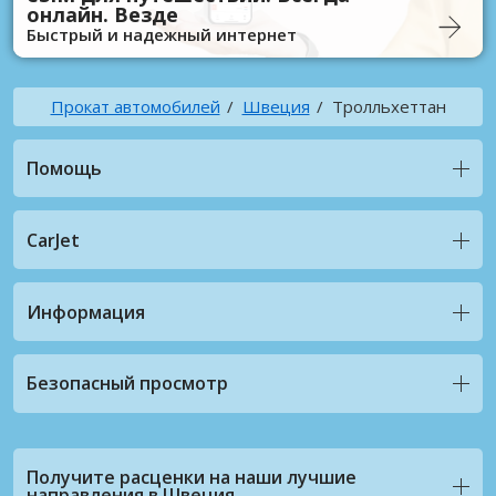
онлайн. Везде
Быстрый и надежный интернет
Прокат автомобилей
Швеция
Тролльхеттан
Помощь
CarJet
Информация
Безопасный просмотр
Получите расценки на наши лучшие
направления в Швеция