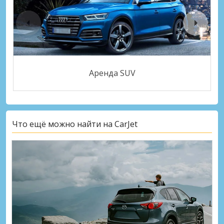
Аренда SUV
Что ещё можно найти на CarJet