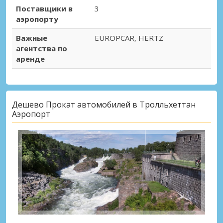
Поставщики в
3
аэропорту
Важные
EUROPCAR, HERTZ
агентства по
аренде
Дешево Прокат автомобилей в Тролльхеттан
Аэропорт