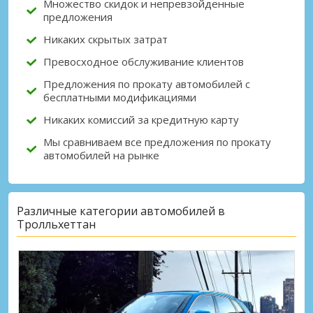
Множество скидок и непревзойденные
предложения
Никаких скрытых затрат
Превосходное обслуживание клиентов
Предложения по прокату автомобилей с
бесплатными модификациями
Никаких комиссий за кредитную карту
Мы сравниваем все предложения по прокату
автомобилей на рынке
Различные категории автомобилей в
Тролльхеттан