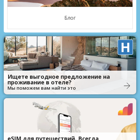
Блог
Ищете выгодное предложение на
проживание в отеле?
Мы поможем вам найти это
eSIM для путешествий. Всегда