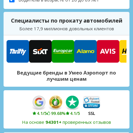
Специалисты по прокату автомобилей
Более 17,9 миллионов довольных клиентов
Ведущие бренды в Умео Аэропорт по
лучшим ценам
4.1/5
99.68%
4.1/5
SSL
На основе
94301+
проверенных отзывов