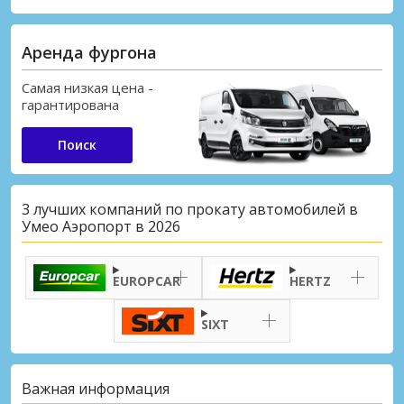
Аренда фургона
Самая низкая цена -
гарантирована
Поиск
3 лучших компаний по прокату автомобилей в
Умео Аэропорт в 2026
EUROPCAR
HERTZ
SIXT
Важная информация