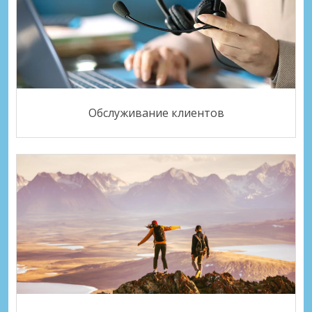
Обслуживание клиентов