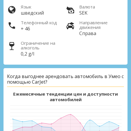
Язык
Валюта
шведский
SEK
Телефонный код
Направление
движения
+ 46
Справа
Ограничение на
алкоголь
0,2 g/l
Когда выгоднее арендовать автомобиль в Умео с
помощью CarJet?
Ежемесячные тенденции цен и доступности
автомобилей