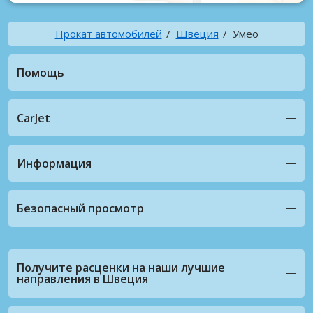
Прокат автомобилей
Швеция
Умео
Помощь
CarJet
Информация
Безопасный просмотр
Получите расценки на наши лучшие
направления в Швеция