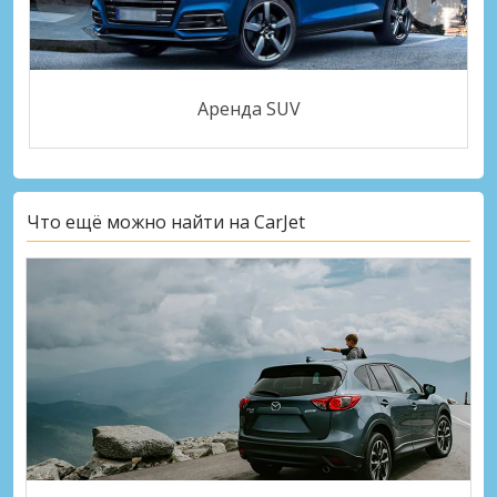
Аренда SUV
Что ещё можно найти на CarJet