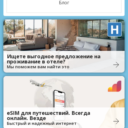
Блог
Ищете выгодное предложение на
проживание в отеле?
Мы поможем вам найти это
eSIM для путешествий. Всегда
онлайн. Везде
Быстрый и надежный интернет