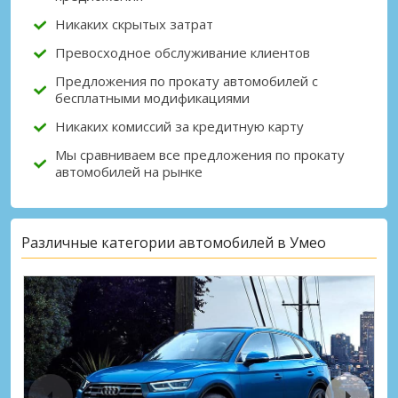
Никаких скрытых затрат
Превосходное обслуживание клиентов
Предложения по прокату автомобилей с
бесплатными модификациями
Никаких комиссий за кредитную карту
Мы сравниваем все предложения по прокату
автомобилей на рынке
Различные категории автомобилей в Умео