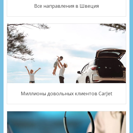
Все направления в Швеция
Миллионы довольных клиентов CarJet