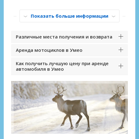
Показать больше информации
Различные места получения и возврата
Аренда мотоциклов в Умео
Как получить лучшую цену при аренде
автомобиля в Умео