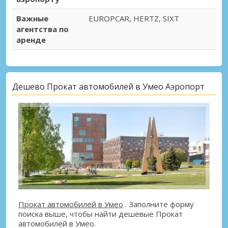
Важные
EUROPCAR, HERTZ, SIXT
агентства по
аренде
Дешево Прокат автомобилей в Умео Аэропорт
Прокат автомобилей в Умео
. Заполните форму
поиска выше, чтобы найти дешевые Прокат
автомобилей в Умео.