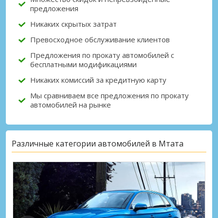
предложения
Никаких скрытых затрат
Превосходное обслуживание клиентов
Предложения по прокату автомобилей с
бесплатными модификациями
Никаких комиссий за кредитную карту
Мы сравниваем все предложения по прокату
автомобилей на рынке
Различные категории автомобилей в Мтата