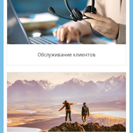
Обслуживание клиентов