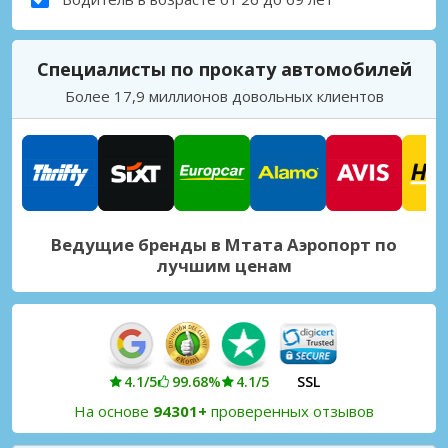
Специалисты по прокату автомобилей
Более 17,9 миллионов довольных клиентов
Ведущие бренды в Мтата Аэропорт по
лучшим ценам
4.1/5
99.68%
4.1/5
SSL
На основе
94301+
проверенных отзывов