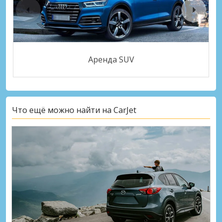
Аренда SUV
Что ещё можно найти на CarJet