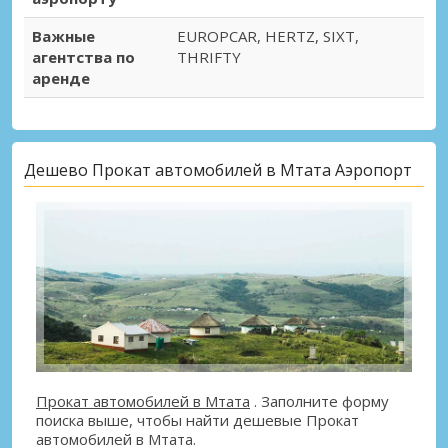
Важные
EUROPCAR, HERTZ, SIXT,
агентства по
THRIFTY
аренде
Дешево Прокат автомобилей в Мтата Аэропорт
Прокат автомобилей в Мтата
. Заполните форму
поиска выше, чтобы найти дешевые Прокат
автомобилей в Мтата.