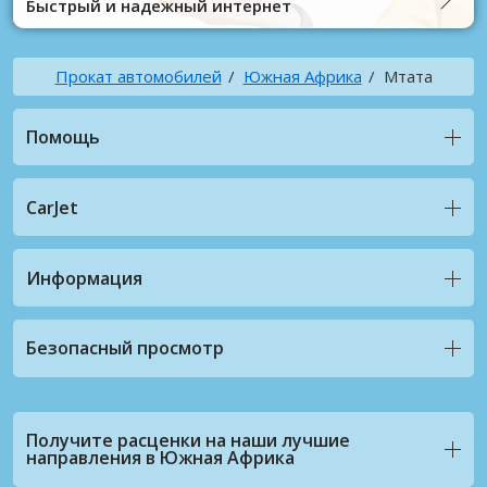
Быстрый и надежный интернет
Прокат автомобилей
Южная Африка
Мтата
Помощь
CarJet
Информация
Безопасный просмотр
Получите расценки на наши лучшие
направления в Южная Африка