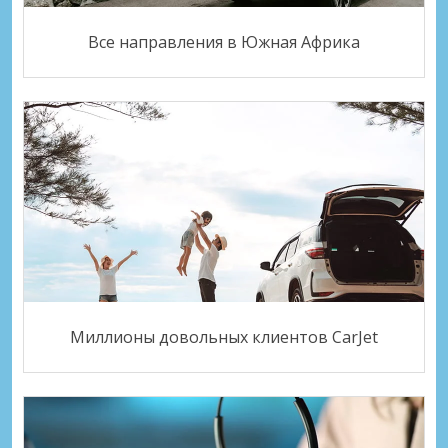
Все направления в Южная Африка
Миллионы довольных клиентов CarJet