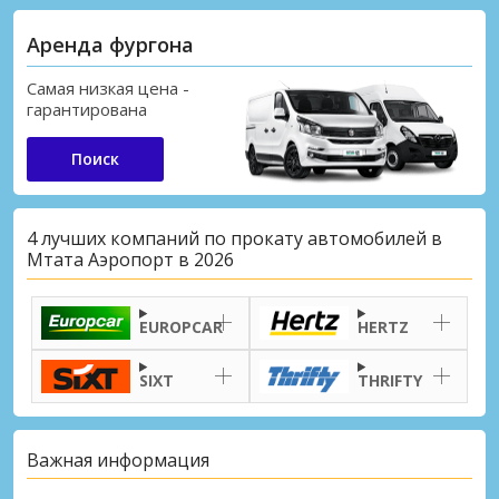
Аренда фургона
Самая низкая цена -
гарантирована
Поиск
4 лучших компаний по прокату автомобилей в
Мтата Аэропорт в 2026
EUROPCAR
HERTZ
SIXT
THRIFTY
Важная информация