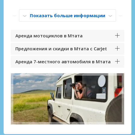
Показать больше информации
Аренда мотоциклов в Мтата
Предложения и скидки в Мтата с CarJet
Аренда 7-местного автомобиля в Мтата