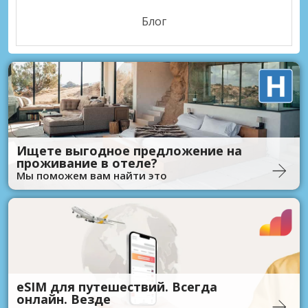
Блог
Ищете выгодное предложение на
проживание в отеле?
Мы поможем вам найти это
eSIM для путешествий. Всегда
онлайн. Везде