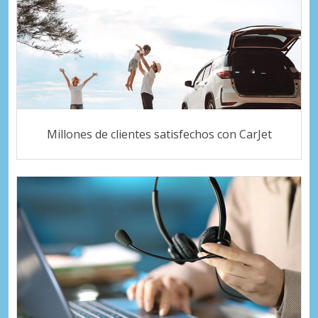
Millones de clientes satisfechos con CarJet