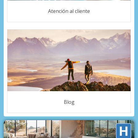
Atención al cliente
Blog