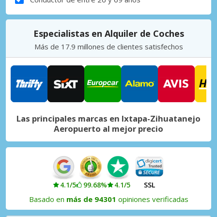
Especialistas en Alquiler de Coches
Más de 17.9 millones de clientes satisfechos
Las principales marcas en Ixtapa-Zihuatanejo
Aeropuerto al mejor precio
4.1/5
99.68%
4.1/5
SSL
Basado en
más de 94301
opiniones verificadas