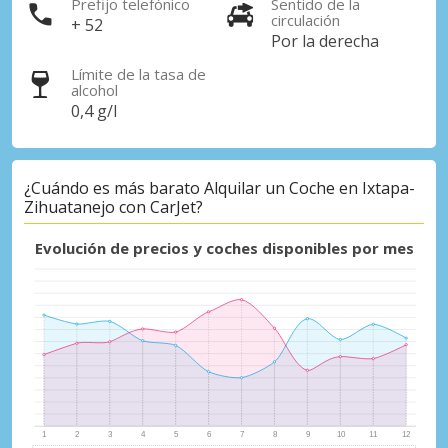
Prefijo telefónico
Sentido de la
circulación
+ 52
Por la derecha
Límite de la tasa de
alcohol
0,4 g/l
¿Cuándo es más barato Alquilar un Coche en Ixtapa-
Zihuatanejo con CarJet?
Evolución de precios y coches disponibles por mes