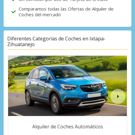
Comparamos todas las Ofertas de Alquiler de
Coches del mercado
Diferentes Categorías de Coches en Ixtapa-
Zihuatanejo
Alquiler de Coches Automáticos