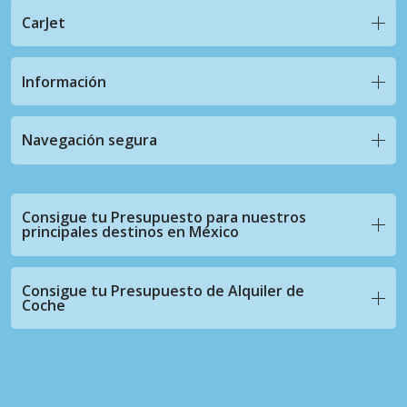
CarJet
Información
Navegación segura
Consigue tu Presupuesto para nuestros
principales destinos en México
Consigue tu Presupuesto de Alquiler de
Coche