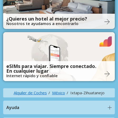
¿Quieres un hotel al mejor precio?
Nosotros te ayudamos a encontrarlo
eSIMs para viajar. Siempre conectado.
En cualquier lugar
Internet rápido y confiable
Alquiler de Coches
México
Ixtapa-Zihuatanejo
Ayuda