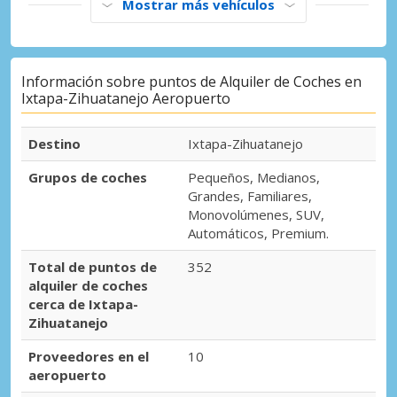
Mostrar más vehículos
Información sobre puntos de Alquiler de Coches en
Ixtapa-Zihuatanejo Aeropuerto
Destino
Ixtapa-Zihuatanejo
Grupos de coches
Pequeños, Medianos,
Grandes, Familiares,
Monovolúmenes, SUV,
Automáticos, Premium.
Total de puntos de
352
alquiler de coches
cerca de Ixtapa-
Zihuatanejo
Proveedores en el
10
aeropuerto