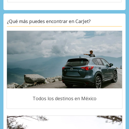
¿Qué más puedes encontrar en CarJet?
Todos los destinos en México