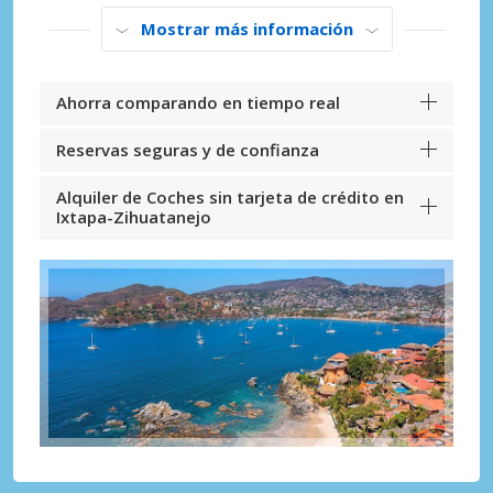
Mostrar más información
Ahorra comparando en tiempo real
Reservas seguras y de confianza
Alquiler de Coches sin tarjeta de crédito en
Ixtapa-Zihuatanejo