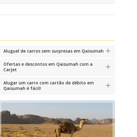
Aluguel de carros sem surpresas em Qaisumah
Ofertas e descontos em Qaisumah com a
CarJet
Alugar um carro com cartão de débito em
Qaisumah é fácil!