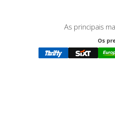
As principais 
Os pre