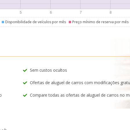
Disponibilidade de veículos por mês
Preço mínimo de reserva por mês
Sem custos ocultos
Ofertas de aluguel de carros com modificações gratu
o
Compare todas as ofertas de aluguel de carros no 