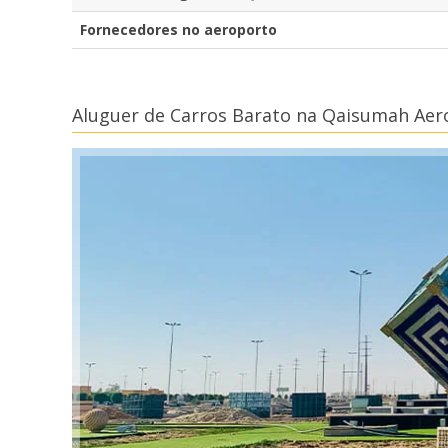
Fornecedores no aeroporto
Aluguer de Carros Barato na Qaisumah Aer