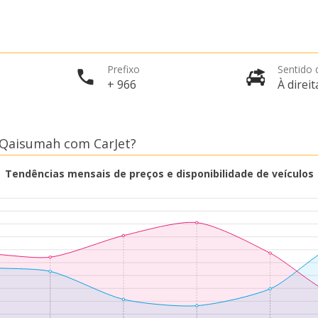
Prefixo
Sentido 
+ 966
À direit
 Qaisumah com CarJet?
Tendências mensais de preços e disponibilidade de veículos