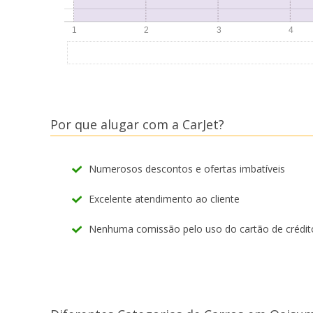
Por que alugar com a CarJet?
Numerosos descontos e ofertas imbatíveis
Excelente atendimento ao cliente
Nenhuma comissão pelo uso do cartão de crédit