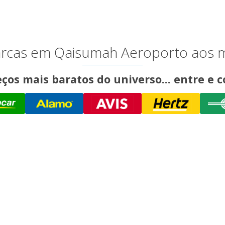
marcas em Qaisumah Aeroporto aos 
ços mais baratos do universo... entre e c