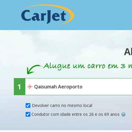
A
Devolver carro no mesmo local
Condutor com idade entre os 26 e os 69 anos