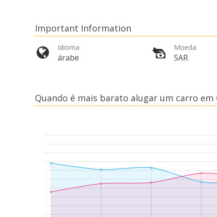
Important Information
Idioma
Moeda
árabe
SAR
Quando é mais barato alugar um carro em