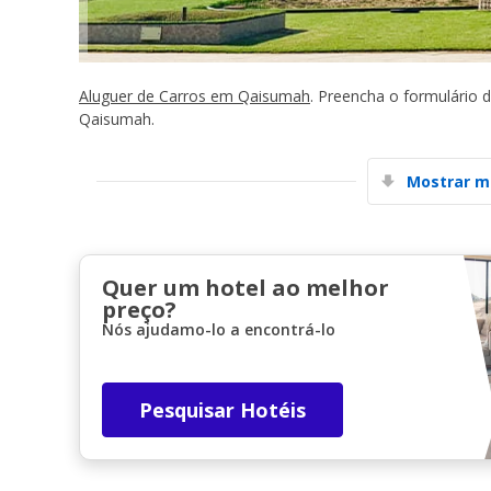
Aluguer de Carros em Qaisumah
. Preencha o formulário 
Qaisumah.
Mostrar m
Quer um hotel ao melhor
preço?
Nós ajudamo-lo a encontrá-lo
Pesquisar Hotéis