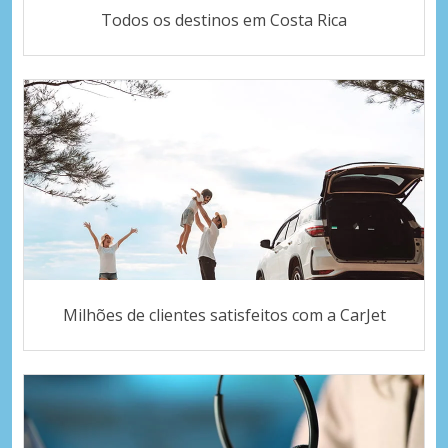
Todos os destinos em Costa Rica
Milhões de clientes satisfeitos com a CarJet