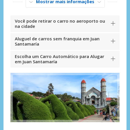
Mostrar mais informações
Você pode retirar o carro no aeroporto ou
na cidade
Aluguel de carros sem franquia em Juan
Santamaría
Escolha um Carro Automático para Alugar
em Juan Santamaría