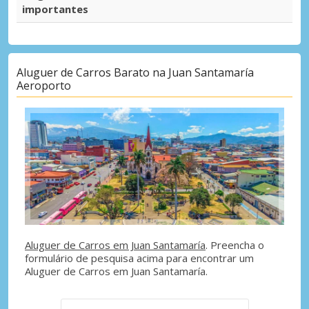
importantes
Aluguer de Carros Barato na Juan Santamaría
Aeroporto
Aluguer de Carros em Juan Santamaría
. Preencha o
formulário de pesquisa acima para encontrar um
Aluguer de Carros em Juan Santamaría.