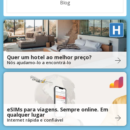
Blog
Quer um hotel ao melhor preço?
Nós ajudamo-lo a encontrá-lo
eSIMs para viagens. Sempre online. Em
qualquer lugar
Internet rápida e confiável