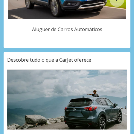
Aluguer de Carros Automáticos
Descobre tudo o que a CarJet oferece