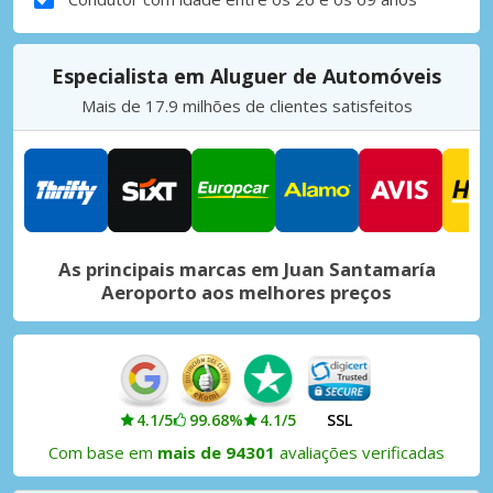
Especialista em Aluguer de Automóveis
Mais de 17.9 milhões de clientes satisfeitos
As principais marcas em Juan Santamaría
Aeroporto aos melhores preços
4.1/5
99.68%
4.1/5
SSL
Com base em
mais de 94301
avaliações verificadas