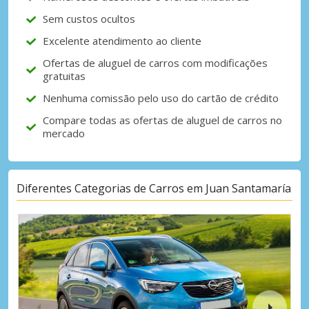
Sem custos ocultos
Excelente atendimento ao cliente
Ofertas de aluguel de carros com modificações
gratuitas
Nenhuma comissão pelo uso do cartão de crédito
Compare todas as ofertas de aluguel de carros no
mercado
Diferentes Categorias de Carros em Juan Santamaría