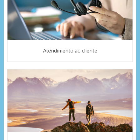
Atendimento ao cliente