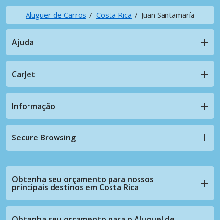
Aluguer de Carros
Costa Rica
Juan Santamaría
Ajuda
CarJet
Informação
Secure Browsing
Obtenha seu orçamento para nossos
principais destinos em Costa Rica
Obtenha seu orçamento para o Aluguel de