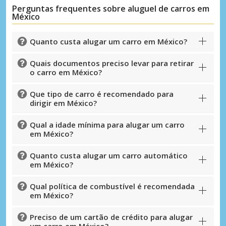
Perguntas frequentes sobre aluguel de carros em
México
Quanto custa alugar um carro em México?
Quais documentos preciso levar para retirar
o carro em México?
Que tipo de carro é recomendado para
dirigir em México?
Qual a idade mínima para alugar um carro
em México?
Quanto custa alugar um carro automático
em México?
Qual política de combustível é recomendada
em México?
Preciso de um cartão de crédito para alugar