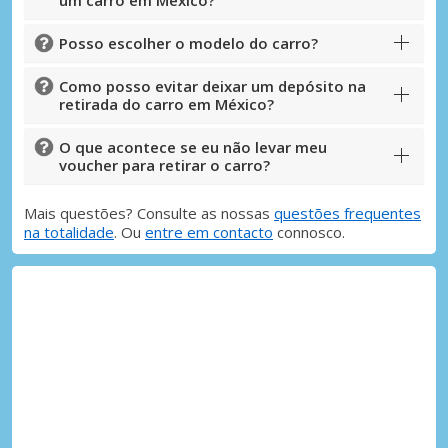
um carro em México?
Posso escolher o modelo do carro?
Como posso evitar deixar um depósito na
retirada do carro em México?
O que acontece se eu não levar meu
voucher para retirar o carro?
Mais questões? Consulte as nossas
questões frequentes
na totalidade
. Ou
entre em contacto
connosco.