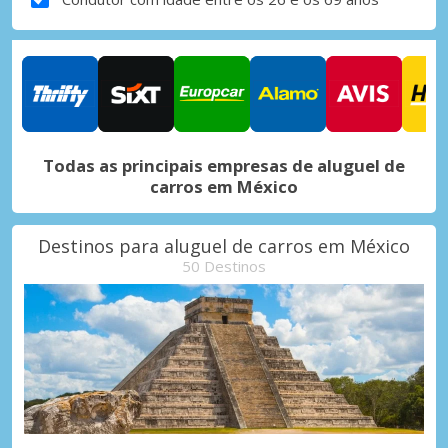
Todas as principais empresas de aluguel de
carros em México
Destinos para aluguel de carros em México
50 Destinos