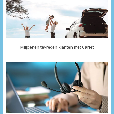
Miljoenen tevreden klanten met CarJet