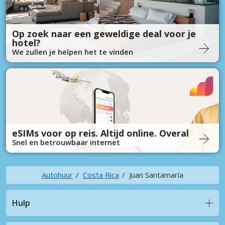
Op zoek naar een geweldige deal voor je
hotel?
We zullen je helpen het te vinden
eSIMs voor op reis. Altijd online. Overal
Snel en betrouwbaar internet
Autohuur
Costa Rica
Juan Santamaría
Hulp