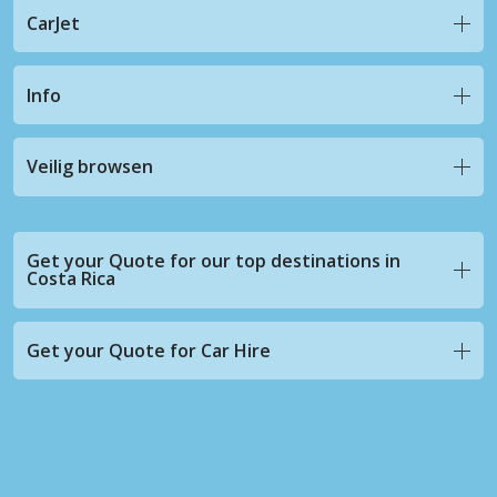
CarJet
Info
Veilig browsen
Get your Quote for our top destinations in
Costa Rica
Get your Quote for Car Hire