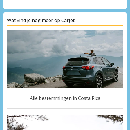
Wat vind je nog meer op CarJet
Alle bestemmingen in Costa Rica