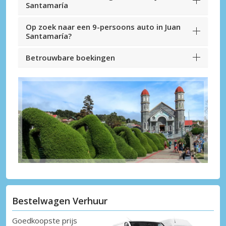
Santamaría
Op zoek naar een 9-persoons auto in Juan
Santamaría?
Betrouwbare boekingen
Bestelwagen Verhuur
Goedkoopste prijs