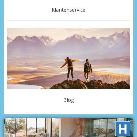
Klantenservice
Blog