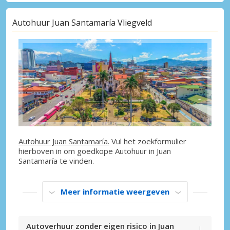
Autohuur Juan Santamaría Vliegveld
Autohuur Juan Santamaría.
Vul het zoekformulier
hierboven in om goedkope Autohuur in Juan
Santamaría te vinden.
Meer informatie weergeven
Autoverhuur zonder eigen risico in Juan