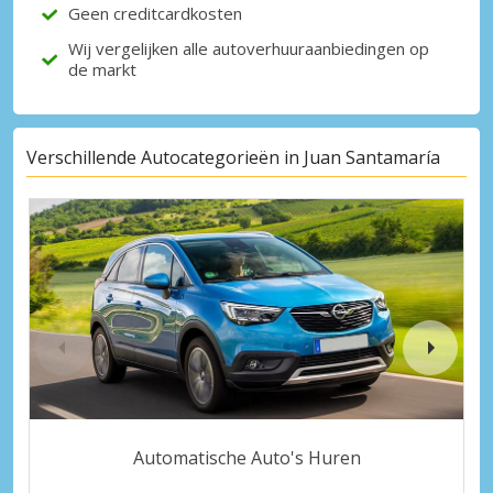
Geen creditcardkosten
Wij vergelijken alle autoverhuuraanbiedingen op
de markt
Verschillende Autocategorieën in Juan Santamaría
Automatische Auto's Huren