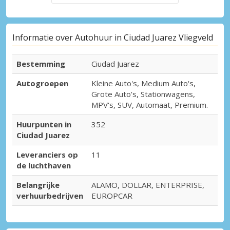
Informatie over Autohuur in Ciudad Juarez Vliegveld
Bestemming
Ciudad Juarez
Autogroepen
Kleine Auto's, Medium Auto's,
Grote Auto's, Stationwagens,
MPV's, SUV, Automaat, Premium.
Huurpunten in
352
Ciudad Juarez
Leveranciers op
11
de luchthaven
Belangrijke
ALAMO, DOLLAR, ENTERPRISE,
verhuurbedrijven
EUROPCAR