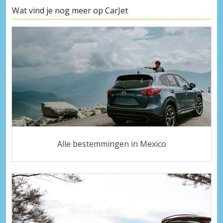
Wat vind je nog meer op CarJet
Alle bestemmingen in Mexico