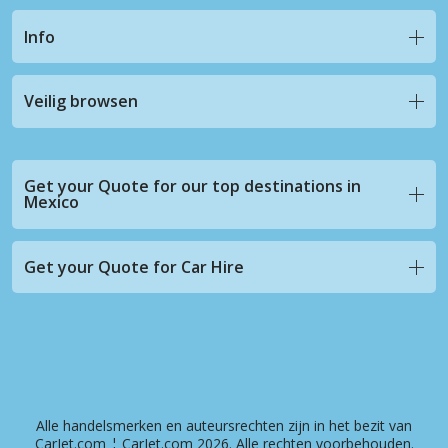
Info
Veilig browsen
Get your Quote for our top destinations in
Mexico
Get your Quote for Car Hire
Alle handelsmerken en auteursrechten zijn in het bezit van
CarJet.com ¦ CarJet.com 2026. Alle rechten voorbehouden.