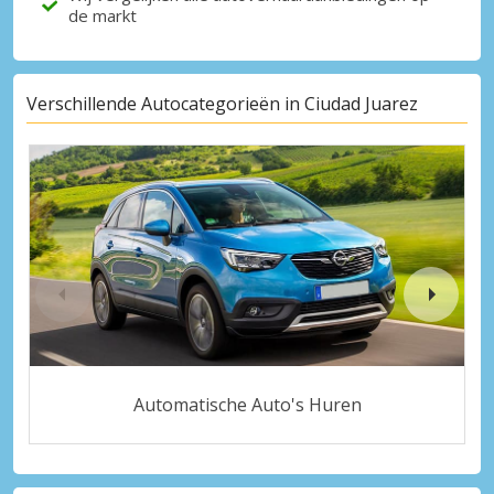
de markt
Verschillende Autocategorieën in Ciudad Juarez
Automatische Auto's Huren