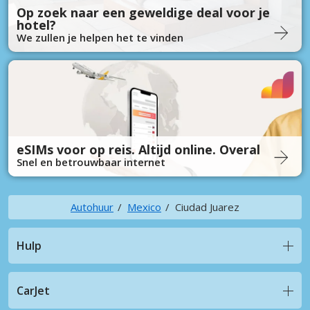
Op zoek naar een geweldige deal voor je
hotel?
We zullen je helpen het te vinden
eSIMs voor op reis. Altijd online. Overal
Snel en betrouwbaar internet
Autohuur
Mexico
Ciudad Juarez
Hulp
CarJet