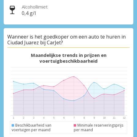
Alcohollimiet
0,4 g/l
Wanneer is het goedkoper om een auto te huren in
Ciudad Juarez bij CarJet?
Maandelijkse trends in prijzen en
voertuigbeschikbaarheid
Beschikbaarheid van
Minimale reserveringsprijs
voertuigen per maand
per maand