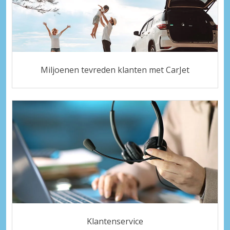
Miljoenen tevreden klanten met CarJet
Klantenservice