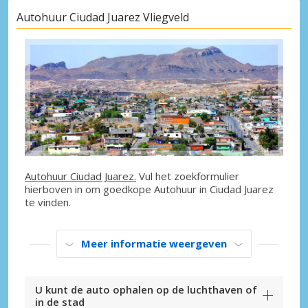
Autohuur Ciudad Juarez Vliegveld
Autohuur Ciudad Juarez.
Vul het zoekformulier
hierboven in om goedkope Autohuur in Ciudad Juarez
te vinden.
Meer informatie weergeven
U kunt de auto ophalen op de luchthaven of
in de stad