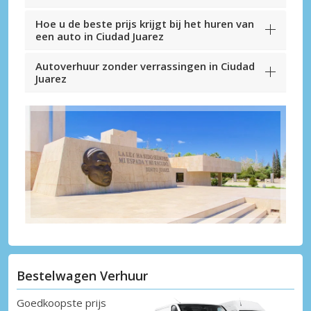
Hoe u de beste prijs krijgt bij het huren van
een auto in Ciudad Juarez
Autoverhuur zonder verrassingen in Ciudad
Juarez
Bestelwagen Verhuur
Goedkoopste prijs