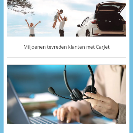
Miljoenen tevreden klanten met CarJet