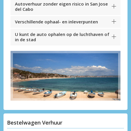
Autoverhuur zonder eigen risico in San Jose
del Cabo
Verschillende ophaal- en inleverpunten
U kunt de auto ophalen op de luchthaven of
in de stad
Bestelwagen Verhuur