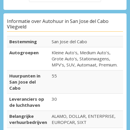
Informatie over Autohuur in San Jose del Cabo
Vliegveld
Bestemming
San Jose del Cabo
Autogroepen
Kleine Auto's, Medium Auto's,
Grote Auto's, Stationwagens,
MPV's, SUV, Automaat, Premium.
Huurpunten in
55
San Jose del
Cabo
Leveranciers op
30
de luchthaven
Belangrijke
ALAMO, DOLLAR, ENTERPRISE,
verhuurbedrijven
EUROPCAR, SIXT