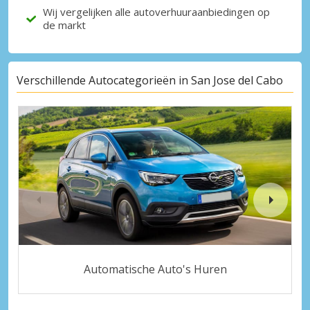
Wij vergelijken alle autoverhuuraanbiedingen op
de markt
Verschillende Autocategorieën in San Jose del Cabo
Automatische Auto's Huren