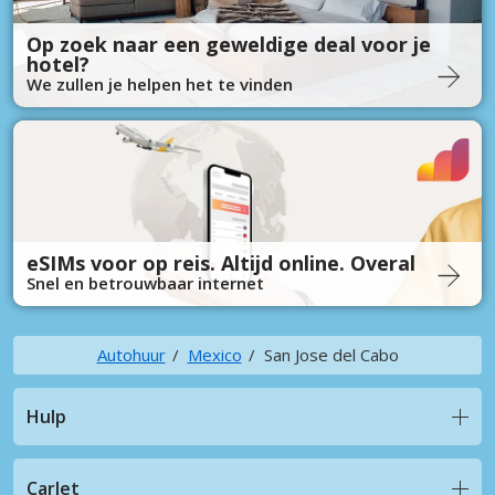
Op zoek naar een geweldige deal voor je
hotel?
We zullen je helpen het te vinden
eSIMs voor op reis. Altijd online. Overal
Snel en betrouwbaar internet
Autohuur
Mexico
San Jose del Cabo
Hulp
CarJet