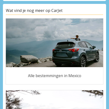
Wat vind je nog meer op CarJet
Alle bestemmingen in Mexico