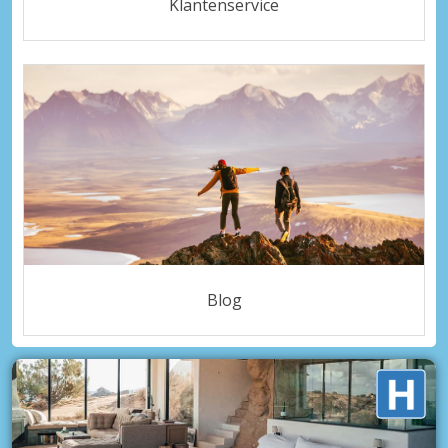
Klantenservice
Blog