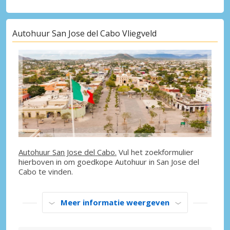
Autohuur San Jose del Cabo Vliegveld
Autohuur San Jose del Cabo.
Vul het zoekformulier
hierboven in om goedkope Autohuur in San Jose del
Cabo te vinden.
Meer informatie weergeven