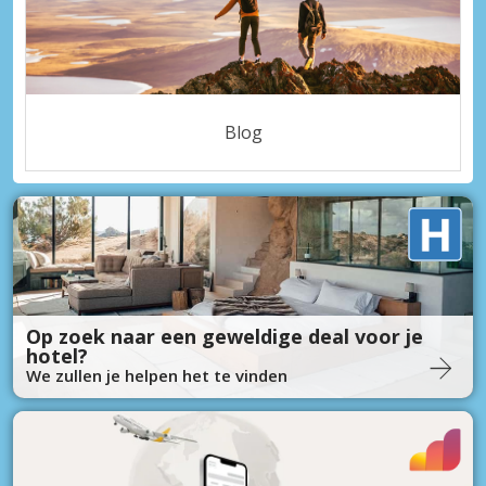
Blog
Op zoek naar een geweldige deal voor je
hotel?
We zullen je helpen het te vinden