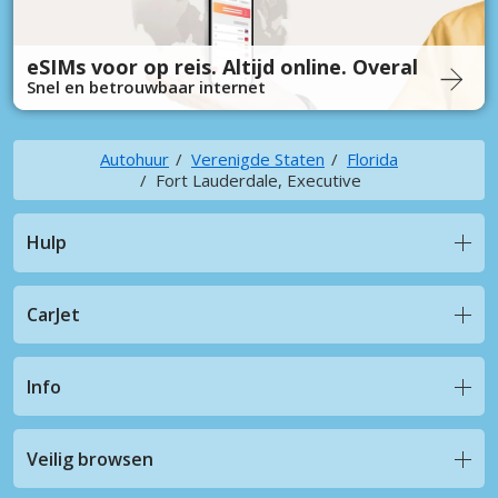
eSIMs voor op reis. Altijd online. Overal
Snel en betrouwbaar internet
Autohuur
Verenigde Staten
Florida
Fort Lauderdale, Executive
Hulp
CarJet
Info
Veilig browsen