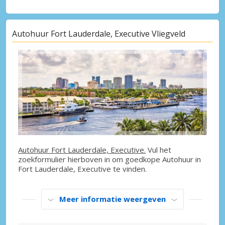
Autohuur Fort Lauderdale, Executive Vliegveld
Autohuur Fort Lauderdale, Executive.
Vul het
zoekformulier hierboven in om goedkope Autohuur in
Fort Lauderdale, Executive te vinden.
Meer informatie weergeven