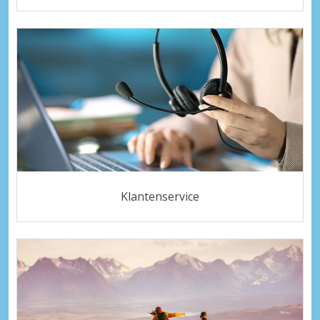
Klantenservice