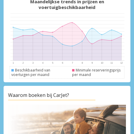
Maandelijkse trends in prijzen en
voertuigbeschikbaarheid
Beschikbaarheid van
Minimale reserveringsprijs
voertuigen per maand
per maand
Waarom boeken bij CarJet?
Topbesparingen