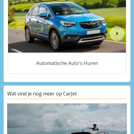
Automatische Auto's Huren
Wat vind je nog meer op CarJet