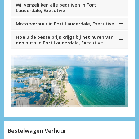
Wij vergelijken alle bedrijven in Fort
Lauderdale, Executive
Motorverhuur in Fort Lauderdale, Executive
Hoe u de beste prijs krijgt bij het huren van
een auto in Fort Lauderdale, Executive
Bestelwagen Verhuur