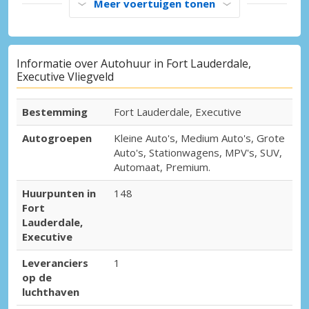
Meer voertuigen tonen
Informatie over Autohuur in Fort Lauderdale,
Executive Vliegveld
Bestemming
Fort Lauderdale, Executive
Autogroepen
Kleine Auto's, Medium Auto's, Grote
Auto's, Stationwagens, MPV's, SUV,
Automaat, Premium.
Huurpunten in
148
Fort
Lauderdale,
Executive
Leveranciers
1
op de
luchthaven