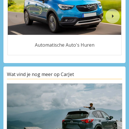
Automatische Auto's Huren
Wat vind je nog meer op CarJet