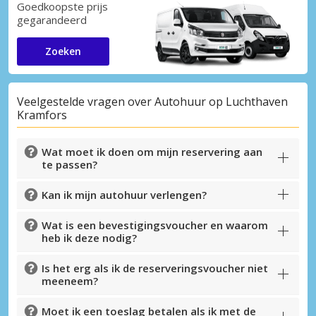
Goedkoopste prijs
gegarandeerd
Zoeken
Veelgestelde vragen over Autohuur op Luchthaven
Kramfors
Wat moet ik doen om mijn reservering aan
te passen?
Kan ik mijn autohuur verlengen?
Wat is een bevestigingsvoucher en waarom
heb ik deze nodig?
Is het erg als ik de reserveringsvoucher niet
meeneem?
Moet ik een toeslag betalen als ik met de