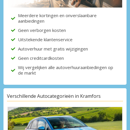
Meerdere kortingen en onverslaanbare
aanbiedingen
Geen verborgen kosten
Uitstekende klantenservice
Autoverhuur met gratis wijzigingen
Geen creditcardkosten
Wij vergelijken alle autoverhuuraanbiedingen op
de markt
Verschillende Autocategorieën in Kramfors