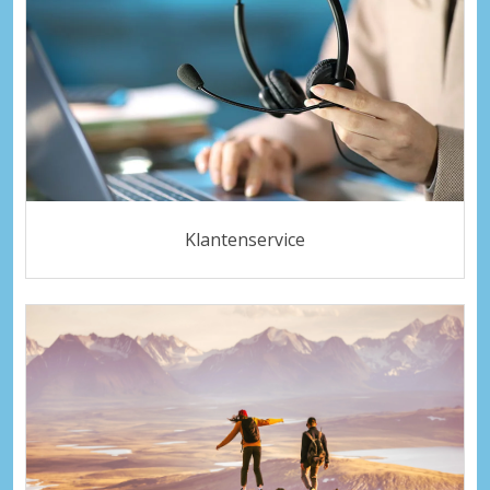
Klantenservice