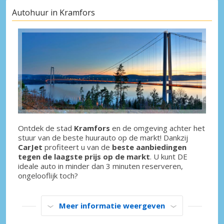
Autohuur in Kramfors
Ontdek de stad
Kramfors
en de omgeving achter het
stuur van de beste huurauto op de markt! Dankzij
CarJet
profiteert u van de
beste aanbiedingen
tegen de laagste prijs op de markt
. U kunt DE
ideale auto in minder dan 3 minuten reserveren,
ongelooflijk toch?
Meer informatie weergeven