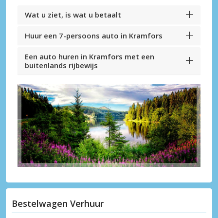
Wat u ziet, is wat u betaalt
Huur een 7-persoons auto in Kramfors
Een auto huren in Kramfors met een
buitenlands rijbewijs
Bestelwagen Verhuur