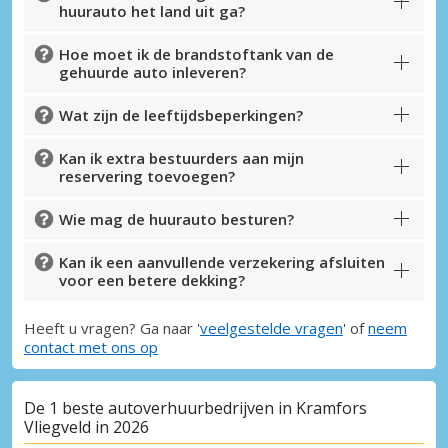
huurauto het land uit ga?
Hoe moet ik de brandstoftank van de
gehuurde auto inleveren?
Wat zijn de leeftijdsbeperkingen?
Kan ik extra bestuurders aan mijn
reservering toevoegen?
Wie mag de huurauto besturen?
Kan ik een aanvullende verzekering afsluiten
voor een betere dekking?
Heeft u vragen? Ga naar '
veelgestelde vragen
' of
neem
contact met ons op
De 1 beste autoverhuurbedrijven in Kramfors
Vliegveld in 2026