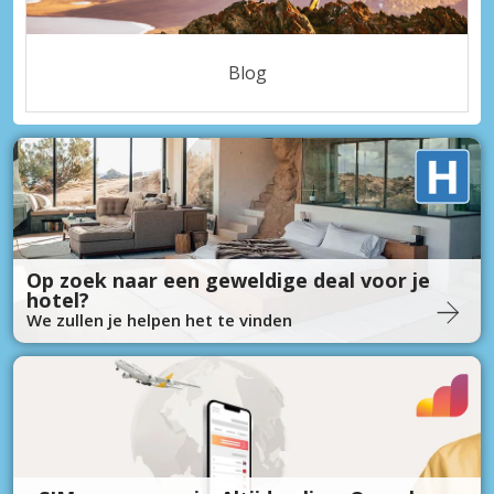
Blog
Op zoek naar een geweldige deal voor je
hotel?
We zullen je helpen het te vinden