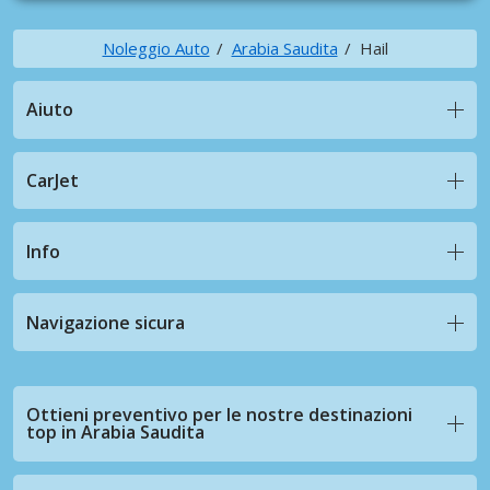
Noleggio Auto
Arabia Saudita
Hail
Aiuto
CarJet
Info
Navigazione sicura
Ottieni preventivo per le nostre destinazioni
top in Arabia Saudita