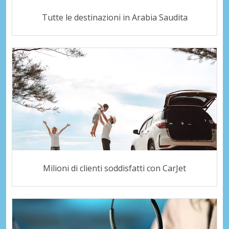
Tutte le destinazioni in Arabia Saudita
Milioni di clienti soddisfatti con CarJet