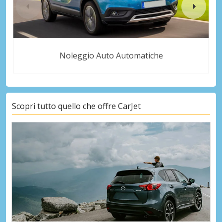
Noleggio Auto Automatiche
Scopri tutto quello che offre CarJet