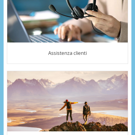
Assistenza clienti