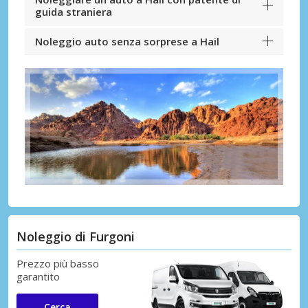
guida straniera
Noleggio auto senza sorprese a Hail
Noleggio di Furgoni
Prezzo più basso
garantito
Cerca