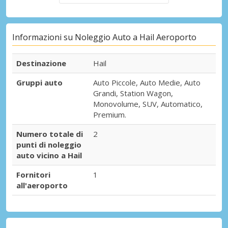
Informazioni su Noleggio Auto a Hail Aeroporto
Destinazione
Hail
Gruppi auto
Auto Piccole, Auto Medie, Auto
Grandi, Station Wagon,
Monovolume, SUV, Automatico,
Premium.
Numero totale di
2
punti di noleggio
auto vicino a Hail
Fornitori
1
all'aeroporto