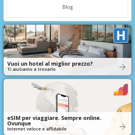
Blog
Vuoi un hotel al miglior prezzo?
Ti aiutiamo a trovarlo
eSIM per viaggiare. Sempre online.
Ovunque
Internet veloce e affidabile