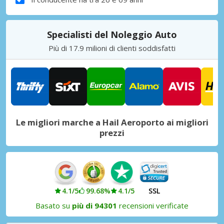
Specialisti del Noleggio Auto
Più di 17.9 milioni di clienti soddisfatti
Le migliori marche a Hail Aeroporto ai migliori
prezzi
4.1/5
99.68%
4.1/5
SSL
Basato su
più di 94301
recensioni verificate