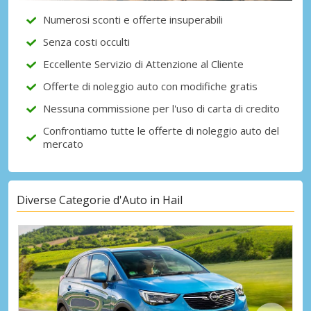
Numerosi sconti e offerte insuperabili
Senza costi occulti
Accedi con eLink
Eccellente Servizio di Attenzione al Cliente
Offerte di noleggio auto con modifiche gratis
Nessuna commissione per l'uso di carta di credito
Confrontiamo tutte le offerte di noleggio auto del
mercato
Diverse Categorie d'Auto in Hail