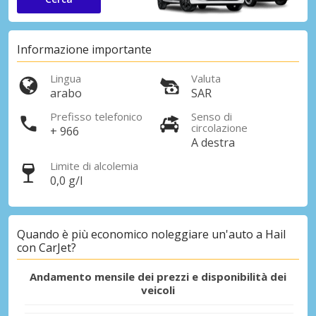
Informazione importante
Lingua
Valuta
arabo
SAR
Prefisso telefonico
Senso di
circolazione
+ 966
A destra
Limite di alcolemia
0,0 g/l
Quando è più economico noleggiare un'auto a Hail
con CarJet?
Andamento mensile dei prezzi e disponibilità dei
veicoli