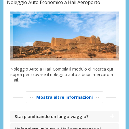
Noleggio Auto Economico a Hail Aeroporto
Noleggio Auto a Hail
. Compila il modulo di ricerca qui
sopra per trovare il noleggio auto a buon mercato a
Hail.
Mostra altre informazioni
Stai pianificando un lungo viaggio?
Noleggiare un'auto a Hail con patente di