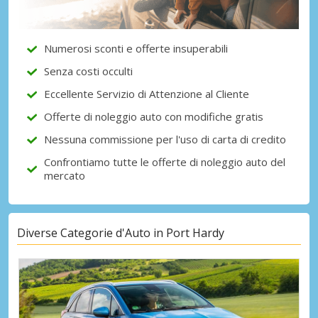
Numerosi sconti e offerte insuperabili
Accedi con eLink
Senza costi occulti
Eccellente Servizio di Attenzione al Cliente
Offerte di noleggio auto con modifiche gratis
Nessuna commissione per l'uso di carta di credito
Confrontiamo tutte le offerte di noleggio auto del
mercato
Diverse Categorie d'Auto in Port Hardy