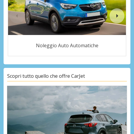
Noleggio Auto Automatiche
Scopri tutto quello che offre CarJet