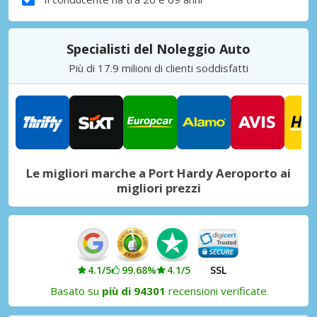
Specialisti del Noleggio Auto
Più di 17.9 milioni di clienti soddisfatti
Le migliori marche a Port Hardy Aeroporto ai
migliori prezzi
4.1/5
99.68%
4.1/5
SSL
Basato su
più di 94301
recensioni verificate