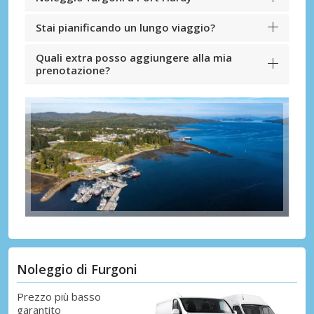
Stai pianificando un lungo viaggio?
Quali extra posso aggiungere alla mia
prenotazione?
Noleggio di Furgoni
Prezzo più basso
garantito