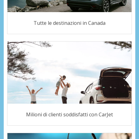
Tutte le destinazioni in Canada
Milioni di clienti soddisfatti con CarJet