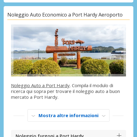
Noleggio Auto Economico a Port Hardy Aeroporto
Noleggio Auto a Port Hardy
. Compila il modulo di
ricerca qui sopra per trovare il noleggio auto a buon
mercato a Port Hardy.
Mostra altre informazioni
Noleggio furgoni a Port Hardy