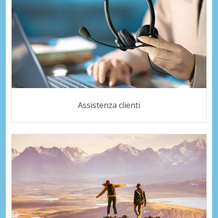
Assistenza clienti