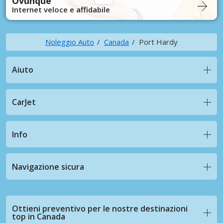
Ovunque
Internet veloce e affidabile
Noleggio Auto
Canada
Port Hardy
Aiuto
CarJet
Info
Navigazione sicura
Ottieni preventivo per le nostre destinazioni
top in Canada