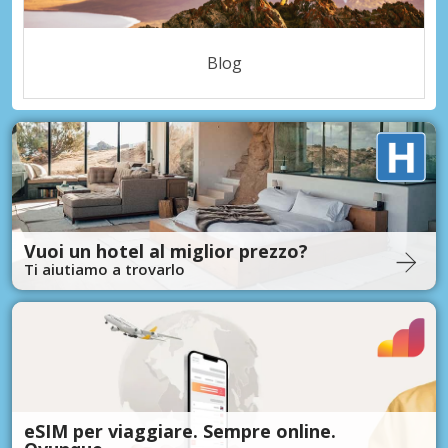
Blog
Vuoi un hotel al miglior prezzo?
Ti aiutiamo a trovarlo
eSIM per viaggiare. Sempre online.