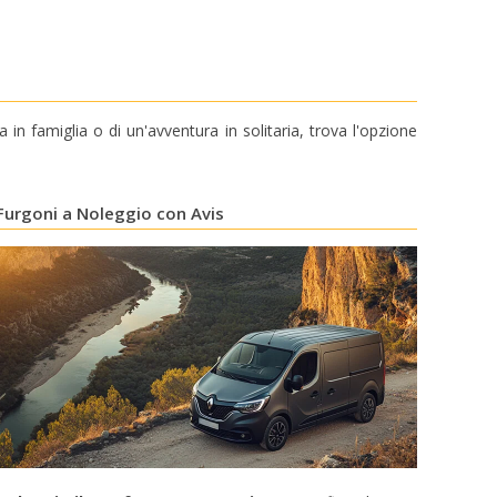
a in famiglia o di un'avventura in solitaria, trova l'opzione
Furgoni a Noleggio con Avis