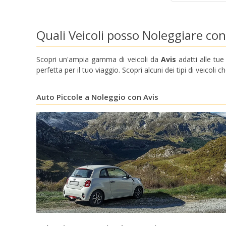
Quali Veicoli posso Noleggiare con
Scopri un'ampia gamma di veicoli da
Avis
adatti alle tue 
perfetta per il tuo viaggio. Scopri alcuni dei tipi di veicoli 
Auto Piccole a Noleggio con Avis