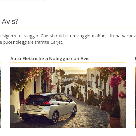
 Avis?
esigenze di viaggio. Che si tratti di un viaggio d'affari, di una vacanz
che puoi noleggiare tramite CarJet.
Auto Elettriche a Noleggio con Avis
Sconti speciali