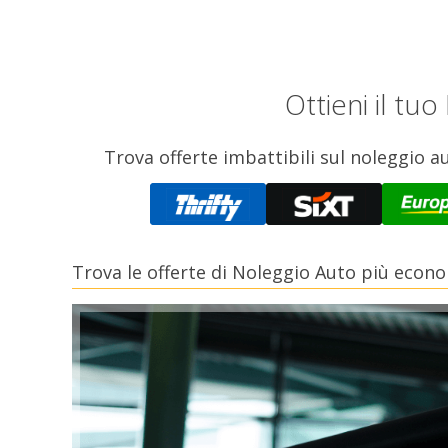
Ottieni il tu
Trova offerte imbattibili sul noleggio au
Trova le offerte di Noleggio Auto più econo