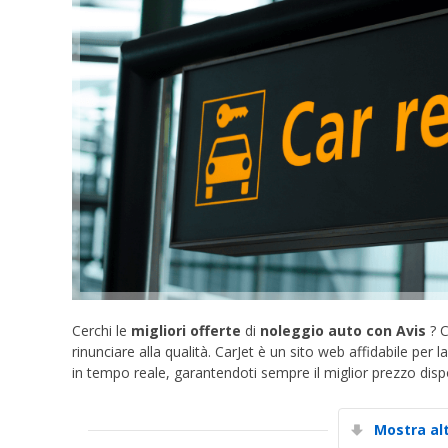
Cerchi le
migliori offerte
di
noleggio auto con Avis
? 
rinunciare alla qualità. CarJet è un sito web affidabile per
in tempo reale, garantendoti sempre il miglior prezzo dispo
Mostra al