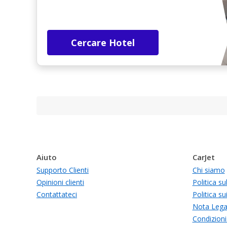
Cercare Hotel
Aiuto
CarJet
Supporto Clienti
Chi siamo
Opinioni clienti
Politica su
Contattateci
Politica su
Nota Lega
Condizioni