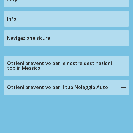
Info
Navigazione sicura
Ottieni preventivo per le nostre destinazioni
top in Messico
Ottieni preventivo per il tuo Noleggio Auto