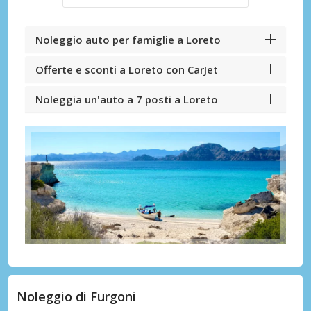
Noleggio auto per famiglie a Loreto
Offerte e sconti a Loreto con CarJet
Noleggia un'auto a 7 posti a Loreto
Noleggio di Furgoni