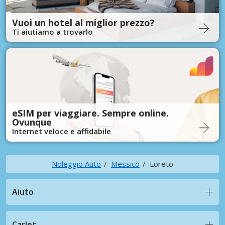
Vuoi un hotel al miglior prezzo?
Ti aiutiamo a trovarlo
eSIM per viaggiare. Sempre online.
Ovunque
Internet veloce e affidabile
Noleggio Auto
Messico
Loreto
Aiuto
CarJet