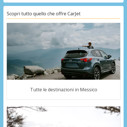
Scopri tutto quello che offre CarJet
Tutte le destinazioni in Messico