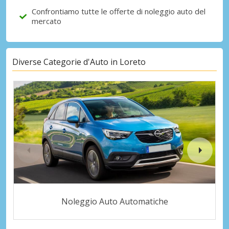
Confrontiamo tutte le offerte di noleggio auto del
mercato
Diverse Categorie d'Auto in Loreto
Noleggio Auto Automatiche