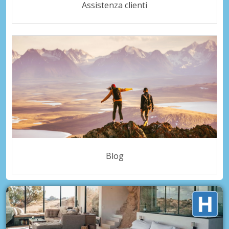
Assistenza clienti
Blog