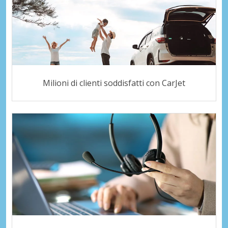
Milioni di clienti soddisfatti con CarJet