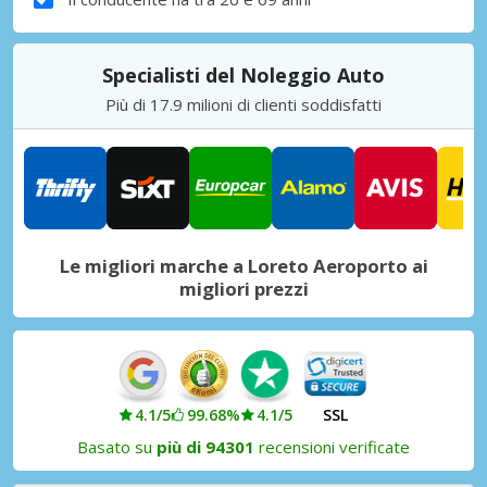
Specialisti del Noleggio Auto
Più di 17.9 milioni di clienti soddisfatti
Le migliori marche a Loreto Aeroporto ai
migliori prezzi
4.1/5
99.68%
4.1/5
SSL
Basato su
più di 94301
recensioni verificate