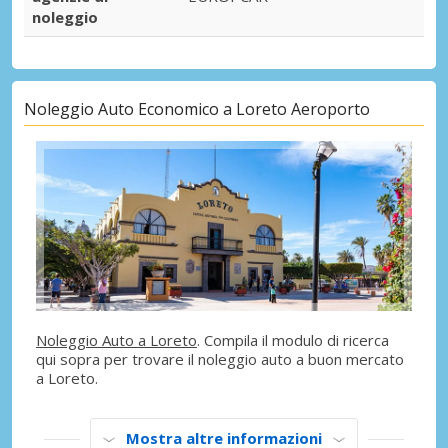
noleggio
Noleggio Auto Economico a Loreto Aeroporto
Noleggio Auto a Loreto
. Compila il modulo di ricerca
qui sopra per trovare il noleggio auto a buon mercato
a Loreto.
Mostra altre informazioni