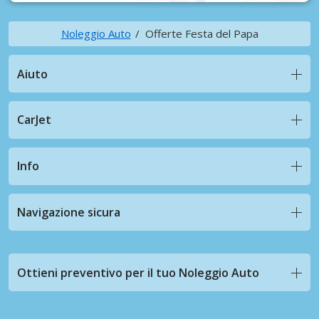
Noleggio Auto
Offerte Festa del Papa
Aiuto
CarJet
Info
Navigazione sicura
Ottieni preventivo per il tuo Noleggio Auto