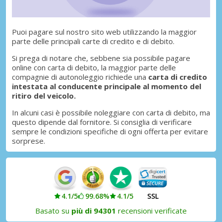
Puoi pagare sul nostro sito web utilizzando la maggior
parte delle principali carte di credito e di debito.
Si prega di notare che, sebbene sia possibile pagare
online con carta di debito, la maggior parte delle
compagnie di autonoleggio richiede una
carta di credito
intestata al conducente principale al momento del
ritiro del veicolo.
In alcuni casi è possibile noleggiare con carta di debito, ma
questo dipende dal fornitore. Si consiglia di verificare
sempre le condizioni specifiche di ogni offerta per evitare
sorprese.
4.1/5
99.68%
4.1/5
SSL
Basato su
più di 94301
recensioni verificate