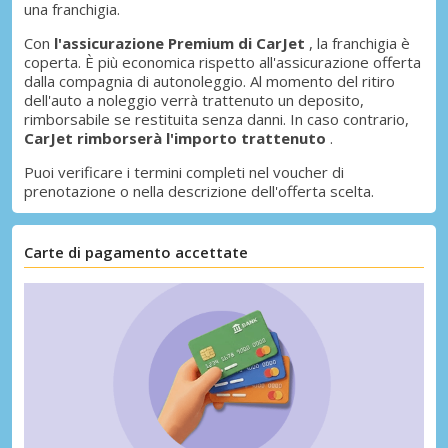
una franchigia.
Con
l'assicurazione Premium di CarJet
, la franchigia è
coperta. È più economica rispetto all'assicurazione offerta
dalla compagnia di autonoleggio. Al momento del ritiro
dell'auto a noleggio verrà trattenuto un deposito,
rimborsabile se restituita senza danni. In caso contrario,
CarJet rimborserà l'importo trattenuto
.
Puoi verificare i termini completi nel voucher di
prenotazione o nella descrizione dell'offerta scelta.
Carte di pagamento accettate